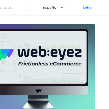
Español
Entrar