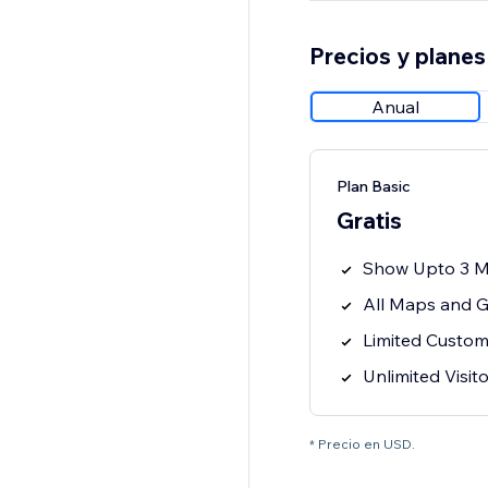
Precios y planes
Anual
Plan Basic
Gratis
Show Upto 3 M
All Maps and G
Limited Custom
Unlimited Visit
* Precio en USD.