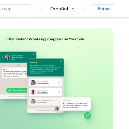
Español
Entrar