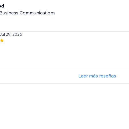
od
Business Communications
 Jul 29, 2026
Leer más reseñas