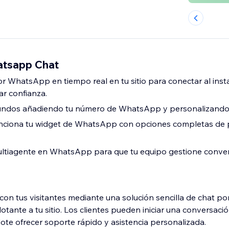
tsapp Chat
r WhatsApp en tiempo real en tu sitio para conectar al inst
ar confianza.
undos añadiendo tu número de WhatsApp y personalizando 
nciona tu widget de WhatsApp con opciones completas de 
ultiagente en WhatsApp para que tu equipo gestione conve
e con tus visitantes mediante una solución sencilla de chat 
tante a tu sitio. Los clientes pueden iniciar una conversació
ote ofrecer soporte rápido y asistencia personalizada.