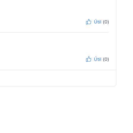
Útil
(0)
Útil
(0)