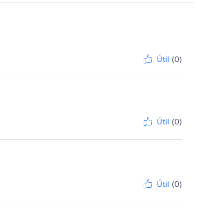
Útil
(0)
Útil
(0)
Útil
(0)