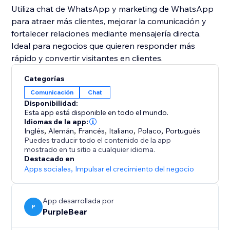
Utiliza chat de WhatsApp y marketing de WhatsApp
para atraer más clientes, mejorar la comunicación y
fortalecer relaciones mediante mensajería directa.
Ideal para negocios que quieren responder más
rápido y convertir visitantes en clientes.
Categorías
Comunicación
Chat
Disponibilidad:
Esta app está disponible en todo el mundo.
Idiomas de la app:
Inglés
,
Alemán
,
Francés
,
Italiano
,
Polaco
,
Portugués
Puedes traducir todo el contenido de la app
mostrado en tu sitio a cualquier idioma.
Destacado en
Apps sociales
,
Impulsar el crecimiento del negocio
App desarrollada por
P
PurpleBear