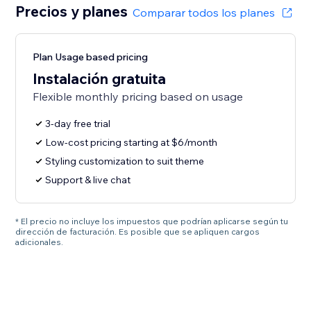
Precios y planes
Comparar todos los planes
Plan Usage based pricing
Instalación gratuita
Flexible monthly pricing based on usage
3-day free trial
Low-cost pricing starting at $6/month
Styling customization to suit theme
Support & live chat
* El precio no incluye los impuestos que podrían aplicarse según tu
dirección de facturación. Es posible que se apliquen cargos
adicionales.