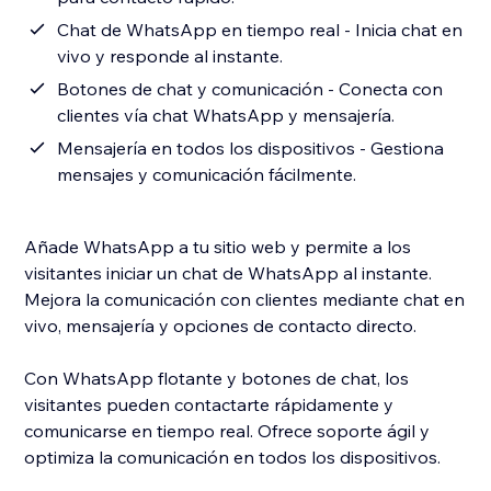
Chat de WhatsApp en tiempo real - Inicia chat en
vivo y responde al instante.
Botones de chat y comunicación - Conecta con
clientes vía chat WhatsApp y mensajería.
Mensajería en todos los dispositivos - Gestiona
mensajes y comunicación fácilmente.
Añade WhatsApp a tu sitio web y permite a los
visitantes iniciar un chat de WhatsApp al instante.
Mejora la comunicación con clientes mediante chat en
vivo, mensajería y opciones de contacto directo.
Con WhatsApp flotante y botones de chat, los
visitantes pueden contactarte rápidamente y
comunicarse en tiempo real. Ofrece soporte ágil y
optimiza la comunicación en todos los dispositivos.