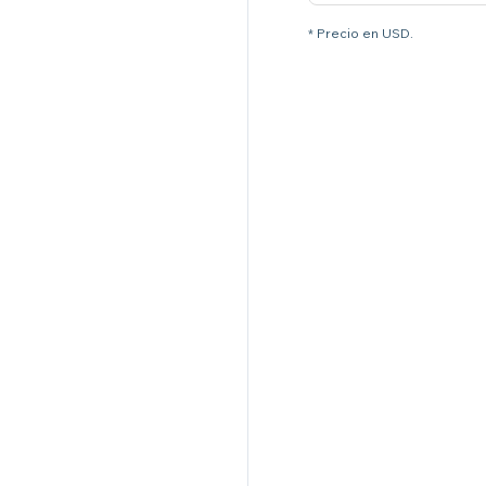
* Precio en USD.