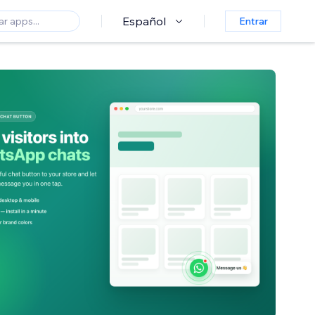
Español
Entrar