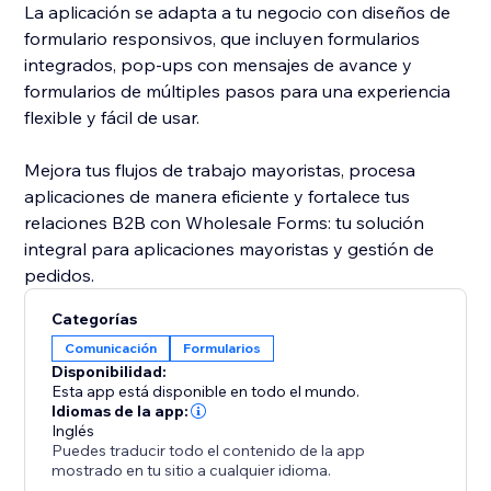
La aplicación se adapta a tu negocio con diseños de
formulario responsivos, que incluyen formularios
integrados, pop-ups con mensajes de avance y
formularios de múltiples pasos para una experiencia
flexible y fácil de usar.
Mejora tus flujos de trabajo mayoristas, procesa
aplicaciones de manera eficiente y fortalece tus
relaciones B2B con Wholesale Forms: tu solución
integral para aplicaciones mayoristas y gestión de
pedidos.
Categorías
Comunicación
Formularios
Disponibilidad:
Esta app está disponible en todo el mundo.
Idiomas de la app:
Inglés
Puedes traducir todo el contenido de la app
mostrado en tu sitio a cualquier idioma.