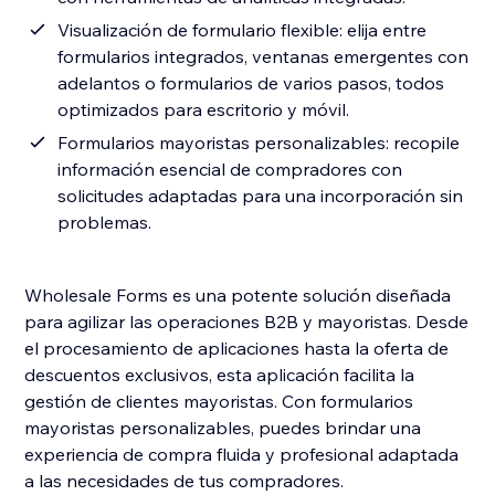
Visualización de formulario flexible: elija entre
formularios integrados, ventanas emergentes con
adelantos o formularios de varios pasos, todos
optimizados para escritorio y móvil.
Formularios mayoristas personalizables: recopile
información esencial de compradores con
solicitudes adaptadas para una incorporación sin
problemas.
Wholesale Forms es una potente solución diseñada
para agilizar las operaciones B2B y mayoristas. Desde
el procesamiento de aplicaciones hasta la oferta de
descuentos exclusivos, esta aplicación facilita la
gestión de clientes mayoristas. Con formularios
mayoristas personalizables, puedes brindar una
experiencia de compra fluida y profesional adaptada
a las necesidades de tus compradores.