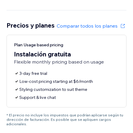
Precios y planes
Comparar todos los planes
Plan Usage based pricing
Instalación gratuita
Flexible monthly pricing based on usage
3-day free trial
Low-cost pricing starting at $6/month
Styling customization to suit theme
Support & live chat
* El precio no incluye los impuestos que podrían aplicarse según tu
dirección de facturación. Es posible que se apliquen cargos
adicionales.