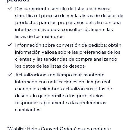
Descubrimiento sencillo de listas de deseos:
simplifica el proceso de ver las listas de deseos de
productos para los propietarios del sitio con una
interfaz intuitiva para consultar fácilmente las
listas de tus miembros
Información sobre conversión de pedidos: obtén
información valiosa sobre las preferencias de los
clientes y las tendencias de compra analizando
los datos de las listas de deseos
Actualizaciones en tiempo real: mantente
informado con notificaciones en tiempo real
cuando los miembros actualizan sus listas de
deseos, lo que permite a los propietarios
responder rápidamente a las preferencias
cambiantes
"Wishlist: Helps Convert Orders" es una potente