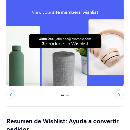
0
1
Resumen de Wishlist: Ayuda a convertir
pedidos