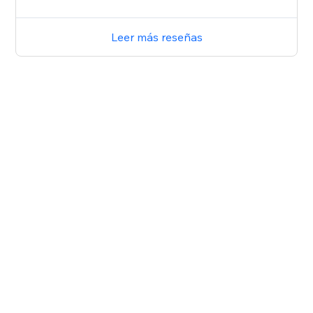
Leer más reseñas