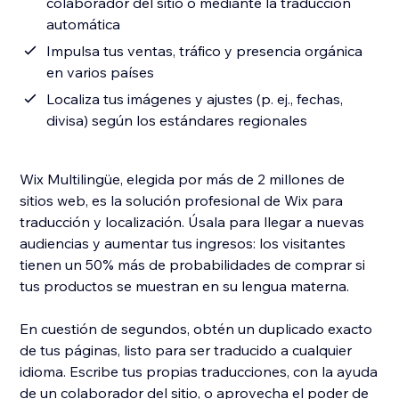
colaborador del sitio o mediante la traducción
automática
Impulsa tus ventas, tráfico y presencia orgánica
en varios países
Localiza tus imágenes y ajustes (p. ej., fechas,
divisa) según los estándares regionales
Wix Multilingüe, elegida por más de 2 millones de
sitios web, es la solución profesional de Wix para
traducción y localización. Úsala para llegar a nuevas
audiencias y aumentar tus ingresos: los visitantes
tienen un 50% más de probabilidades de comprar si
tus productos se muestran en su lengua materna.
En cuestión de segundos, obtén un duplicado exacto
de tus páginas, listo para ser traducido a cualquier
idioma. Escribe tus propias traducciones, con la ayuda
de un colaborador del sitio, o aprovecha el poder de