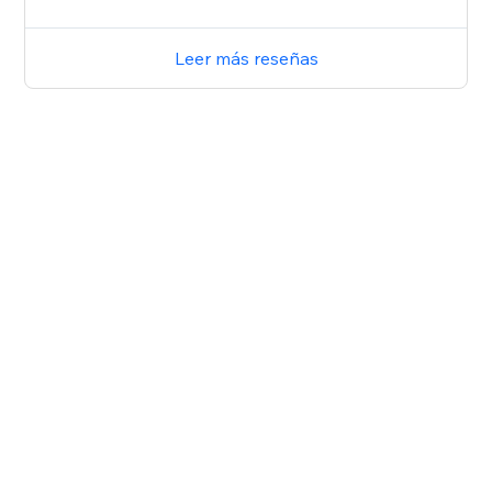
Leer más reseñas