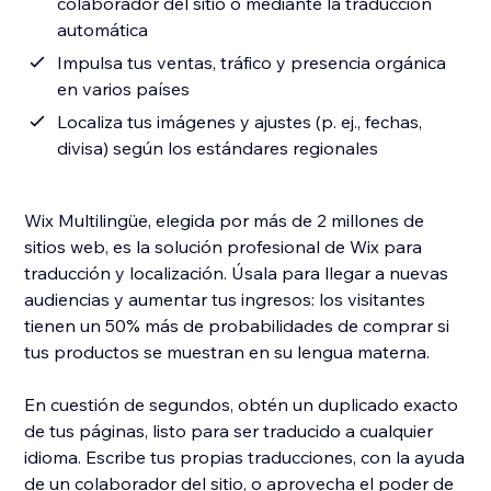
colaborador del sitio o mediante la traducción
automática
Impulsa tus ventas, tráfico y presencia orgánica
en varios países
Localiza tus imágenes y ajustes (p. ej., fechas,
divisa) según los estándares regionales
Wix Multilingüe, elegida por más de 2 millones de
sitios web, es la solución profesional de Wix para
traducción y localización. Úsala para llegar a nuevas
audiencias y aumentar tus ingresos: los visitantes
tienen un 50% más de probabilidades de comprar si
tus productos se muestran en su lengua materna.
En cuestión de segundos, obtén un duplicado exacto
de tus páginas, listo para ser traducido a cualquier
idioma. Escribe tus propias traducciones, con la ayuda
de un colaborador del sitio, o aprovecha el poder de