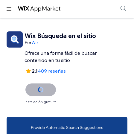
Wix Búsqueda en el sitio
Por
Wix
Ofrece una forma fácil de buscar
2.1
409 reseñas
Instalación gratuita