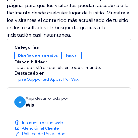
página, para que los visitantes puedan acceder a ella
fácilmente desde cualquier lugar de tu sitio. Muestra a
los visitantes el contenido más actualizado de tu sitio
en los resultados de búsqueda, gracias a la
indexación casi instantánea.
Categorías
Diseño de elementos
Buscar
Disponibilidad:
Esta app está disponible en todo el mundo.
Destacado en
Hipaa Supported Apps
,
Por Wix
App desarrollada por
W
Wix
Ir a nuestro sitio web
Atención al Cliente
Política de Privacidad