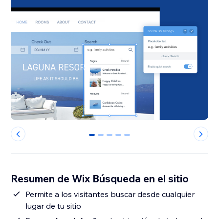
0
1
2
3
4
Resumen de Wix Búsqueda en el sitio
Permite a los visitantes buscar desde cualquier
lugar de tu sitio