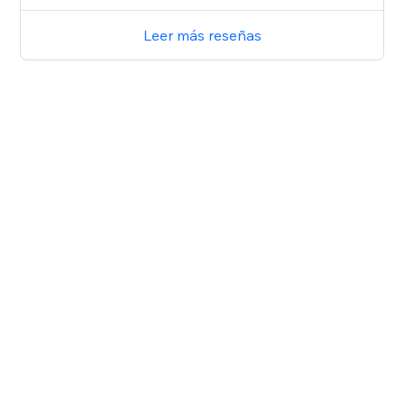
Leer más reseñas