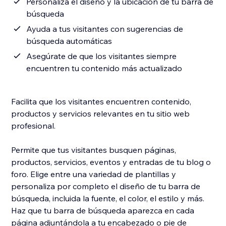
Personaliza el diseño y la ubicación de tu barra de
búsqueda
Ayuda a tus visitantes con sugerencias de
búsqueda automáticas
Asegúrate de que los visitantes siempre
encuentren tu contenido más actualizado
Facilita que los visitantes encuentren contenido,
productos y servicios relevantes en tu sitio web
profesional.
Permite que tus visitantes busquen páginas,
productos, servicios, eventos y entradas de tu blog o
foro. Elige entre una variedad de plantillas y
personaliza por completo el diseño de tu barra de
búsqueda, incluida la fuente, el color, el estilo y más.
Haz que tu barra de búsqueda aparezca en cada
página adjuntándola a tu encabezado o pie de