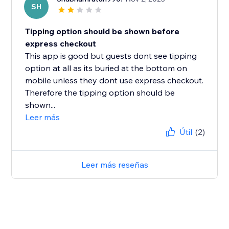
SH
Tipping option should be shown before
express checkout
This app is good but guests dont see tipping
option at all as its buried at the bottom on
mobile unless they dont use express checkout.
Therefore the tipping option should be
shown...
Leer más
Útil
(2)
Leer más reseñas