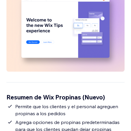
Resumen de Wix Propinas (Nuevo)
Permite que los clientes y el personal agreguen
propinas a los pedidos
Agrega opciones de propinas predeterminadas
para que los clientes puedan dejar propinas