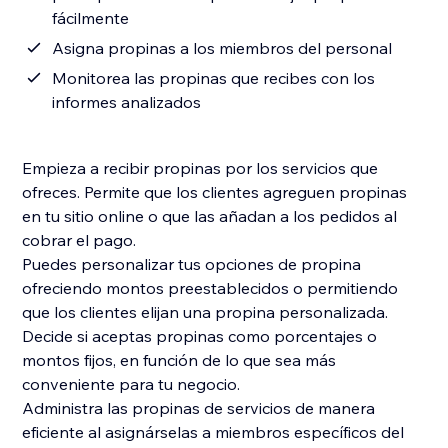
fácilmente
Asigna propinas a los miembros del personal
Monitorea las propinas que recibes con los
informes analizados
Empieza a recibir propinas por los servicios que
ofreces. Permite que los clientes agreguen propinas
en tu sitio online o que las añadan a los pedidos al
cobrar el pago.
Puedes personalizar tus opciones de propina
ofreciendo montos preestablecidos o permitiendo
que los clientes elijan una propina personalizada.
Decide si aceptas propinas como porcentajes o
montos fijos, en función de lo que sea más
conveniente para tu negocio.
Administra las propinas de servicios de manera
eficiente al asignárselas a miembros específicos del