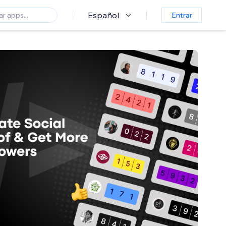
Español
Entrar