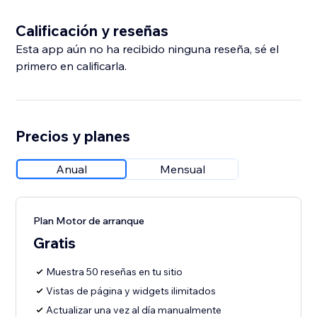
Calificación y reseñas
Esta app aún no ha recibido ninguna reseña, sé el
primero en calificarla.
Precios y planes
Anual
Mensual
Plan Motor de arranque
Gratis
Muestra 50 reseñas en tu sitio
Vistas de página y widgets ilimitados
Actualizar una vez al día manualmente