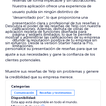
reseñas de forma impecable y sin distracciones.
Nuestra aplicación ofrece una experiencia de
usuario pulida sin ningún distintivo de
"desarrollado por", lo que proporciona una
presentación clara y profesional de tus reseñas y
Descubra el poder de las reseñas de Yelp con nuestra
calificaciones. Además, disfruta de vistas de
aplicación repleta de funciones diseñada para
página y widgets ilimitados, lo que te permite
mostrar y administrar las calificaciones de su empresa
difundir la reputación positiva de tu empresa sin
sin esfuerzo. Desde la versión Starter hasta la Pro,
limitaciones.
personalice su presentación de reseñas para que se
ajuste a sus necesidades y gane la confianza de los
clientes potenciales.
Muestre sus reseñas de Yelp sin problemas y genere
la credibilidad que su empresa merece.
Categorías
Comunicación
Reseñas y testimonios
Disponibilidad:
Esta app está disponible en todo el mundo.