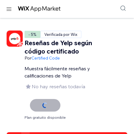
- 5%
Verificada por Wix
Reseñas de Yelp según
código certificado
Por
Certified Code
Muestra fácilmente reseñas y
calificaciones de Yelp
No hay reseñas todavía
Plan gratuito disponible