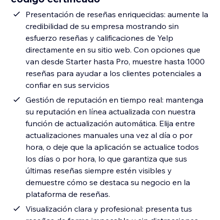
Presentación de reseñas enriquecidas: aumente la
credibilidad de su empresa mostrando sin
esfuerzo reseñas y calificaciones de Yelp
directamente en su sitio web. Con opciones que
van desde Starter hasta Pro, muestre hasta 1000
reseñas para ayudar a los clientes potenciales a
confiar en sus servicios
Gestión de reputación en tiempo real: mantenga
su reputación en línea actualizada con nuestra
función de actualización automática. Elija entre
actualizaciones manuales una vez al día o por
hora, o deje que la aplicación se actualice todos
los días o por hora, lo que garantiza que sus
últimas reseñas siempre estén visibles y
demuestre cómo se destaca su negocio en la
plataforma de reseñas.
Visualización clara y profesional: presenta tus