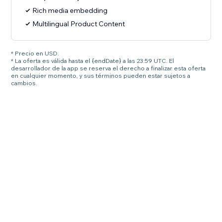
Rich media embedding
Multilingual Product Content
* Precio en USD.
* La oferta es válida hasta el {endDate} a las 23:59 UTC. El
desarrollador de la app se reserva el derecho a finalizar esta oferta
en cualquier momento, y sus términos pueden estar sujetos a
cambios.