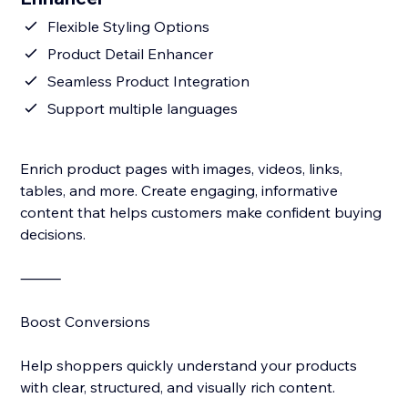
Flexible Styling Options
Product Detail Enhancer
Seamless Product Integration
Support multiple languages
Enrich product pages with images, videos, links,
tables, and more. Create engaging, informative
content that helps customers make confident buying
decisions.
⸻
Boost Conversions
Help shoppers quickly understand your products
with clear, structured, and visually rich content.