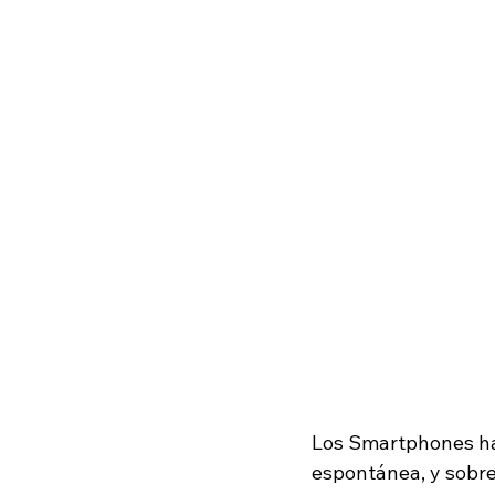
Los Smartphones han
espontánea, y sobre