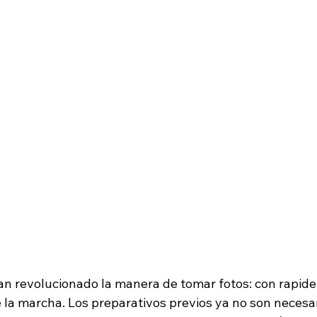
 revolucionado la manera de tomar fotos: con rapidez
 la marcha. Los preparativos previos ya no son necesar