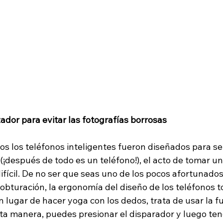
izador para evitar las fotografías borrosas
os los teléfonos inteligentes fueron diseñados para se
 (¡después de todo es un teléfono!), el acto de tomar un
fícil. De no ser que seas uno de los pocos afortunados
obturación, la ergonomía del diseño de los teléfonos t
 en lugar de hacer yoga con los dedos, trata de usar la f
ta manera, puedes presionar el disparador y luego ten