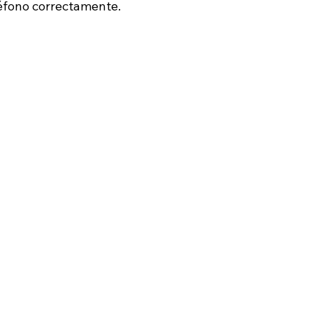
léfono correctamente. 