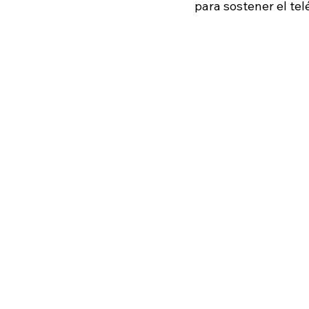
para sostener el te