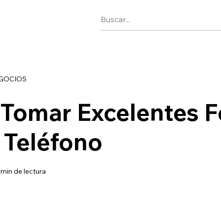
EGOCIOS
Tomar Excelentes F
 Teléfono
 min de lectura