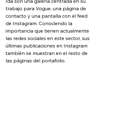
Ida son una galería centrada en su 
trabajo para Vogue, una página de 
contacto y una pantalla con el feed 
de Instagram. Conociendo la 
importancia que tienen actualmente 
las redes sociales en este sector, sus 
últimas publicaciones en Instagram 
también se muestran en el resto de 
las páginas del portafolio.