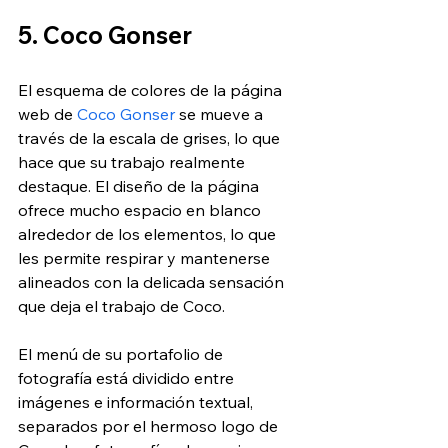
5. Coco Gonser
El esquema de colores de la página 
web de 
Coco Gonser
 se mueve a 
través de la escala de grises, lo que 
hace que su trabajo realmente 
destaque. El diseño de la página 
ofrece mucho espacio en blanco 
alrededor de los elementos, lo que 
les permite respirar y mantenerse 
alineados con la delicada sensación 
que deja el trabajo de Coco.
El menú de su portafolio de 
fotografía está dividido entre 
imágenes e información textual, 
separados por el hermoso logo de 