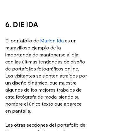
6. DIE IDA
El portafolio de 
Marion Ida
 es un 
maravilloso ejemplo de la 
importancia de mantenerse al día 
con las últimas tendencias de diseño 
de portafolios fotográficos online. 
Los visitantes se sienten atraídos por 
un diseño dinámico, que muestra 
algunos de los mejores trabajos de 
esta fotógrafa de moda, siendo su 
nombre el único texto que aparece 
en pantalla.
Las otras secciones del portafolio de 