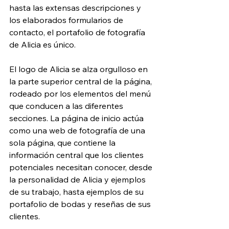
hasta las extensas descripciones y 
los elaborados formularios de 
contacto, el portafolio de fotografía 
de Alicia es único.
El logo de Alicia se alza orgulloso en 
la parte superior central de la página, 
rodeado por los elementos del menú 
que conducen a las diferentes 
secciones. La página de inicio actúa 
como una web de fotografía de una 
sola página, que contiene la 
información central que los clientes 
potenciales necesitan conocer, desde 
la personalidad de Alicia y ejemplos 
de su trabajo, hasta ejemplos de su 
portafolio de bodas y reseñas de sus 
clientes.