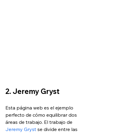
2. Jeremy Gryst
Esta página web es el ejemplo 
perfecto de cómo equilibrar dos 
áreas de trabajo. El trabajo de 
Jeremy Gryst
 se divide entre las 