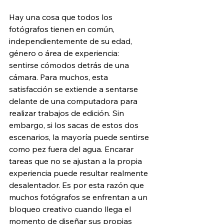
Hay una cosa que todos los 
fotógrafos tienen en común, 
independientemente de su edad, 
género o área de experiencia: 
sentirse cómodos detrás de una 
cámara. Para muchos, esta 
satisfacción se extiende a sentarse 
delante de una computadora para 
realizar trabajos de edición. Sin 
embargo, si los sacas de estos dos 
escenarios, la mayoría puede sentirse 
como pez fuera del agua. Encarar 
tareas que no se ajustan a la propia 
experiencia puede resultar realmente 
desalentador. Es por esta razón que 
muchos fotógrafos se enfrentan a un 
bloqueo creativo cuando llega el 
momento de diseñar sus propias 