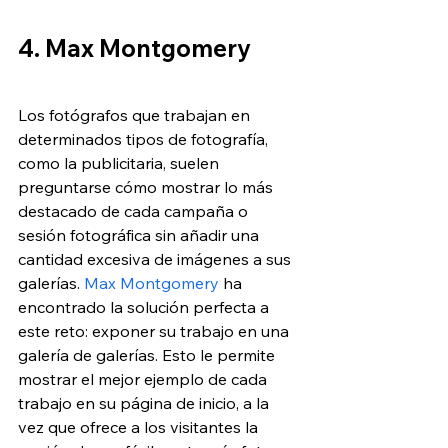
4. Max Montgomery
Los fotógrafos que trabajan en 
determinados tipos de fotografía, 
como la publicitaria, suelen 
preguntarse cómo mostrar lo más 
destacado de cada campaña o 
sesión fotográfica sin añadir una 
cantidad excesiva de imágenes a sus 
galerías. 
Max Montgomery
 ha 
encontrado la solución perfecta a 
este reto: exponer su trabajo en una 
galería de galerías. Esto le permite 
mostrar el mejor ejemplo de cada 
trabajo en su página de inicio, a la 
vez que ofrece a los visitantes la 