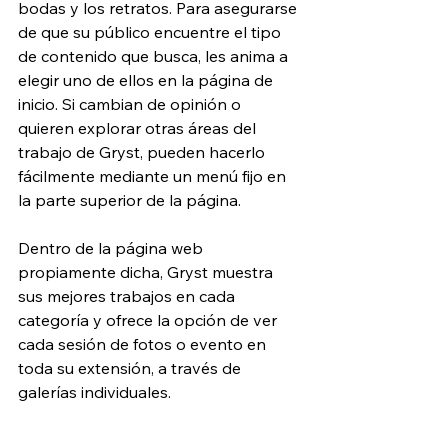
bodas y los retratos. Para asegurarse 
de que su público encuentre el tipo 
de contenido que busca, les anima a 
elegir uno de ellos en la página de 
inicio. Si cambian de opinión o 
quieren explorar otras áreas del 
trabajo de Gryst, pueden hacerlo 
fácilmente mediante un menú fijo en 
la parte superior de la página.
Dentro de la página web 
propiamente dicha, Gryst muestra 
sus mejores trabajos en cada 
categoría y ofrece la opción de ver 
cada sesión de fotos o evento en 
toda su extensión, a través de 
galerías individuales.