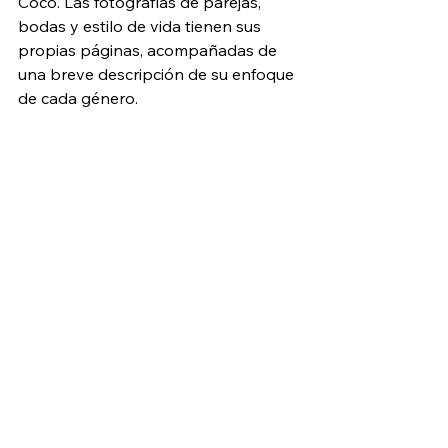
Coco. Las fotografías de parejas, 
bodas y estilo de vida tienen sus 
propias páginas, acompañadas de 
una breve descripción de su enfoque 
de cada género.