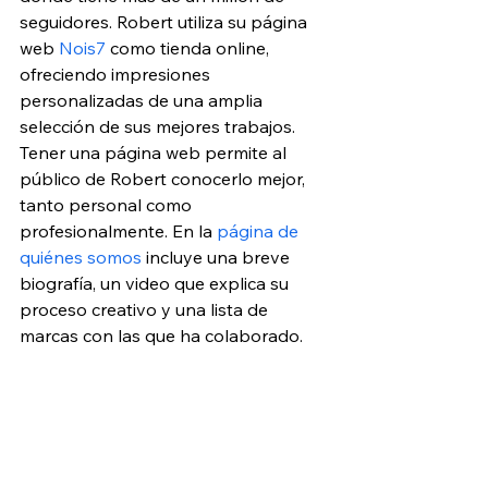
seguidores. Robert utiliza su página 
web 
Nois7
 como tienda online, 
ofreciendo impresiones 
personalizadas de una amplia 
selección de sus mejores trabajos. 
Tener una página web permite al 
público de Robert conocerlo mejor, 
tanto personal como 
profesionalmente. En la 
página de 
quiénes somos
 incluye una breve 
biografía, un video que explica su 
proceso creativo y una lista de 
marcas con las que ha colaborado.