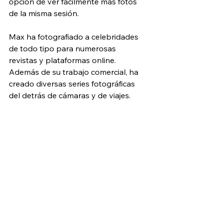
opción de ver fácilmente más fotos 
de la misma sesión. 
Max ha fotografiado a celebridades 
de todo tipo para numerosas 
revistas y plataformas online. 
Además de su trabajo comercial, ha 
creado diversas series fotográficas 
del detrás de cámaras y de viajes.