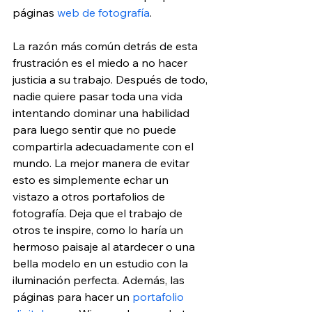
páginas 
web de fotografía
.
La razón más común detrás de esta 
frustración es el miedo a no hacer 
justicia a su trabajo. Después de todo, 
nadie quiere pasar toda una vida 
intentando dominar una habilidad 
para luego sentir que no puede 
compartirla adecuadamente con el 
mundo. La mejor manera de evitar 
esto es simplemente echar un 
vistazo a otros portafolios de 
fotografía. Deja que el trabajo de 
otros te inspire, como lo haría un 
hermoso paisaje al atardecer o una 
bella modelo en un estudio con la 
iluminación perfecta. Además, las 
páginas para hacer un 
portafolio 