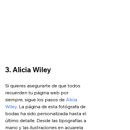
3. Alicia Wiley
Si quieres asegurarte de que todos 
recuerden tu página web por 
siempre, sigue los pasos de 
Alicia 
Wiley
. La página de esta fotógrafa de 
bodas ha sido personalizada hasta el 
último detalle. Desde las tipografías a 
mano y las ilustraciones en acuarela 