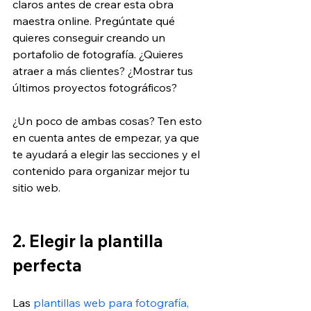
claros antes de crear esta obra 
maestra online. Pregúntate qué 
quieres conseguir creando un 
portafolio de fotografía. ¿Quieres 
atraer a más clientes? ¿Mostrar tus 
últimos proyectos fotográficos?
¿Un poco de ambas cosas? Ten esto 
en cuenta antes de empezar, ya que 
te ayudará a elegir las secciones y el 
contenido para organizar mejor tu 
sitio web.
2. Elegir la plantilla 
perfecta
Las 
plantillas web para fotografía, 