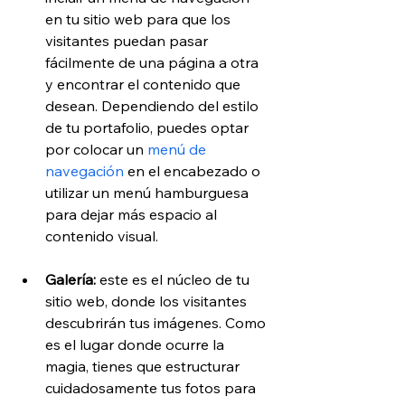
en tu sitio web para que los 
visitantes puedan pasar 
fácilmente de una página a otra 
y encontrar el contenido que 
desean. Dependiendo del estilo 
de tu portafolio, puedes optar 
por colocar un 
menú de 
navegación
 en el encabezado o 
utilizar un menú hamburguesa 
para dejar más espacio al 
contenido visual.
Galería: 
este es el núcleo de tu 
sitio web, donde los visitantes 
descubrirán tus imágenes. Como 
es el lugar donde ocurre la 
magia, tienes que estructurar 
cuidadosamente tus fotos para 