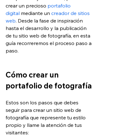
crear un precioso 
portafolio 
digital
 mediante un 
creador de sitios 
web
. Desde la fase de inspiración 
hasta el desarrollo y la publicación 
de tu sitio web de fotografía, en esta 
guía recorreremos el proceso paso a 
paso.
Cómo crear un 
portafolio de fotografía
Estos son los pasos que debes 
seguir para crear un sitio web de 
fotografía que represente tu estilo 
propio y llame la atención de tus 
visitantes: