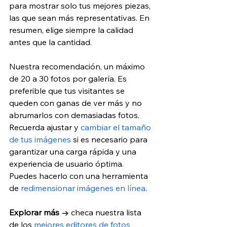
para mostrar solo tus mejores piezas, 
las que sean más representativas. En 
resumen, elige siempre la calidad 
antes que la cantidad.
Nuestra recomendación, un máximo 
de 20 a 30 fotos por galería. Es 
preferible que tus visitantes se 
queden con ganas de ver más y no 
abrumarlos con demasiadas fotos. 
Recuerda ajustar y 
cambiar el tamaño 
de tus imágenes
 si es necesario para 
garantizar una carga rápida y una 
experiencia de usuario óptima. 
Puedes hacerlo con una herramienta 
de 
redimensionar imágenes en línea
.
Explorar más 
→ 
checa nuestra lista 
de los 
mejores editores de fotos 