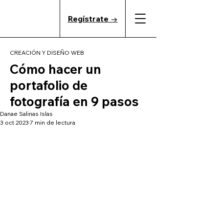
Regístrate →
CREACIÓN Y DISEÑO WEB
Cómo hacer un
portafolio de
fotografía en 9 pasos
Danae Salinas Islas
3 oct 2023
7 min de lectura