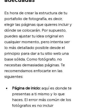
Es hora de crear la estructura de tu 
portafolio de fotografía, es decir, 
elegir las páginas que quieres incluir y 
dónde se colocarán. Por supuesto, 
puedes ajustar tu idea original en 
cualquier momento, pero intenta ser 
lo más detallado posible desde el 
principio para dar a tu sitio web una 
base sólida. Como fotógrafo, no 
necesitas demasiadas páginas. Te 
recomendamos enfocarte en las 
siguientes:
Página de inicio:
 aquí es donde te 
presentas a ti mismo y lo que 
haces. El error más común de los 
fotógrafos es no incluir 