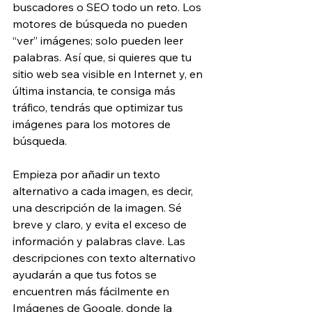
buscadores o SEO todo un reto. Los 
motores de búsqueda no pueden 
“ver” imágenes; solo pueden leer 
palabras. Así que, si quieres que tu 
sitio web sea visible en Internet y, en 
última instancia, te consiga más 
tráfico, tendrás que optimizar tus 
imágenes para los motores de 
búsqueda.
Empieza por añadir un texto 
alternativo a cada imagen, es decir, 
una descripción de la imagen. Sé 
breve y claro, y evita el exceso de 
información y palabras clave. Las 
descripciones con texto alternativo 
ayudarán a que tus fotos se 
encuentren más fácilmente en 
Imágenes de Google, donde la 