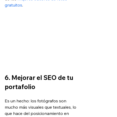
gratuitos
.
6. Mejorar el SEO de tu 
portafolio
Es un hecho: los fotógrafos son 
mucho más visuales que textuales, lo 
que hace del posicionamiento en 