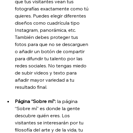
que tus visitantes vean tus 
fotografías exactamente como tú 
quieres. Puedes elegir diferentes 
diseños como cuadrícula tipo 
Instagram, panorámica, etc. 
También debes proteger tus 
fotos para que no se descarguen 
o añadir un botón de compartir 
para difundir tu talento por las 
redes sociales. No tengas miedo 
de subir videos y texto para 
añadir mayor variedad a tu 
resultado final.
Página “Sobre mí”: 
la página 
“Sobre mí” es donde la gente 
descubre quién eres. Los 
visitantes se interesarán por tu 
filosofía del arte y de la vida, tu 