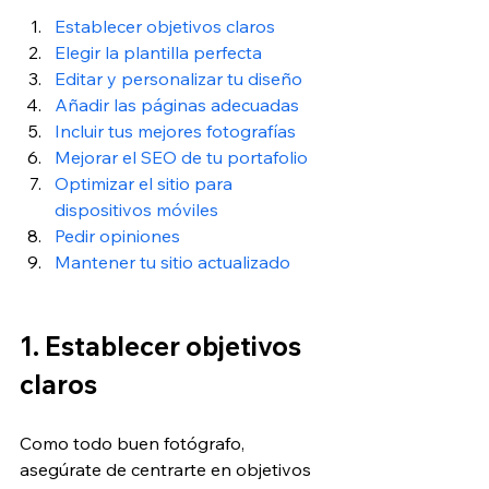
Establecer objetivos claros
Elegir la plantilla perfecta
Editar y personalizar tu diseño
Añadir las páginas adecuadas
Incluir tus mejores fotografías
Mejorar el SEO de tu portafolio
Optimizar el sitio para 
dispositivos móviles
Pedir opiniones
Mantener tu sitio actualizado
1. Establecer objetivos 
claros
Como todo buen fotógrafo, 
asegúrate de centrarte en objetivos 