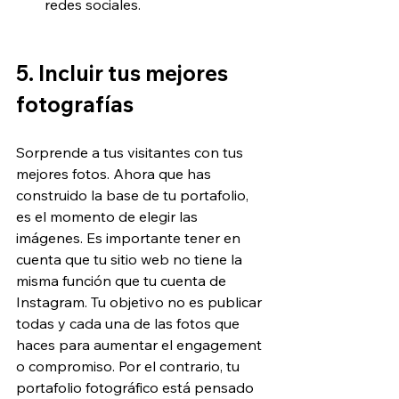
redes sociales.
5. Incluir tus mejores 
fotografías
Sorprende a tus visitantes con tus 
mejores fotos. Ahora que has 
construido la base de tu portafolio, 
es el momento de elegir las 
imágenes. Es importante tener en 
cuenta que tu sitio web no tiene la 
misma función que tu cuenta de 
Instagram. Tu objetivo no es publicar 
todas y cada una de las fotos que 
haces para aumentar el engagement 
o compromiso. Por el contrario, tu 
portafolio fotográfico está pensado 