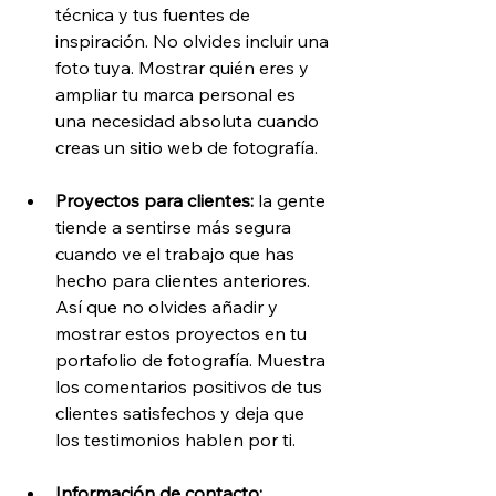
técnica y tus fuentes de 
inspiración. No olvides incluir una 
foto tuya. Mostrar quién eres y 
ampliar tu marca personal es 
una necesidad absoluta cuando 
creas un sitio web de fotografía.
Proyectos para clientes: 
la gente 
tiende a sentirse más segura 
cuando ve el trabajo que has 
hecho para clientes anteriores. 
Así que no olvides añadir y 
mostrar estos proyectos en tu 
portafolio de fotografía. Muestra 
los comentarios positivos de tus 
clientes satisfechos y deja que 
los testimonios hablen por ti.
Información de contacto: 