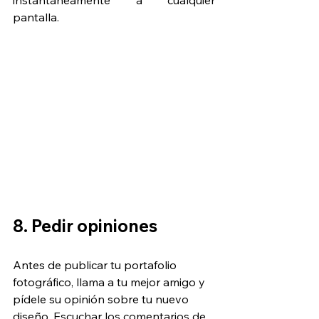
pantalla.
8. Pedir opiniones
Antes de publicar tu portafolio 
fotográfico, llama a tu mejor amigo y 
pídele su opinión sobre tu nuevo 
diseño. Escuchar los comentarios de 