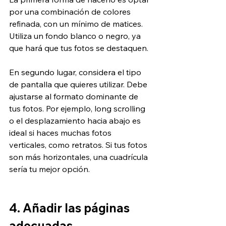
por una combinación de colores 
refinada, con un mínimo de matices. 
Utiliza un fondo blanco o negro, ya 
que hará que tus fotos se destaquen.
En segundo lugar, considera el tipo 
de pantalla que quieres utilizar. Debe 
ajustarse al formato dominante de 
tus fotos. Por ejemplo, long scrolling 
o el desplazamiento hacia abajo es 
ideal si haces muchas fotos 
verticales, como retratos. Si tus fotos 
son más horizontales, una cuadrícula 
sería tu mejor opción.
4. Añadir las páginas 
adecuadas