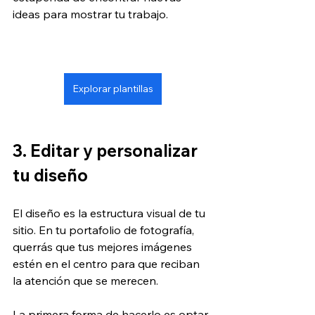
ideas para mostrar tu trabajo.
Explorar plantillas
3. Editar y personalizar 
tu diseño
El diseño es la estructura visual de tu 
sitio. En tu portafolio de fotografía, 
querrás que tus mejores imágenes 
estén en el centro para que reciban 
la atención que se merecen.
La primera forma de hacerlo es optar 