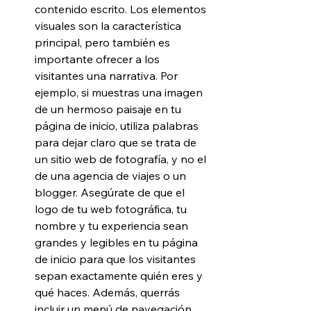
contenido escrito. Los elementos 
visuales son la característica 
principal, pero también es 
importante ofrecer a los 
visitantes una narrativa. Por 
ejemplo, si muestras una imagen 
de un hermoso paisaje en tu 
página de inicio, utiliza palabras 
para dejar claro que se trata de 
un sitio web de fotografía, y no el 
de una agencia de viajes o un 
blogger. Asegúrate de que el 
logo de tu web fotográfica, tu 
nombre y tu experiencia sean 
grandes y legibles en tu página 
de inicio para que los visitantes 
sepan exactamente quién eres y 
qué haces. Además, querrás 
incluir un menú de navegación 