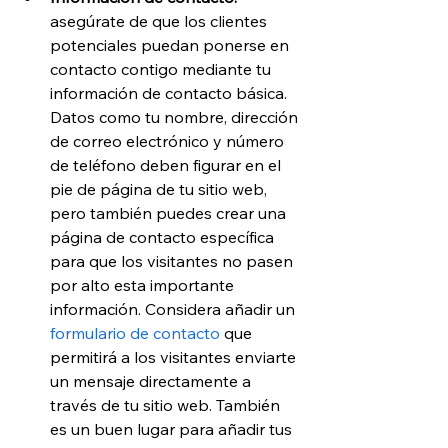
asegúrate de que los clientes 
potenciales puedan ponerse en 
contacto contigo mediante tu 
información de contacto básica. 
Datos como tu nombre, dirección 
de correo electrónico y número 
de teléfono deben figurar en el 
pie de página de tu sitio web, 
pero también puedes crear una 
página de contacto específica 
para que los visitantes no pasen 
por alto esta importante 
información. Considera añadir un 
formulario de contacto
 que 
permitirá a los visitantes enviarte 
un mensaje directamente a 
través de tu sitio web. También 
es un buen lugar para añadir tus 