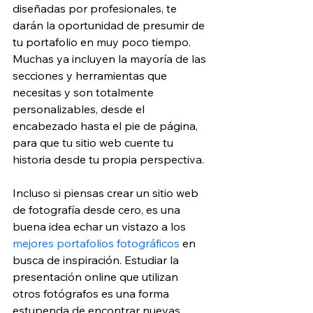
diseñadas por profesionales, te 
darán la oportunidad de presumir de 
tu portafolio en muy poco tiempo. 
Muchas ya incluyen la mayoría de las 
secciones y herramientas que 
necesitas y son totalmente 
personalizables, desde el 
encabezado hasta el pie de página, 
para que tu sitio web cuente tu 
historia desde tu propia perspectiva.
Incluso si piensas crear un sitio web 
de fotografía desde cero, es una 
buena idea echar un vistazo a los 
mejores portafolios fotográficos
 en 
busca de inspiración. Estudiar la 
presentación online que utilizan 
otros fotógrafos es una forma 
estupenda de encontrar nuevas 