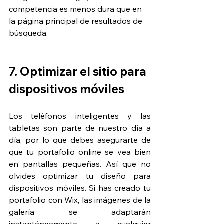
competencia es menos dura que en 
la página principal de resultados de 
búsqueda.
7. Optimizar el sitio para 
dispositivos móviles
Los teléfonos inteligentes y las 
tabletas son parte de nuestro día a 
día, por lo que debes asegurarte de 
que tu portafolio online se vea bien 
en pantallas pequeñas. Así que no 
olvides optimizar tu diseño para 
dispositivos móviles. Si has creado tu 
portafolio con Wix, las imágenes de la 
galería se adaptarán 
instantáneamente a cualquier 