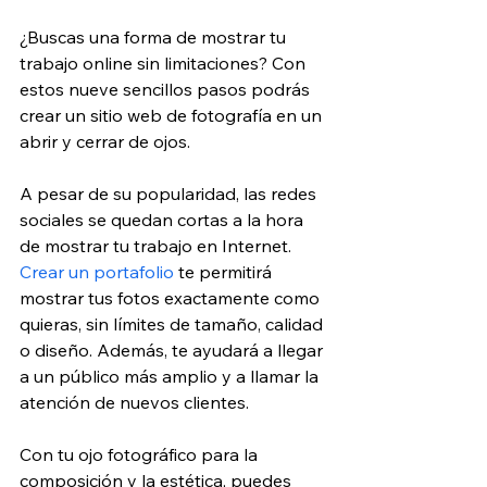
¿Buscas una forma de mostrar tu 
trabajo online sin limitaciones? Con 
estos nueve sencillos pasos podrás 
crear un sitio web de fotografía en un 
abrir y cerrar de ojos.
A pesar de su popularidad, las redes 
sociales se quedan cortas a la hora 
de mostrar tu trabajo en Internet. 
Crear un portafolio 
te permitirá 
mostrar tus fotos exactamente como 
quieras, sin límites de tamaño, calidad 
o diseño. Además, te ayudará a llegar 
a un público más amplio y a llamar la 
atención de nuevos clientes.
Con tu ojo fotográfico para la 
composición y la estética, puedes 