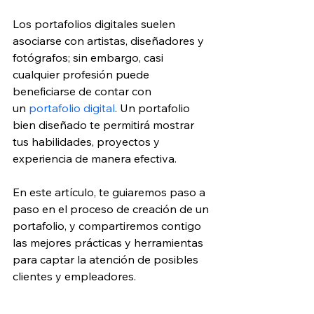
Los portafolios digitales suelen 
asociarse con artistas, diseñadores y 
fotógrafos; sin embargo, casi 
cualquier profesión puede 
beneficiarse de contar con 
un
 portafolio digital
. Un portafolio 
bien diseñado te permitirá mostrar 
tus habilidades, proyectos y 
experiencia de manera efectiva.
En este artículo, te guiaremos paso a 
paso en el proceso de creación de un 
portafolio, y compartiremos contigo 
las mejores prácticas y herramientas 
para captar la atención de posibles 
clientes y empleadores.