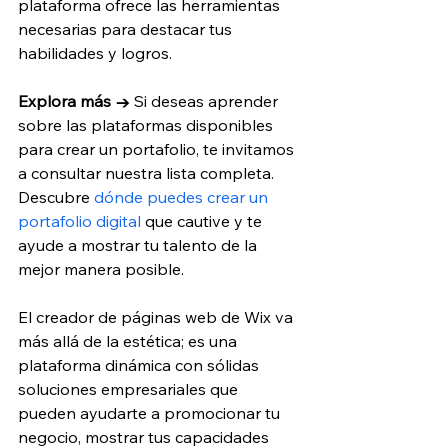
plataforma ofrece las herramientas 
necesarias para destacar tus 
habilidades y logros.
Explora más → 
Si deseas aprender 
sobre las plataformas disponibles 
para crear un portafolio, te invitamos 
a consultar nuestra lista completa. 
Descubre 
dónde puedes crear un 
portafolio digital
 que cautive y te 
ayude a mostrar tu talento de la 
mejor manera posible.
El creador de páginas web de Wix va 
más allá de la estética; es una 
plataforma dinámica con sólidas 
soluciones empresariales que 
pueden ayudarte a promocionar tu 
negocio, mostrar tus capacidades 