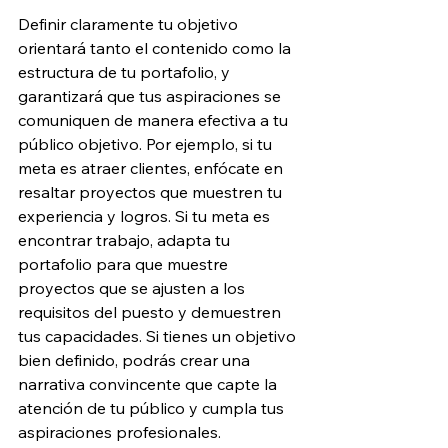
Definir claramente tu objetivo 
orientará tanto el contenido como la 
estructura de tu portafolio, y 
garantizará que tus aspiraciones se 
comuniquen de manera efectiva a tu 
público objetivo. Por ejemplo, si tu 
meta es atraer clientes, enfócate en 
resaltar proyectos que muestren tu 
experiencia y logros. Si tu meta es 
encontrar trabajo, adapta tu 
portafolio para que muestre 
proyectos que se ajusten a los 
requisitos del puesto y demuestren 
tus capacidades. Si tienes un objetivo 
bien definido, podrás crear una 
narrativa convincente que capte la 
atención de tu público y cumpla tus 
aspiraciones profesionales.