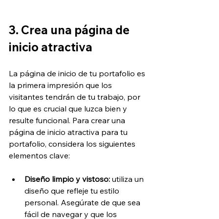
3. Crea una página de 
inicio atractiva
La página de inicio de tu portafolio es 
la primera impresión que los 
visitantes tendrán de tu trabajo, por 
lo que es crucial que luzca bien y 
resulte funcional. Para crear una 
página de inicio atractiva para tu 
portafolio, considera los siguientes 
elementos clave:
Diseño limpio y vistoso:
 utiliza un 
diseño que refleje tu estilo 
personal. Asegúrate de que sea 
fácil de navegar y que los 