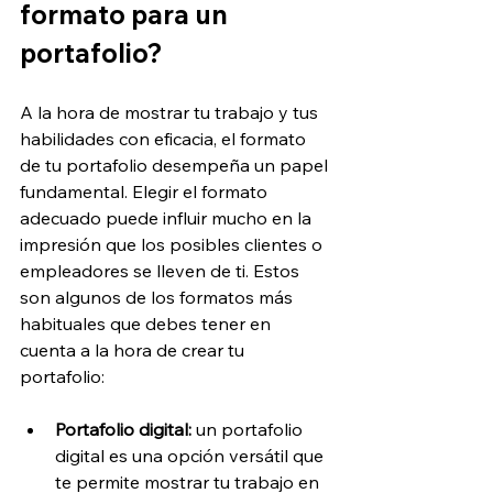
formato para un 
portafolio?
A la hora de mostrar tu trabajo y tus 
habilidades con eficacia, el formato 
de tu portafolio desempeña un papel 
fundamental. Elegir el formato 
adecuado puede influir mucho en la 
impresión que los posibles clientes o 
empleadores se lleven de ti. Estos 
son algunos de los formatos más 
habituales que debes tener en 
cuenta a la hora de crear tu 
portafolio:
Portafolio digital:
 un portafolio 
digital es una opción versátil que 
te permite mostrar tu trabajo en 