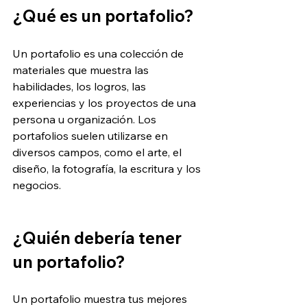
¿
Qué es un portafolio?
Un portafolio es una colección de 
materiales que muestra las 
habilidades, los logros, las 
experiencias y los proyectos de una 
persona u organización. Los 
portafolios suelen utilizarse en 
diversos campos, como el arte, el 
diseño, la fotografía, la escritura y los 
negocios.
¿
Quién debería tener 
un portafolio? 
Un portafolio muestra tus mejores 