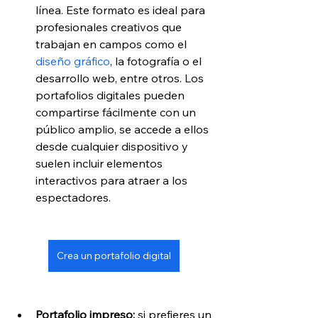
línea. Este formato es ideal para 
profesionales creativos que 
trabajan en campos como el 
diseño gráfico
, la fotografía o el 
desarrollo web, entre otros. Los 
portafolios digitales pueden 
compartirse fácilmente con un 
público amplio, se accede a ellos 
desde cualquier dispositivo y 
suelen incluir elementos 
interactivos para atraer a los 
espectadores.
Crea un portafolio digital
Portafolio impreso:
 si prefieres un 