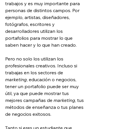
trabajos y es muy importante para 
personas de distintos campos. Por 
ejemplo, artistas, diseñadores, 
fotógrafos, escritores y 
desarrolladores utilizan los 
portafolios para mostrar lo que 
saben hacer y lo que han creado.
Pero no solo los utilizan los 
profesionales creativos. Incluso si 
trabajas en los sectores de 
marketing
, educación o negocios, 
tener un portafolio puede ser muy 
útil, ya que puede mostrar tus 
mejores campañas de 
marketing
, tus 
métodos de enseñanza o tus planes 
de negocios exitosos.
Tanto si eres un estudiante que 