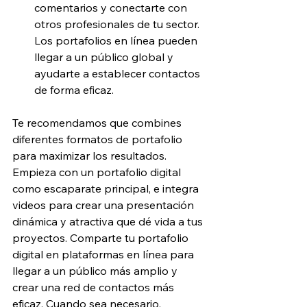
comentarios y conectarte con 
otros profesionales de tu sector. 
Los portafolios en línea pueden 
llegar a un público global y 
ayudarte a establecer contactos 
de forma eficaz.
Te recomendamos que combines 
diferentes formatos de portafolio 
para maximizar los resultados. 
Empieza con un portafolio digital 
como escaparate principal, e integra 
videos para crear una presentación 
dinámica y atractiva que dé vida a tus 
proyectos. Comparte tu portafolio 
digital en plataformas en línea para 
llegar a un público más amplio y 
crear una red de contactos más 
eficaz. Cuando sea necesario, 