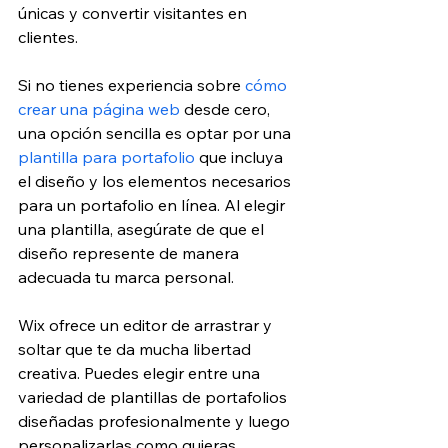
únicas y convertir visitantes en 
clientes.
Si no tienes experiencia sobre 
cómo 
crear una página web
 desde cero, 
una opción sencilla es optar por una 
plantilla para portafolio
 que incluya 
el diseño y los elementos necesarios 
para un portafolio en línea. Al elegir 
una plantilla, asegúrate de que el 
diseño represente de manera 
adecuada tu marca personal.
Wix ofrece un editor de arrastrar y 
soltar que te da mucha libertad 
creativa. Puedes elegir entre una 
variedad de plantillas de portafolios 
diseñadas profesionalmente y luego 
personalizarlas como quieras.