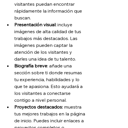
visitantes puedan encontrar 
rápidamente la información que 
buscan.
Presentación visual:
 incluye 
imágenes de alta calidad de tus 
trabajos más destacados. Las 
imágenes pueden captar la 
atención de los visitantes y 
darles una idea de tu talento.
Biografía breve
: añade una 
sección sobre ti donde resumas 
tu experiencia, habilidades y lo 
que te apasiona. Esto ayudará a 
los visitantes a conectarse 
contigo a nivel personal.
Proyectos destacados: 
muestra 
tus mejores trabajos en la página 
de inicio. Puedes incluir enlaces a 
proyectos completos o 