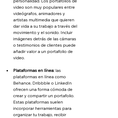
personalidad. Los portafolios de 
video son muy populares entre 
videógrafos, animadores y 
artistas multimedia que quieren 
dar vida a su trabajo a través del 
movimiento y el sonido. Incluir 
imágenes detrás de las cámaras 
o testimonios de clientes puede 
añadir valor a un portafolio de 
video.
Plataformas en línea: 
las 
plataformas en línea como 
Behance, Dribbble o LinkedIn 
ofrecen una forma cómoda de 
crear y compartir un portafolio. 
Estas plataformas suelen 
incorporar herramientas para 
organizar tu trabajo, recibir 