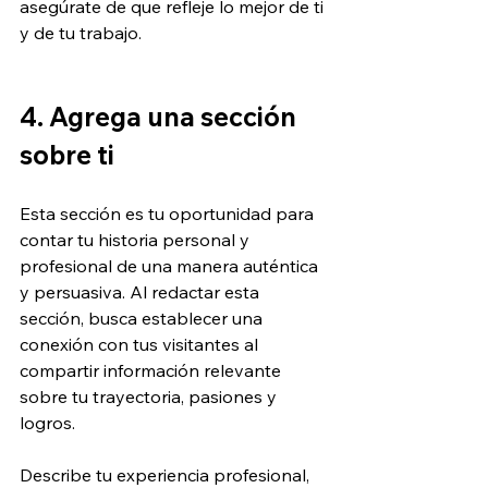
asegúrate de que refleje lo mejor de ti 
y de tu trabajo.
4. Agrega una sección 
sobre ti 
Esta sección es tu oportunidad para 
contar tu historia personal y 
profesional de una manera auténtica 
y persuasiva. Al redactar esta 
sección, busca establecer una 
conexión con tus visitantes al 
compartir información relevante 
sobre tu trayectoria, pasiones y 
logros. 
Describe tu experiencia profesional, 