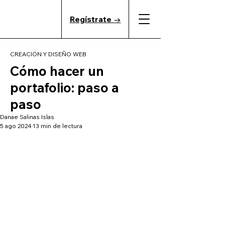
Regístrate →
CREACIÓN Y DISEÑO WEB
Cómo hacer un
portafolio: paso a
paso
Danae Salinas Islas
5 ago 2024
13 min de lectura