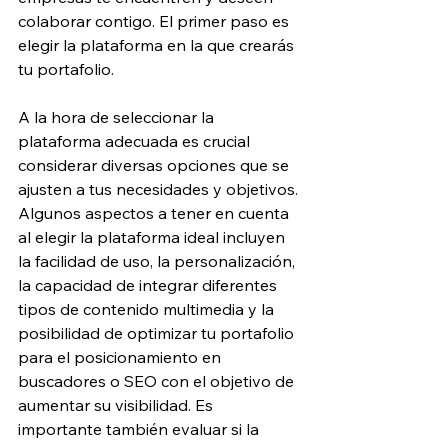
colaborar contigo. El primer paso es 
elegir la plataforma en la que crearás 
tu portafolio.
A la hora de seleccionar la 
plataforma adecuada es crucial 
considerar diversas opciones que se 
ajusten a tus necesidades y objetivos. 
Algunos aspectos a tener en cuenta 
al elegir la plataforma ideal incluyen 
la facilidad de uso, la personalización, 
la capacidad de integrar diferentes 
tipos de contenido multimedia y la 
posibilidad de optimizar tu portafolio 
para el posicionamiento en 
buscadores o SEO con el objetivo de 
aumentar su visibilidad. Es 
importante también evaluar si la 