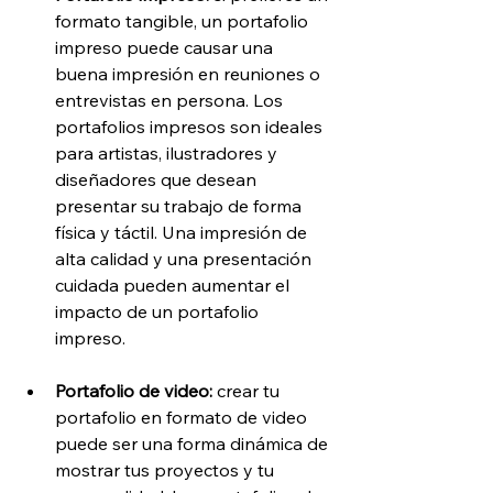
formato tangible, un portafolio 
impreso puede causar una 
buena impresión en reuniones o 
entrevistas en persona. Los 
portafolios impresos son ideales 
para artistas, ilustradores y 
diseñadores que desean 
presentar su trabajo de forma 
física y táctil. Una impresión de 
alta calidad y una presentación 
cuidada pueden aumentar el 
impacto de un portafolio 
impreso.
Portafolio de video:
 crear tu 
portafolio en formato de video 
puede ser una forma dinámica de 
mostrar tus proyectos y tu 