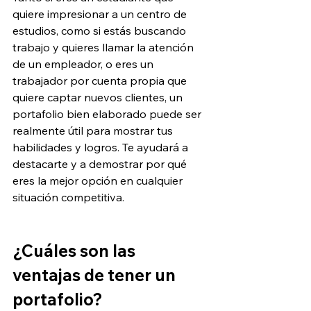
quiere impresionar a un centro de 
estudios, como si estás buscando 
trabajo y quieres llamar la atención 
de un empleador, o eres un 
trabajador por cuenta propia que 
quiere captar nuevos clientes, un 
portafolio bien elaborado puede ser 
realmente útil para mostrar tus 
habilidades y logros. Te ayudará a 
destacarte y a demostrar por qué 
eres la mejor opción en cualquier 
situación competitiva.
¿Cuáles son las 
ventajas
 de tener un 
portafolio?