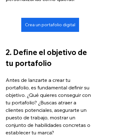
Crea un portafolio digital
2. Define el objetivo de 
tu portafolio
Antes de lanzarte a crear tu 
portafolio, es fundamental definir su 
objetivo. ¿Qué quieres conseguir con 
tu portafolio? ¿Buscas atraer a 
clientes potenciales, asegurarte un 
puesto de trabajo, mostrar un 
conjunto de habilidades concretas o 
establecer tu marca? 