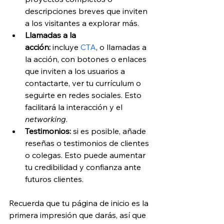
descripciones breves que inviten 
a los visitantes a explorar más.
Llamadas a la 
acción:
 incluye
CTA
, o llamadas a 
la acción, con botones o enlaces 
que inviten a los usuarios a 
contactarte, ver tu currículum o 
seguirte en redes sociales. Esto 
facilitará la interacción y el 
networking
.
Testimonios:
 si es posible, añade 
reseñas o testimonios de clientes 
o colegas. Esto puede aumentar 
tu credibilidad y confianza ante 
futuros clientes.
Recuerda que tu página de inicio es la 
primera impresión que darás, así que 