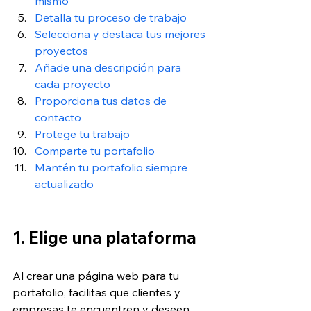
mismo
Detalla tu proceso de trabajo
Selecciona y destaca tus mejores 
proyectos
Añade una descripción para 
cada proyecto
Proporciona tus datos de 
contacto
Protege tu trabajo
Comparte tu portafolio
Mantén tu portafolio siempre 
actualizado
1. Elige una plataforma
Al crear una página web para tu 
portafolio, facilitas que clientes y 
empresas te encuentren y deseen 