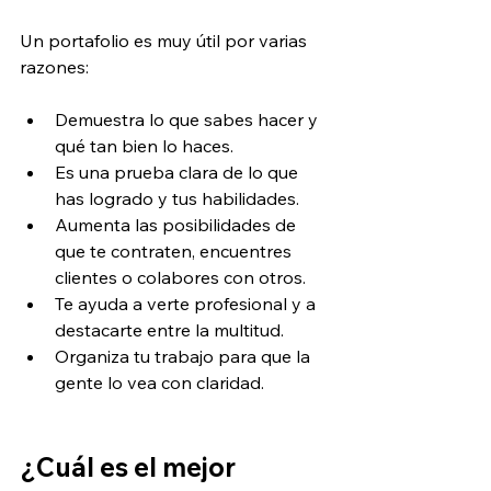
Un portafolio es muy útil por varias 
razones:
Demuestra lo que sabes hacer y 
qué tan bien lo haces.
Es una prueba clara de lo que 
has logrado y tus habilidades.
Aumenta las posibilidades de 
que te contraten, encuentres 
clientes o colabores con otros.
Te ayuda a verte profesional y a 
destacarte entre la multitud.
Organiza tu trabajo para que la 
gente lo vea con claridad.
¿
Cuál es el mejor 