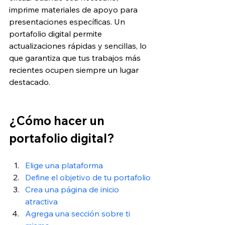
imprime materiales de apoyo para 
presentaciones específicas. Un 
portafolio digital permite 
actualizaciones rápidas y sencillas, lo 
que garantiza que tus trabajos más 
recientes ocupen siempre un lugar 
destacado. 
¿
Cómo hacer un 
portafolio digital?
Elige una plataforma
Define el objetivo de tu portafolio
Crea una página de inicio 
atractiva
Agrega una sección sobre ti 