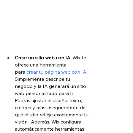
Crear un sitio web con IA: 
Wix te 
ofrece una herramienta 
para
 crear tu página web con IA
. 
Simplemente describe tu 
negocio y la IA generará un sitio 
web personalizado para ti. 
Podrás ajustar el diseño, texto, 
colores y más, asegurándote de 
que el sitio refleje exactamente tu 
visión.  Además, Wix configura 
automáticamente herramientas 