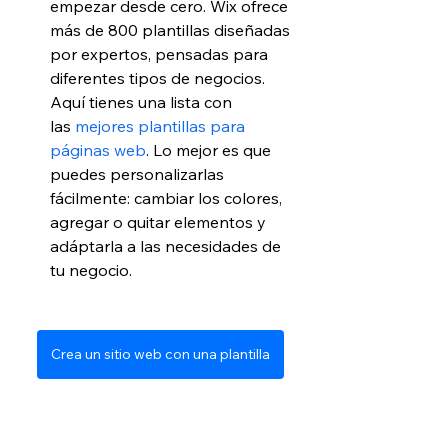
empezar desde cero. Wix ofrece 
más de 800 plantillas diseñadas 
por expertos, pensadas para 
diferentes tipos de negocios. 
Aquí tienes una lista con 
las
 mejores plantillas para 
páginas web
. Lo mejor es que 
puedes personalizarlas 
fácilmente: cambiar los colores, 
agregar o quitar elementos y 
adáptarla a las necesidades de 
tu negocio.
Crea un sitio web con una plantilla