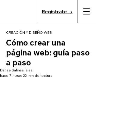
Regístrate →
CREACIÓN Y DISEÑO WEB
Cómo crear una
página web: guía paso
a paso
Danae Salinas Islas
hace 7 horas
22 min de lectura