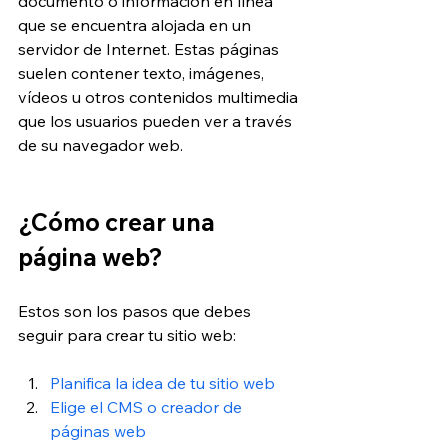
documento o información en línea 
que se encuentra alojada en un 
servidor de Internet. Estas páginas 
suelen contener texto, imágenes, 
vídeos u otros contenidos multimedia 
que los usuarios pueden ver a través 
de su navegador web.
¿Cómo crear una 
página web?
Estos son los pasos que debes 
seguir para crear tu sitio web:
Planifica la idea de tu sitio web
Elige el CMS o creador de 
páginas web