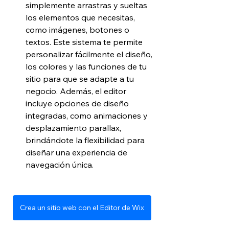
simplemente arrastras y sueltas 
los elementos que necesitas, 
como imágenes, botones o 
textos. Este sistema te permite 
personalizar fácilmente el diseño, 
los colores y las funciones de tu 
sitio para que se adapte a tu 
negocio. Además, el editor 
incluye opciones de diseño 
integradas, como animaciones y 
desplazamiento parallax, 
brindándote la flexibilidad para 
diseñar una experiencia de 
navegación única.
Crea un sitio web con el Editor de Wix