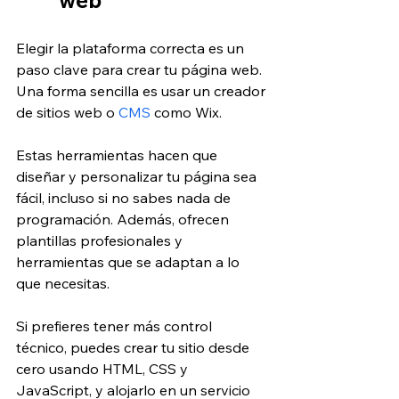
web
Elegir la plataforma correcta es un 
paso clave para crear tu página web. 
Una forma sencilla es usar un creador 
de sitios web o 
CMS
 como Wix.
Estas herramientas hacen que 
diseñar y personalizar tu página sea 
fácil, incluso si no sabes nada de 
programación. Además, ofrecen 
plantillas profesionales y 
herramientas que se adaptan a lo 
que necesitas.
Si prefieres tener más control 
técnico, puedes crear tu sitio desde 
cero usando HTML, CSS y 
JavaScript, y alojarlo en un servicio 