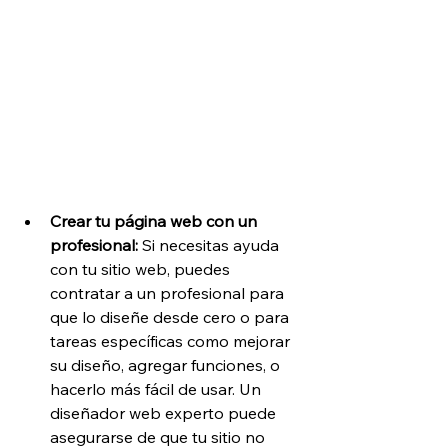
Crear tu página web con un 
profesional: 
Si necesitas ayuda 
con tu sitio web, puedes 
contratar a un profesional para 
que lo diseñe desde cero o para 
tareas específicas como mejorar 
su diseño, agregar funciones, o 
hacerlo más fácil de usar. Un 
diseñador web experto puede 
asegurarse de que tu sitio no 