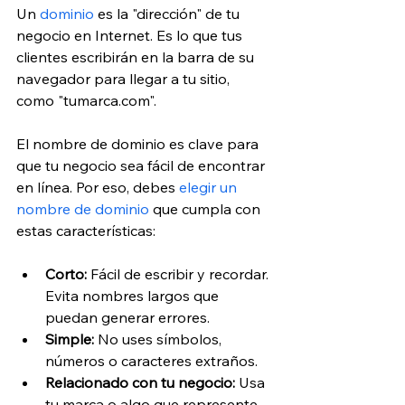
Un 
dominio
 es la "dirección" de tu 
negocio en Internet. Es lo que tus 
clientes escribirán en la barra de su 
navegador para llegar a tu sitio, 
como "tumarca.com".
El nombre de dominio es clave para 
que tu negocio sea fácil de encontrar 
en línea. Por eso, debes
 elegir un 
nombre de dominio
 que cumpla con 
estas características:
Corto:
 Fácil de escribir y recordar. 
Evita nombres largos que 
puedan generar errores.
Simple:
 No uses símbolos, 
números o caracteres extraños.
Relacionado con tu negocio:
 Usa 
tu marca o algo que represente 