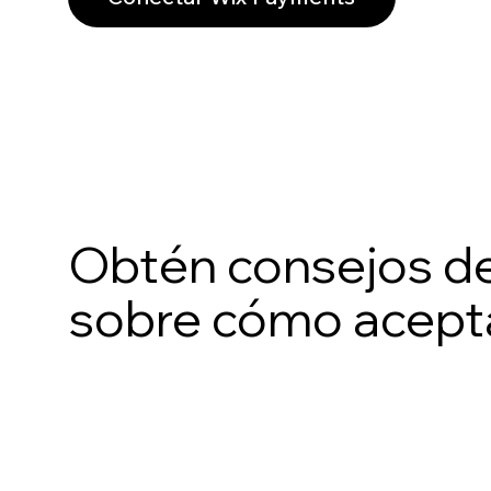
Obtén consejos de
sobre cómo acepta