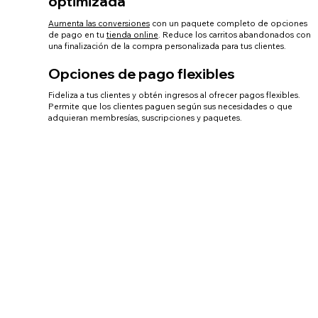
optimizada
Aumenta las conversiones
con un paquete completo de opciones
de pago en tu
tienda online
. Reduce los carritos abandonados con
una finalización de la compra personalizada para tus clientes.
Opciones de pago flexibles
Fideliza a tus clientes y obtén ingresos al ofrecer pagos flexibles.
Permite que los clientes paguen según sus necesidades o que
adquieran membresías, suscripciones y paquetes.