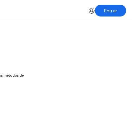
Entrar
 los métodos de