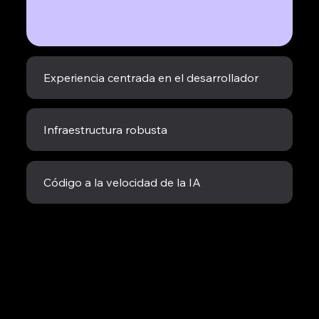
Experiencia centrada en el desarrollador
Infraestructura robusta
Código a la velocidad de la IA
Soluciones headless