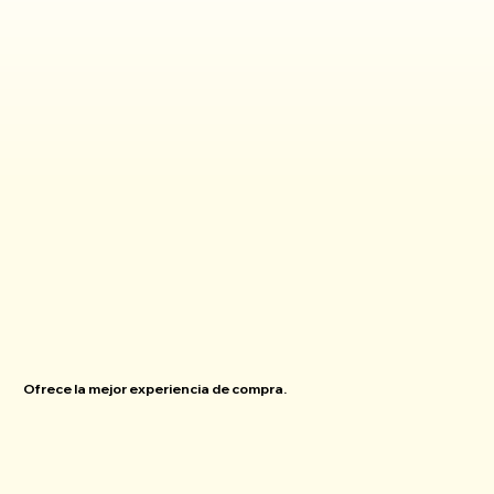
Ofrece la mejor experiencia de compra.