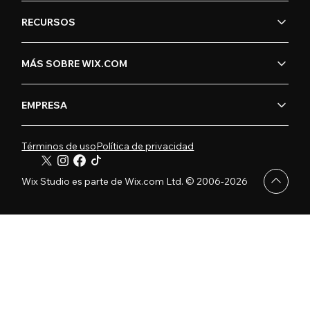
RECURSOS
MÁS SOBRE WIX.COM
EMPRESA
Términos de uso
Política de privacidad
Wix Studio es parte de Wix.com Ltd. © 2006-2026