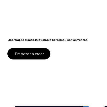
Libertad de diseño inigualable para impulsar las ventas
Empezar a crear