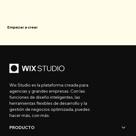
Empezar a crear
Wix Studio es la plataforma creada para
agencias y grandes empresas. Con las
funciones de diseño inteligentes, las
herramientas flexibles de desarrollo y la
gestión de negocios optimizada, puedes
hacer más, con más.
PRODUCTO