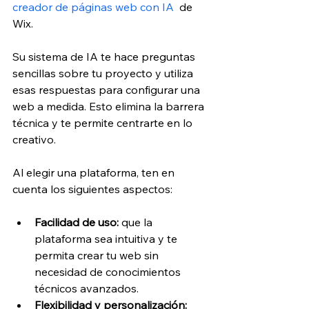
creador de páginas web con IA
  de 
Wix.
Su sistema de IA te hace preguntas 
sencillas sobre tu proyecto y utiliza 
esas respuestas para configurar una 
web a medida. Esto elimina la barrera 
técnica y te permite centrarte en lo 
creativo.
Al elegir una plataforma, ten en 
cuenta los siguientes aspectos:
Facilidad de uso: 
que la 
plataforma sea intuitiva y te 
permita crear tu web sin 
necesidad de conocimientos 
técnicos avanzados.
Flexibilidad y personalización: 