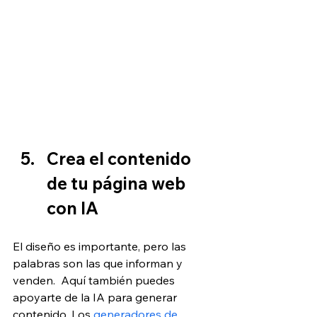
Crea el contenido 
de tu página web 
con IA
El diseño es importante, pero las 
palabras son las que informan y 
venden.  Aquí también puedes 
apoyarte de la IA para generar 
contenido. Los 
generadores de 