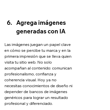
Agrega imágenes 
generadas con IA
Las imágenes juegan un papel clave 
en cómo se percibe tu marca y en la 
primera impresión que se lleva quien 
visita tu sitio web. No solo 
acompañan al contenido: comunican 
profesionalismo, confianza y 
coherencia visual. Hoy ya no 
necesitas conocimientos de diseño ni 
depender de bancos de imágenes 
genéricos para lograr un resultado 
profesional y diferenciado.