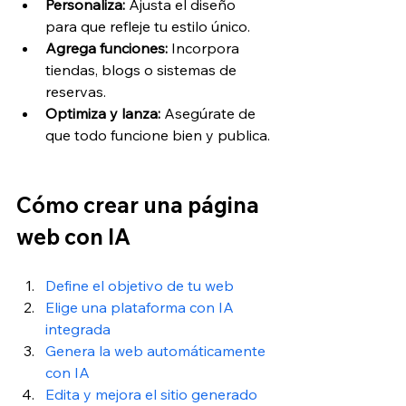
Personaliza:
 Ajusta el diseño 
para que refleje tu estilo único.
Agrega funciones:
 Incorpora 
tiendas, blogs o sistemas de 
reservas.
Optimiza y lanza:
 Asegúrate de 
que todo funcione bien y publica.
Cómo crear una página 
web con IA
Define el objetivo de tu web
Elige una plataforma con IA 
integrada
Genera la web automáticamente 
con IA
Edita y mejora el sitio generado