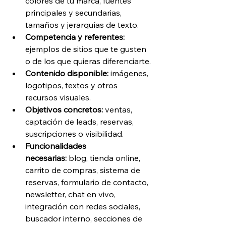
colores de tu marca, fuentes 
principales y secundarias, 
tamaños y jerarquías de texto.
Competencia y referentes: 
ejemplos de sitios que te gusten 
o de los que quieras diferenciarte.
Contenido disponible: 
imágenes, 
logotipos, textos y otros 
recursos visuales.
Objetivos concretos: 
ventas, 
captación de leads, reservas, 
suscripciones o visibilidad.
Funcionalidades 
necesarias:
 blog, tienda online, 
carrito de compras, sistema de 
reservas, formulario de contacto, 
newsletter, chat en vivo, 
integración con redes sociales, 
buscador interno, secciones de 