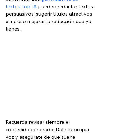
textos con IA
 pueden redactar textos 
persuasivos, sugerir títulos atractivos 
e incluso mejorar la redacción que ya 
tienes. 
Recuerda revisar siempre el 
contenido generado. Dale tu propia 
voz y asegúrate de que suene 