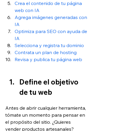
Crea el contenido de tu página 
web con IA
Agrega imágenes generadas con 
IA
Optimiza para SEO con ayuda de 
IA
Selecciona y registra tu dominio
Contrata un plan de hosting
Revisa y publica tu página web
Define el objetivo 
de tu web
Antes de abrir cualquier herramienta, 
tómate un momento para pensar en 
el propósito del sitio. ¿Quieres 
vender productos artesanales? 