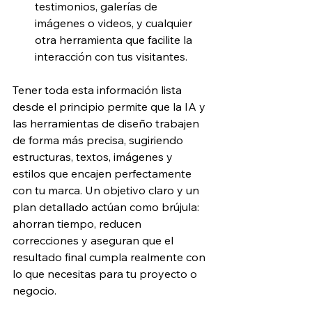
testimonios, galerías de 
imágenes o videos, y cualquier 
otra herramienta que facilite la 
interacción con tus visitantes.
Tener toda esta información lista 
desde el principio permite que la IA y 
las herramientas de diseño trabajen 
de forma más precisa, sugiriendo 
estructuras, textos, imágenes y 
estilos que encajen perfectamente 
con tu marca. Un objetivo claro y un 
plan detallado actúan como brújula: 
ahorran tiempo, reducen 
correcciones y aseguran que el 
resultado final cumpla realmente con 
lo que necesitas para tu proyecto o 
negocio.