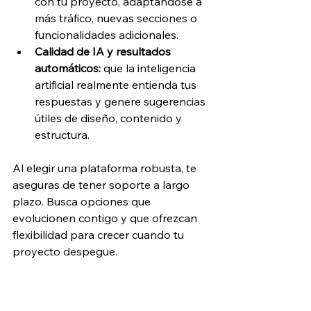
con tu proyecto, adaptándose a 
más tráfico, nuevas secciones o 
funcionalidades adicionales.
Calidad de IA y resultados 
automáticos: 
que la inteligencia 
artificial realmente entienda tus 
respuestas y genere sugerencias 
útiles de diseño, contenido y 
estructura.
Al elegir una plataforma robusta, te 
aseguras de tener soporte a largo 
plazo. Busca opciones que 
evolucionen contigo y que ofrezcan 
flexibilidad para crecer cuando tu 
proyecto despegue.