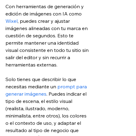
Con herramientas de generación y 
edición de imágenes con IA como 
Wixel
, puedes crear y ajustar 
imágenes alineadas con tu marca en 
cuestión de segundos. Esto te 
permite mantener una identidad 
visual consistente en todo tu sitio sin 
salir del editor y sin recurrir a 
herramientas externas.
Solo tienes que describir lo que 
necesitas mediante un 
prompt para 
generar imágenes
. Puedes indicar el 
tipo de escena, el estilo visual 
(realista, ilustrado, moderno, 
minimalista, entre otros), los colores 
o el contexto de uso, y adaptar el 
resultado al tipo de negocio que 