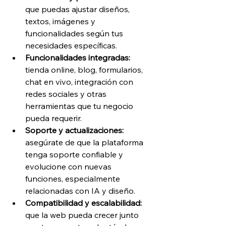
que puedas ajustar diseños, 
textos, imágenes y 
funcionalidades según tus 
necesidades específicas.
Funcionalidades integradas: 
tienda online, blog, formularios, 
chat en vivo, integración con 
redes sociales y otras 
herramientas que tu negocio 
pueda requerir.
Soporte y actualizaciones: 
asegúrate de que la plataforma 
tenga soporte confiable y 
evolucione con nuevas 
funciones, especialmente 
relacionadas con IA y diseño.
Compatibilidad y escalabilidad: 
que la web pueda crecer junto 