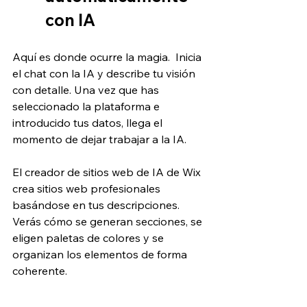
con IA
Aquí es donde ocurre la magia.  Inicia 
el chat con la IA y describe tu visión 
con detalle. Una vez que has 
seleccionado la plataforma e 
introducido tus datos, llega el 
momento de dejar trabajar a la IA.
El creador de sitios web de IA de Wix 
crea sitios web profesionales 
basándose en tus descripciones. 
Verás cómo se generan secciones, se 
eligen paletas de colores y se 
organizan los elementos de forma 
coherente. 