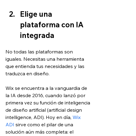
Elige una 
plataforma con IA 
integrada
No todas las plataformas son 
iguales. Necesitas una herramienta 
que entienda tus necesidades y las 
traduzca en diseño. 
Wix se encuentra a la vanguardia de 
la IA desde 2016, cuando lanzó por 
primera vez su función de inteligencia 
de diseño artificial (artificial design 
intelligence, ADI). Hoy en día, 
Wix 
ADI
 sirve como el pilar de una 
solución aún más completa: el 