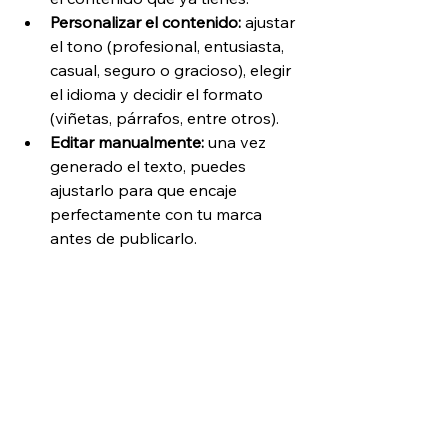
Personalizar el contenido: 
ajustar 
el tono (profesional, entusiasta, 
casual, seguro o gracioso), elegir 
el idioma y decidir el formato 
(viñetas, párrafos, entre otros).
Editar manualmente: 
una vez 
generado el texto, puedes 
ajustarlo para que encaje 
perfectamente con tu marca 
antes de publicarlo.