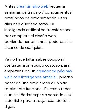
Antes 
crear un sitio web
 requería 
semanas de trabajo y conocimientos 
profundos de programación. Esos 
días han quedado atrás. La 
inteligencia artificial ha transformado 
por completo el diseño web, 
poniendo herramientas poderosas al 
alcance de cualquiera.
Ya no hace falta  saber código ni 
contratar a un equipo costoso para 
empezar. Con un 
creador de páginas 
web con inteligencia artificial 
, puedes 
pasar de una simple idea a un sitio 
totalmente funcional. Es como tener 
a un diseñador experto sentado a tu 
lado, listo para trabajar cuando tú lo 
digas.