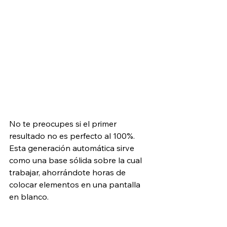
No te preocupes si el primer 
resultado no es perfecto al 100%. 
Esta generación automática sirve 
como una base sólida sobre la cual 
trabajar, ahorrándote horas de 
colocar elementos en una pantalla 
en blanco.