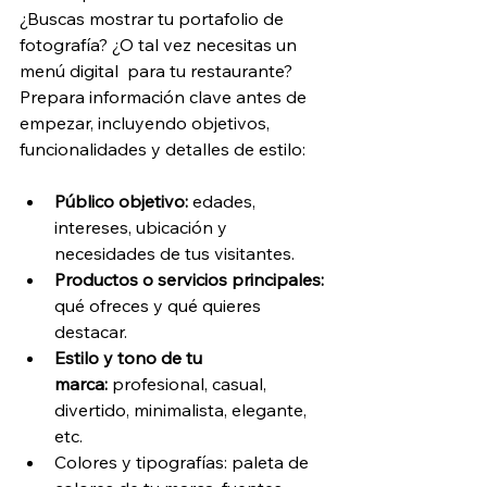
¿Buscas mostrar tu portafolio de 
fotografía? ¿O tal vez necesitas un 
menú digital  para tu restaurante?
Prepara información clave antes de 
empezar, incluyendo objetivos, 
funcionalidades y detalles de estilo:
Público objetivo: 
edades, 
intereses, ubicación y 
necesidades de tus visitantes.
Productos o servicios principales: 
qué ofreces y qué quieres 
destacar.
Estilo y tono de tu 
marca:
 profesional, casual, 
divertido, minimalista, elegante, 
etc.
Colores y tipografías: paleta de 