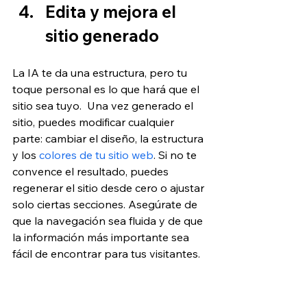
Edita y mejora el 
sitio generado
La IA te da una estructura, pero tu 
toque personal es lo que hará que el 
sitio sea tuyo.  Una vez generado el 
sitio, puedes modificar cualquier 
parte: cambiar el diseño, la estructura 
y los 
colores de tu sitio web
. Si no te 
convence el resultado, puedes 
regenerar el sitio desde cero o ajustar 
solo ciertas secciones. Asegúrate de 
que la navegación sea fluida y de que 
la información más importante sea 
fácil de encontrar para tus visitantes.