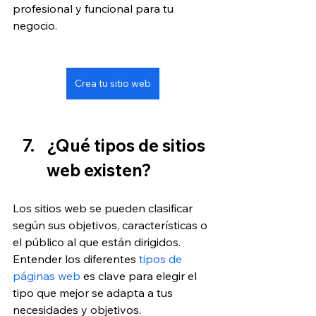
profesional y funcional para tu 
negocio.
Crea tu sitio web
¿Qué tipos de sitios 
web existen?
Los sitios web se pueden clasificar 
según sus objetivos, características o 
el público al que están dirigidos. 
Entender los diferentes 
tipos de 
páginas web
 es clave para elegir el 
tipo que mejor se adapta a tus 
necesidades y objetivos.