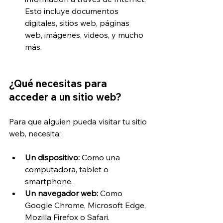
Esto incluye documentos 
digitales, sitios web, páginas 
web, imágenes, videos, y mucho 
más.
¿Qué necesitas para 
acceder a un sitio web?
Para que alguien pueda visitar tu sitio 
web, necesita:
Un dispositivo:
 Como una 
computadora, tablet o 
smartphone.
Un navegador web:
 Como 
Google Chrome, Microsoft Edge, 
Mozilla Firefox o Safari.