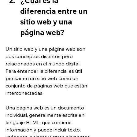
¿
Cuál es la 
diferencia entre un 
sitio web y una 
página web?
Un sitio web y una página web son 
dos conceptos distintos pero 
relacionados en el mundo digital. 
Para entender la diferencia, es útil 
pensar en un sitio web como un 
conjunto de páginas web que están 
interconectadas.
Una página web es un documento 
individual, generalmente escrita en 
lenguaje HTML, que contiene 
información y puede incluir texto, 