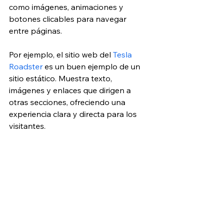
como imágenes, animaciones y 
botones clicables para navegar 
entre páginas. 
Por ejemplo, el sitio web del 
Tesla 
Roadster
 es un buen ejemplo de un 
sitio estático. Muestra texto, 
imágenes y enlaces que dirigen a 
otras secciones, ofreciendo una 
experiencia clara y directa para los 
visitantes.