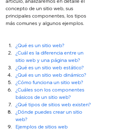
artículo, analizaremos en detalle el 
concepto de un sitio web, sus 
principales componentes, los tipos 
más comunes y algunos ejemplos.
¿
Qué es un sitio web?
¿
Cuál es la diferencia entre un 
sitio web y una página web?
¿
Qué es un sitio web estático?
¿
Qué es un sitio web dinámico?
¿Cómo funciona un sitio web?
¿Cuáles son los 
componentes 
básicos de un sitio web?
¿Qué tipos de sitios web existen?
¿Dónde puedes crear un sitio 
web?
Ejemplos de sitios web 