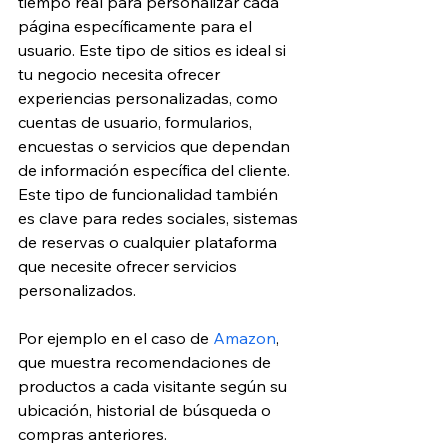
tiempo real para personalizar cada 
página específicamente para el 
usuario. Este tipo de sitios es ideal si 
tu negocio necesita ofrecer 
experiencias personalizadas, como 
cuentas de usuario, formularios, 
encuestas o servicios que dependan 
de información específica del cliente. 
Este tipo de funcionalidad también 
es clave para redes sociales, sistemas 
de reservas o cualquier plataforma 
que necesite ofrecer servicios 
personalizados. 
Por ejemplo en el caso de 
Amazon
, 
que muestra recomendaciones de 
productos a cada visitante según su 
ubicación, historial de búsqueda o 
compras anteriores. 