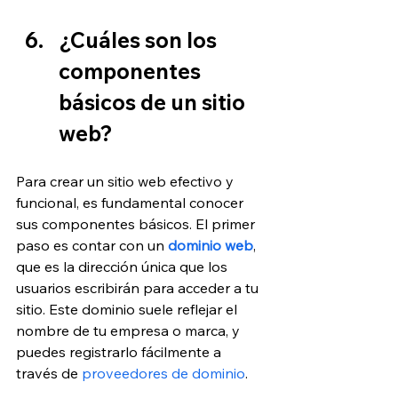
¿Cuáles son los 
componentes 
básicos de un sitio 
web?
Para crear un sitio web efectivo y 
funcional, es fundamental conocer 
sus componentes básicos. El primer 
paso es contar con un 
dominio web
, 
que es la dirección única que los 
usuarios escribirán para acceder a tu 
sitio. Este dominio suele reflejar el 
nombre de tu empresa o marca, y 
puedes registrarlo fácilmente a 
través de 
proveedores de dominio
.