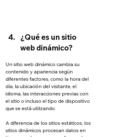
¿
Qué es un sitio 
web dinámico?
Un sitio web dinámico cambia su 
contenido y apariencia según 
diferentes factores, como la hora del 
día, la ubicación del visitante, el 
idioma, las interacciones previas con 
el sitio o incluso el tipo de dispositivo 
que se está utilizando. 
A diferencia de los sitios estáticos, los 
sitios dinámicos procesan datos en 