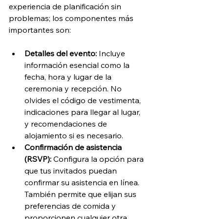
experiencia de planificación sin 
problemas; los componentes más 
importantes son:
Detalles del evento: 
Incluye 
información esencial como la 
fecha, hora y lugar de la 
ceremonia y recepción. No 
olvides el código de vestimenta, 
indicaciones para llegar al lugar, 
y recomendaciones de 
alojamiento si es necesario.
Confirmación de asistencia 
(RSVP): 
Configura la opción para 
que tus invitados puedan 
confirmar su asistencia en línea. 
También permite que elijan sus 
preferencias de comida y 
proporcionen cualquier otra 