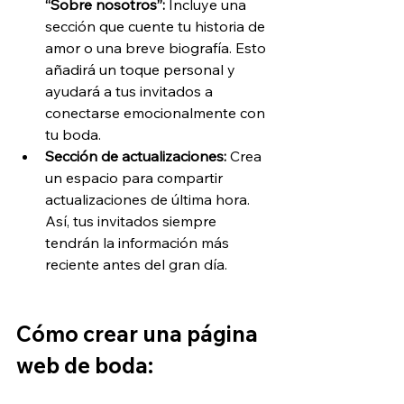
“Sobre nosotros”:
 Incluye una 
sección que cuente tu historia de 
amor o una breve biografía. Esto 
añadirá un toque personal y 
ayudará a tus invitados a 
conectarse emocionalmente con 
tu boda.
Sección de actualizaciones: 
Crea 
un espacio para compartir 
actualizaciones de última hora. 
Así, tus invitados siempre 
tendrán la información más 
reciente antes del gran día.
Cómo crear una página 
web de boda: