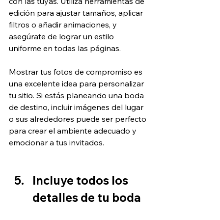
con las tuyas. Utiliza herramientas de 
edición para ajustar tamaños, aplicar 
filtros o añadir animaciones, y 
asegúrate de lograr un estilo 
uniforme en todas las páginas. 
Mostrar tus fotos de compromiso es 
una excelente idea para personalizar 
tu sitio. Si estás planeando una boda 
de destino, incluir imágenes del lugar 
o sus alrededores puede ser perfecto 
para crear el ambiente adecuado y 
emocionar a tus invitados.
Incluye todos los 
detalles de tu boda