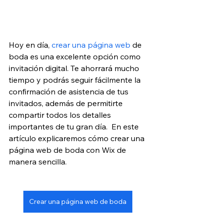
Hoy en día, 
crear una página web
 de 
boda es una excelente opción como 
invitación digital. Te ahorrará mucho 
tiempo y podrás seguir fácilmente la 
confirmación de asistencia de tus 
invitados, además de permitirte 
compartir todos los detalles 
importantes de tu gran día.  En este 
artículo explicaremos cómo crear una 
página web de boda con Wix de 
manera sencilla.
Crear una página web de boda