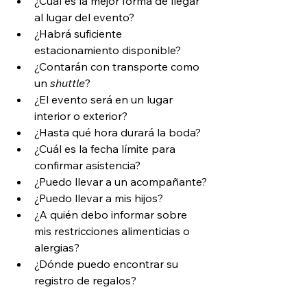
¿Cuál es la mejor forma de llegar 
al lugar del evento?
¿Habrá suficiente 
estacionamiento disponible?
¿Contarán con transporte como 
un 
shuttle
?
¿El evento será en un lugar 
interior o exterior?
¿Hasta qué hora durará la boda?
¿Cuál es la fecha límite para 
confirmar asistencia?
¿Puedo llevar a un acompañante?
¿Puedo llevar a mis hijos?
¿A quién debo informar sobre 
mis restricciones alimenticias o 
alergias?
¿Dónde puedo encontrar su 
registro de regalos?