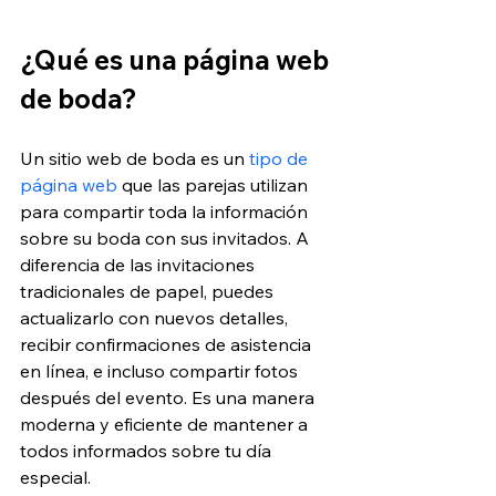
¿Qué es una página web 
de boda?
Un sitio web de boda es un 
tipo de 
página web
 que las parejas utilizan 
para compartir toda la información 
sobre su boda con sus invitados. A 
diferencia de las invitaciones 
tradicionales de papel, puedes 
actualizarlo con nuevos detalles, 
recibir confirmaciones de asistencia 
en línea, e incluso compartir fotos 
después del evento. Es una manera 
moderna y eficiente de mantener a 
todos informados sobre tu día 
especial.