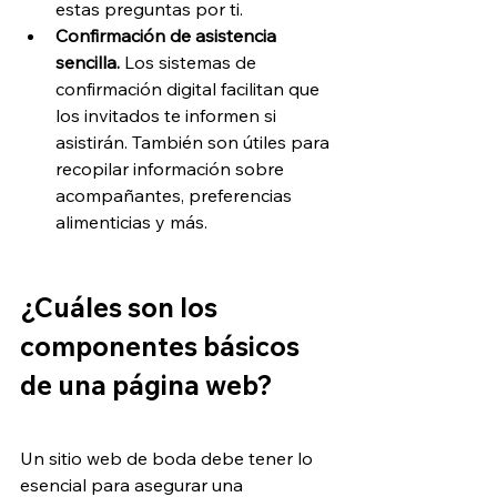
estas preguntas por ti.
Confirmación de asistencia 
sencilla.
 Los sistemas de 
confirmación digital facilitan que 
los invitados te informen si 
asistirán. También son útiles para 
recopilar información sobre 
acompañantes, preferencias 
alimenticias y más.
¿Cuáles son los 
componentes básicos 
de una página web?
Un sitio web de boda debe tener lo 
esencial para asegurar una 