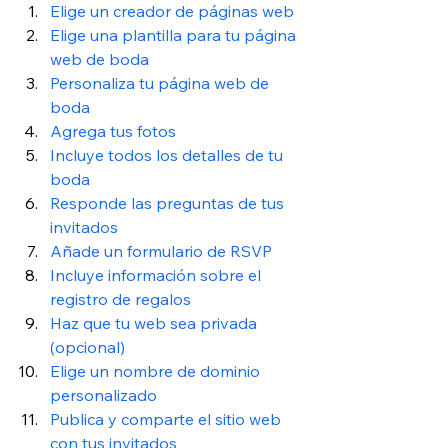
Elige un creador de páginas web
Elige una plantilla para tu página 
web de boda
Personaliza tu página web de 
boda
Agrega tus fotos
Incluye todos los detalles de tu 
boda
Responde las preguntas de tus 
invitados
Añade un formulario de RSVP
Incluye información sobre el 
registro de regalos
Haz que tu web sea privada 
(opcional)
Elige un nombre de dominio 
personalizado
Publica y comparte el sitio web 
con tus invitados