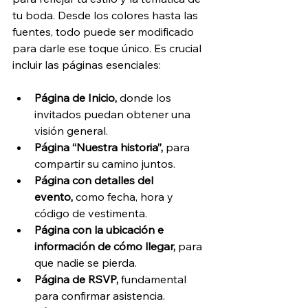
tu boda. Desde los colores hasta las 
fuentes, todo puede ser modificado 
para darle ese toque único. Es crucial 
incluir las páginas esenciales:
Página de Inicio, 
donde los 
invitados puedan obtener una 
visión general.
Página “Nuestra historia”,
 para 
compartir su camino juntos.
Página con detalles del 
evento,
 como fecha, hora y 
código de vestimenta.
Página con la ubicación e 
información de cómo llegar, 
para 
que nadie se pierda.
Página de RSVP,
 fundamental 
para confirmar asistencia.