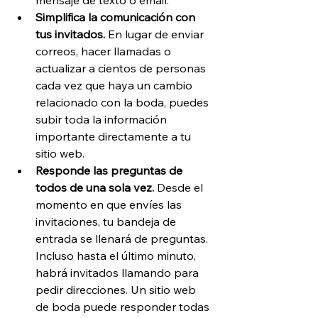
Simplifica la comunicación con 
tus invitados.
 En lugar de enviar 
correos, hacer llamadas o 
actualizar a cientos de personas 
cada vez que haya un cambio 
relacionado con la boda, puedes 
subir toda la información 
importante directamente a tu 
sitio web.
Responde las preguntas de 
todos de una sola vez.
 Desde el 
momento en que envíes las 
invitaciones, tu bandeja de 
entrada se llenará de preguntas. 
Incluso hasta el último minuto, 
habrá invitados llamando para 
pedir direcciones. Un sitio web 
de boda puede responder todas 