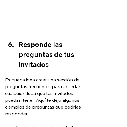
Responde las 
preguntas de tus 
invitados
Es buena idea crear una sección de 
preguntas frecuentes para abordar 
cualquier duda que tus invitados 
puedan tener. Aquí te dejo algunos 
ejemplos de preguntas que podrías 
responder: