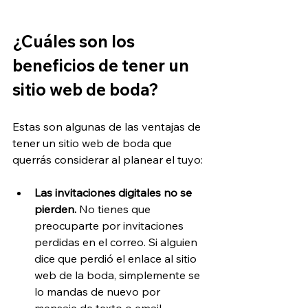
¿Cuáles son los 
beneficios de tener un 
sitio web de boda?
Estas son algunas de las ventajas de 
tener un sitio web de boda que 
querrás considerar al planear el tuyo:
Las invitaciones digitales no se 
pierden.
 No tienes que 
preocuparte por invitaciones 
perdidas en el correo. Si alguien 
dice que perdió el enlace al sitio 
web de la boda, simplemente se 
lo mandas de nuevo por 
mensaje de texto o email.