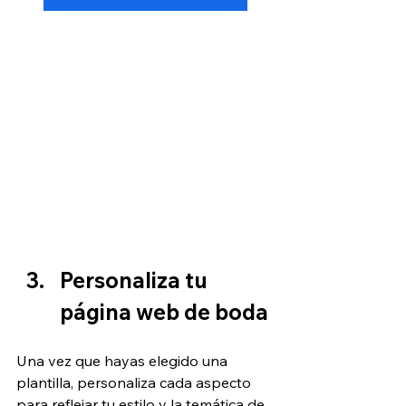
Personaliza tu 
página web de boda
Una vez que hayas elegido una 
plantilla, personaliza cada aspecto 
para reflejar tu estilo y la temática de 