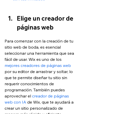
Elige un creador de 
páginas web
Para comenzar con la creación de tu 
sitio web de boda, es esencial 
seleccionar una herramienta que sea 
fácil de usar. Wix es uno de 
los 
mejores creadores de páginas web
por su editor de arrastrar y soltar, lo 
que te permite diseñar tu sitio sin 
requerir conocimientos de 
programación. También puedes 
aprovechar el 
creador de páginas 
web con IA
 de Wix, que te ayudará a 
crear un sitio personalizado de 