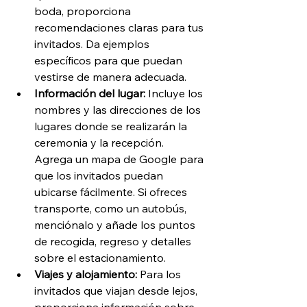
boda, proporciona 
recomendaciones claras para tus 
invitados. Da ejemplos 
específicos para que puedan 
vestirse de manera adecuada.
Información del lugar: 
Incluye los 
nombres y las direcciones de los 
lugares donde se realizarán la 
ceremonia y la recepción. 
Agrega un mapa de Google para 
que los invitados puedan 
ubicarse fácilmente. Si ofreces 
transporte, como un autobús, 
menciónalo y añade los puntos 
de recogida, regreso y detalles 
sobre el estacionamiento.
Viajes y alojamiento:
 Para los 
invitados que viajan desde lejos, 
proporciona información sobre 