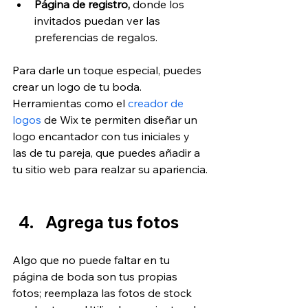
Página de registro, 
donde los 
invitados puedan ver las 
preferencias de regalos.
Para darle un toque especial, puedes 
crear un logo de tu boda. 
Herramientas como el
 creador de 
logos
 de Wix te permiten diseñar un 
logo encantador con tus iniciales y 
las de tu pareja, que puedes añadir a 
tu sitio web para realzar su apariencia.
Agrega tus fotos
Algo que no puede faltar en tu 
página de boda son tus propias 
fotos; reemplaza las fotos de stock 