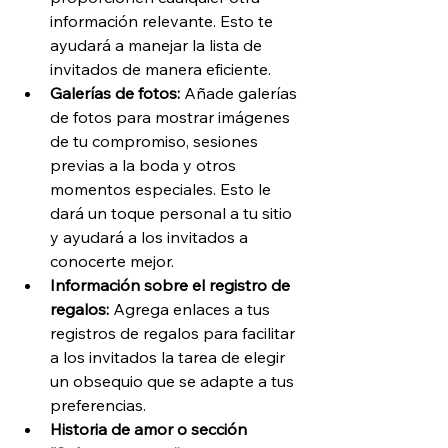
información relevante. Esto te 
ayudará a manejar la lista de 
invitados de manera eficiente.
Galerías de fotos: 
Añade galerías 
de fotos para mostrar imágenes 
de tu compromiso, sesiones 
previas a la boda y otros 
momentos especiales. Esto le 
dará un toque personal a tu sitio 
y ayudará a los invitados a 
conocerte mejor.
Información sobre el registro de 
regalos: 
Agrega enlaces a tus 
registros de regalos para facilitar 
a los invitados la tarea de elegir 
un obsequio que se adapte a tus 
preferencias.
Historia de amor o sección 