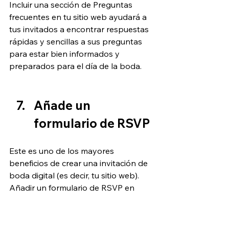
Incluir una sección de Preguntas 
frecuentes en tu sitio web ayudará a 
tus invitados a encontrar respuestas 
rápidas y sencillas a sus preguntas 
para estar bien informados y 
preparados para el día de la boda.
Añade un 
formulario de RSVP
Este es uno de los mayores 
beneficios de crear una invitación de 
boda digital (es decir, tu sitio web). 
Añadir un formulario de RSVP en 
línea te permite hacer un 
seguimiento fácil de las respuestas. 
Utiliza tu formulario para recopilar 