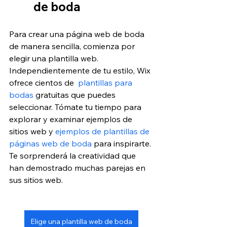
de boda
Para crear una página web de boda 
de manera sencilla, comienza por 
elegir una plantilla web. 
Independientemente de tu estilo, Wix 
ofrece cientos de 
 plantillas para 
bodas
 gratuitas que puedes 
seleccionar. Tómate tu tiempo para 
explorar y examinar ejemplos de 
sitios web y 
ejemplos de plantillas de 
páginas web de boda
 para inspirarte. 
Te sorprenderá la creatividad que 
han demostrado muchas parejas en 
sus sitios web.
Elige una plantilla web de boda