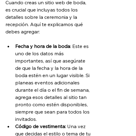
Cuando creas un sitio web de boda, 
es crucial que incluyas todos los 
detalles sobre la ceremonia y la 
recepción. Aquí te explicamos qué 
debes agregar:
Fecha y hora de la boda
: Este es 
uno de los datos más 
importantes, así que asegúrate 
de que la fecha y la hora de la 
boda estén en un lugar visible. Si 
planeas eventos adicionales 
durante el día o el fin de semana, 
agrega esos detalles al sitio tan 
pronto como estén disponibles, 
siempre que sean para todos los 
invitados.
Código de vestimenta:
 Una vez 
que decidas el estilo o tema de tu 