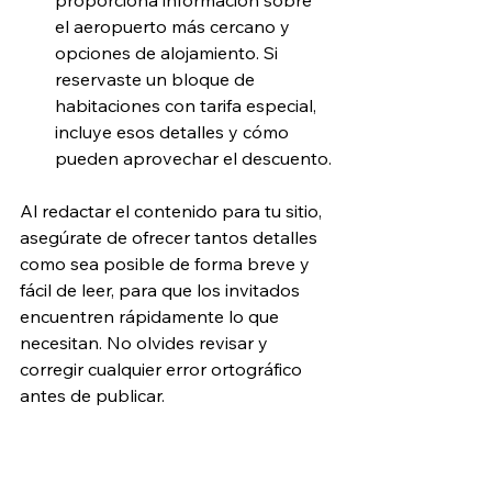
el aeropuerto más cercano y 
opciones de alojamiento. Si 
reservaste un bloque de 
habitaciones con tarifa especial, 
incluye esos detalles y cómo 
pueden aprovechar el descuento.
Al redactar el contenido para tu sitio, 
asegúrate de ofrecer tantos detalles 
como sea posible de forma breve y 
fácil de leer, para que los invitados 
encuentren rápidamente lo que 
necesitan. No olvides revisar y 
corregir cualquier error ortográfico 
antes de publicar.