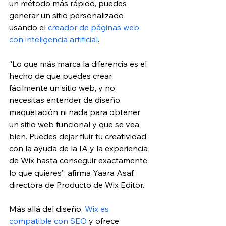
un método más rápido, puedes 
generar un sitio personalizado 
usando el 
creador de páginas web 
con inteligencia artificial
.
“Lo que más marca la diferencia es el 
hecho de que puedes crear 
fácilmente un sitio web, y no 
necesitas entender de diseño, 
maquetación ni nada para obtener 
un sitio web funcional y que se vea 
bien. Puedes dejar fluir tu creatividad 
con la ayuda de la IA y la experiencia 
de Wix hasta conseguir exactamente 
lo que quieres”, afirma Yaara Asaf, 
directora de Producto de Wix Editor. 
Más allá del diseño, 
Wix es 
compatible con SEO
 y ofrece 