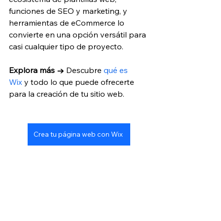
funciones de SEO y marketing, y 
herramientas de eCommerce lo 
convierte en una opción versátil para 
casi cualquier tipo de proyecto.
Explora más → 
Descubre 
qué es 
Wix
 y todo lo que puede ofrecerte 
para la creación de tu sitio web.
Crea tu página web con Wix