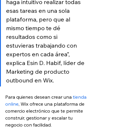
haga intuitivo realizar todas 
esas tareas en una sola 
plataforma, pero que al 
mismo tiempo te dé 
resultados como si 
estuvieras trabajando con 
expertos en cada área”, 
explica Esin D. Habif, líder de 
Marketing de producto 
outbound en Wix.
Para quienes desean crear una 
tienda 
online
, Wix ofrece una plataforma de 
comercio electrónico que te permite 
construir, gestionar y escalar tu 
negocio con facilidad.