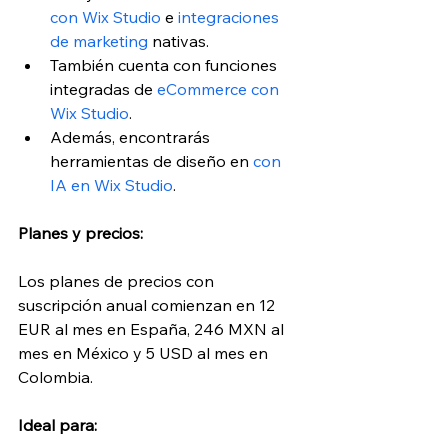
con Wix Studio
 e 
integraciones 
de marketing
 nativas. 
También cuenta con funciones 
integradas de
 eCommerce con 
Wix Studio
. 
Además, encontrarás 
herramientas de diseño en
 con 
IA en Wix Studio
.
Planes y precios:
Los planes de precios con 
suscripción anual comienzan en 12 
EUR al mes en España, 246 MXN al 
mes en México y 5 USD al mes en 
Colombia.
Ideal para: