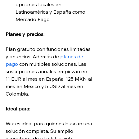
opciones locales en 
Latinoamérica y España como 
Mercado Pago.
Planes y precios:
Plan gratuito con funciones limitadas 
y anuncios. Además de
 planes de 
pago
 con múltiples soluciones. Las 
suscripciones anuales empiezan en 
11 EUR al mes en España, 125 MXN al 
mes en México y 5 USD al mes en 
Colombia.
Ideal para:
Wix es ideal para quienes buscan una 
solución completa. Su amplio 
ecosistema de plantillas web, 