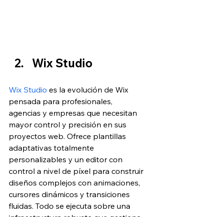
Wix Studio
Wix Studio
 es la evolución de Wix 
pensada para profesionales, 
agencias y empresas que necesitan 
mayor control y precisión en sus 
proyectos web. Ofrece plantillas 
adaptativas totalmente 
personalizables y un editor con 
control a nivel de píxel para construir 
diseños complejos con animaciones, 
cursores dinámicos y transiciones 
fluidas. Todo se ejecuta sobre una 