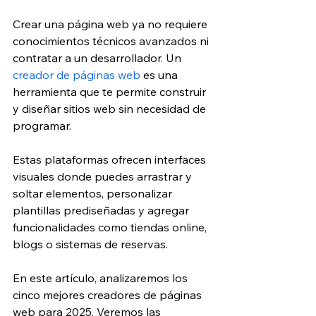
Crear una página web ya no requiere 
conocimientos técnicos avanzados ni 
contratar a un desarrollador. Un 
creador de páginas web
 es una 
herramienta que te permite construir 
y diseñar sitios web sin necesidad de 
programar. 
Estas plataformas ofrecen interfaces 
visuales donde puedes arrastrar y 
soltar elementos, personalizar 
plantillas prediseñadas y agregar 
funcionalidades como tiendas online, 
blogs o sistemas de reservas.
En este artículo, analizaremos los 
cinco mejores creadores de páginas 
web para 2025. Veremos las 