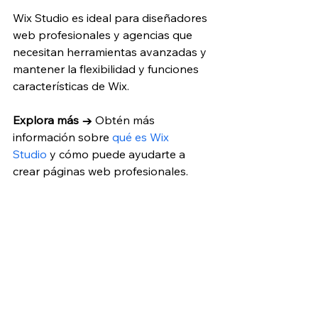
Wix Studio es ideal para diseñadores 
web profesionales y agencias que 
necesitan herramientas avanzadas y 
mantener la flexibilidad y funciones 
características de Wix.
Explora más →
 Obtén más 
información sobre
 qué es Wix 
Studio
 y cómo puede ayudarte a 
crear páginas web profesionales.