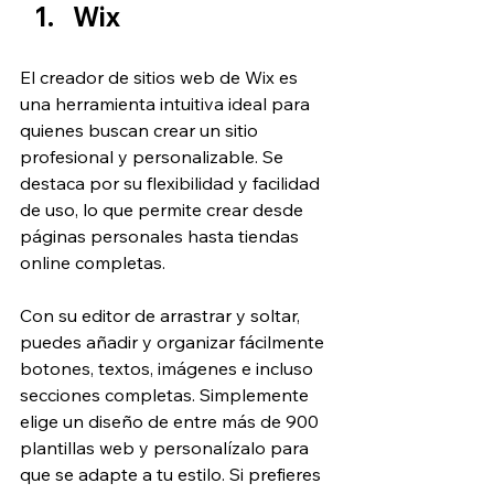
Wix
El creador de sitios web de Wix es 
una herramienta intuitiva ideal para 
quienes buscan crear un sitio 
profesional y personalizable. Se 
destaca por su flexibilidad y facilidad 
de uso, lo que permite crear desde 
páginas personales hasta tiendas 
online completas.
Con su editor de arrastrar y soltar, 
puedes añadir y organizar fácilmente 
botones, textos, imágenes e incluso 
secciones completas. Simplemente 
elige un diseño de entre más de 900 
plantillas web y personalízalo para 
que se adapte a tu estilo. Si prefieres 