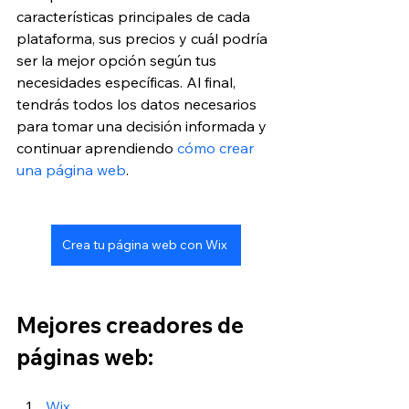
características principales de cada 
plataforma, sus precios y cuál podría 
ser la mejor opción según tus 
necesidades específicas. Al final, 
tendrás todos los datos necesarios 
para tomar una decisión informada y 
continuar aprendiendo 
cómo crear 
una página web
.
Crea tu página web con Wix
Mejores creadores de 
páginas web:
Wix