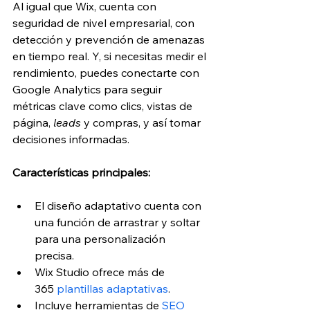
Al igual que Wix, cuenta con 
seguridad de nivel empresarial, con 
detección y prevención de amenazas 
en tiempo real. Y, si necesitas medir el 
rendimiento, puedes conectarte con 
Google Analytics para seguir 
métricas clave como clics, vistas de 
página, 
leads
 y compras, y así tomar 
decisiones informadas.
Características principales:
El diseño adaptativo cuenta con 
una función de arrastrar y soltar 
para una personalización 
precisa. 
Wix Studio ofrece más de 
365
 plantillas adaptativas
. 
Incluye herramientas de
 SEO 