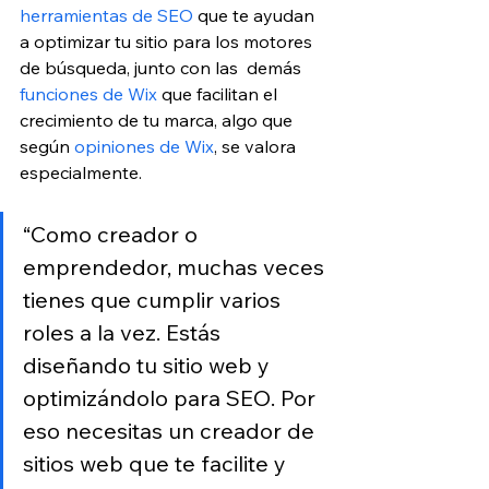
herramientas de SEO
 que te ayudan 
a optimizar tu sitio para los motores 
de búsqueda, junto con las  demás 
funciones de Wix
 que facilitan el 
crecimiento de tu marca, algo que 
según 
opiniones de Wix
, se valora 
especialmente.
“Como creador o 
emprendedor, muchas veces 
tienes que cumplir varios 
roles a la vez. Estás 
diseñando tu sitio web y 
optimizándolo para SEO. Por 
eso necesitas un creador de 
sitios web que te facilite y 