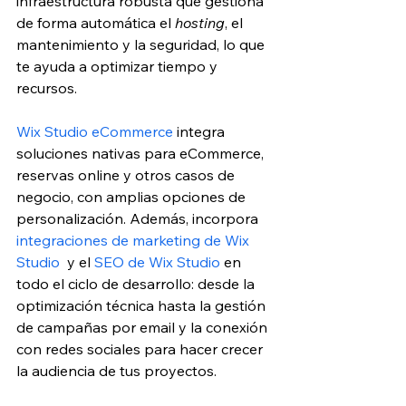
infraestructura robusta que gestiona 
de forma automática el 
hosting
, el 
mantenimiento y la seguridad, lo que 
te ayuda a optimizar tiempo y 
recursos.
Wix Studio eCommerce
 integra 
soluciones nativas para eCommerce, 
reservas online y otros casos de 
negocio, con amplias opciones de 
personalización. Además, incorpora 
integraciones de marketing de Wix 
Studio
  y el 
SEO de Wix Studio
 en 
todo el ciclo de desarrollo: desde la 
optimización técnica hasta la gestión 
de campañas por email y la conexión 
con redes sociales para hacer crecer 
la audiencia de tus proyectos.