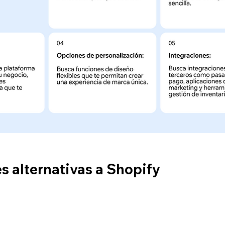
s alternativas a Shopify