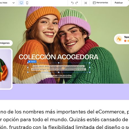
no de los nombres más importantes del eCommerce, pe
r opción para todo el mundo. Quizás estés cansado de l
ón, frustrado con la flexibilidad limitada del diseño o s