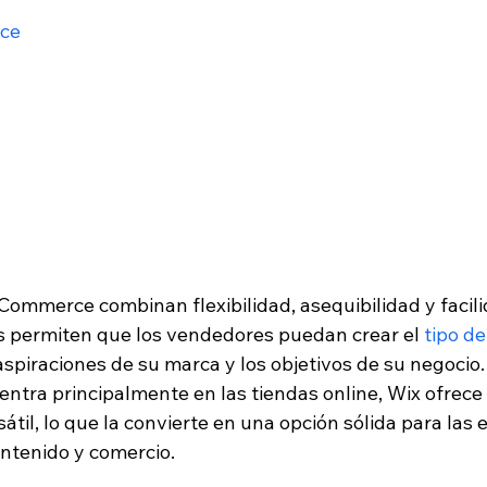
ce
Commerce combinan flexibilidad, asequibilidad y facili
as permiten que los vendedores puedan crear el 
tipo de
 aspiraciones de su marca y los objetivos de su negocio.
entra principalmente en las tiendas online, Wix ofrece
til, lo que la convierte en una opción sólida para las
ntenido y comercio.