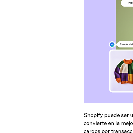
Shopify puede ser u
convierte en la mejo
cargos por transacci