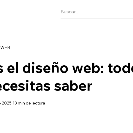
 WEB
 el diseño web: tod
cesitas saber
e 2025
13 min de lectura