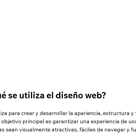
é se utiliza el diseño web?
liza para crear y desarrollar la apariencia, estructura y
u objetivo principal es garantizar una experiencia de us
as sean visualmente atractivas, fáciles de navegar y f