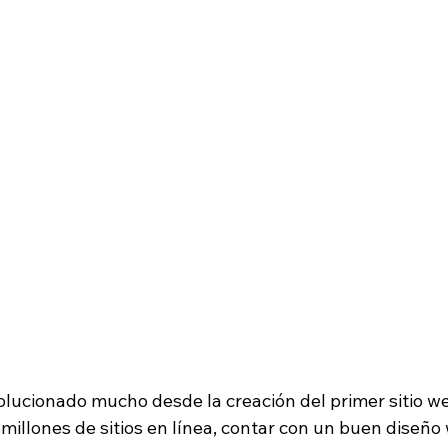
olucionado mucho desde la creación del primer sitio we
millones de sitios en línea, contar con un buen diseño