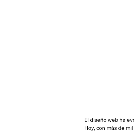
El diseño web ha ev
Hoy, con más de mil 