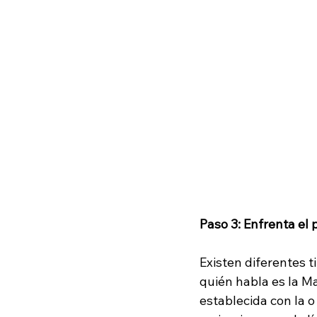
Paso 3: Enfrenta el
Existen diferentes 
quién habla es la M
establecida con la o