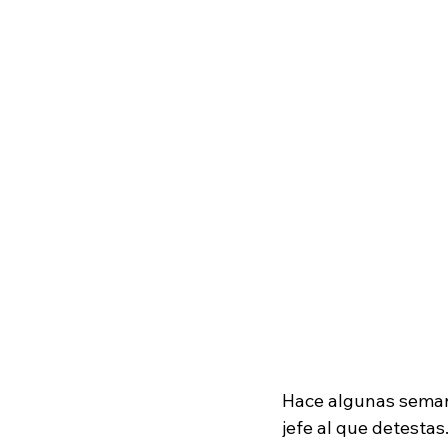
Hace algunas semana
jefe al que detestas