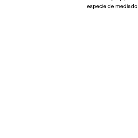
especie de mediador