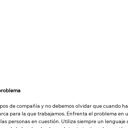
 problema
tipos de compañía y no debemos olvidar que cuando habl
arca para la que trabajamos. Enfrenta el problema en 
 las personas en cuestión. Utiliza siempre un lenguaje