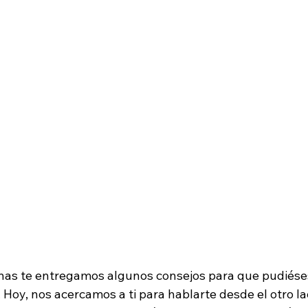
s te entregamos algunos consejos para que pudiéses 
. Hoy, nos acercamos a ti para hablarte desde el otro lad