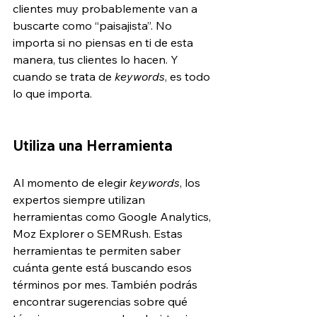
clientes muy probablemente van a 
buscarte como “paisajista”. No 
importa si no piensas en ti de esta 
manera, tus clientes lo hacen. Y 
cuando se trata de 
keywords
, es todo 
lo que importa.
Utiliza una Herramienta
Al momento de elegir 
keywords
, los 
expertos siempre utilizan 
herramientas como Google Analytics, 
Moz Explorer o SEMRush. Estas 
herramientas te permiten saber 
cuánta gente está buscando esos 
términos por mes. También podrás 
encontrar sugerencias sobre qué 