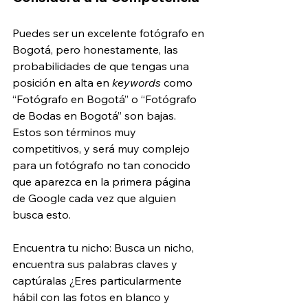
Puedes ser un excelente fotógrafo en 
Bogotá, pero honestamente, las 
probabilidades de que tengas una 
posición en alta en 
keywords
 como 
“Fotógrafo en Bogotá” o “Fotógrafo 
de Bodas en Bogotá” son bajas. 
Estos son términos muy 
competitivos, y será muy complejo 
para un fotógrafo no tan conocido 
que aparezca en la primera página 
de Google cada vez que alguien 
busca esto.
Encuentra tu nicho: Busca un nicho, 
encuentra sus palabras claves y 
captúralas ¿Eres particularmente 
hábil con las fotos en blanco y 