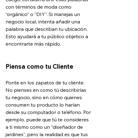
con términos de moda como 
“orgánico” o “DIY”. Si manejas un 
negocio local, intenta añadir una 
palabra que describan tu ubicación. 
Esto ayudará a tu público objetico a 
encontrarte más rápido.
Piensa como tu Cliente
Ponte en los zapatos de tu cliente. 
No pienses en como tú describirías 
tu negocio, sino en cómo quienes 
consumen tu producto lo harían 
desde su computador o teléfono. Por 
ejemplo, puede que tú te consideres 
a ti mismo como un “diseñador de 
jardines”, pero la realidad es que tus 