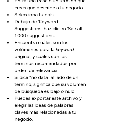
Entra una frase o un término que 
crees que describe a tu negocio.
Selecciona tu país.
Debajo de ‘Keyword 
Suggestions’ haz clic en ‘See all 
1,000 suggestions’.
Encuentra cuáles son los 
volúmenes para la 
keyword
original, y cuáles son los 
términos recomendados por 
orden de relevancia.
Si dice “no data” al lado de un 
término, significa que su volumen 
de búsqueda es bajo o nulo.
Puedes exportar este archivo y 
elegir las ideas de palabras 
claves más relacionadas a tu 
negocio.