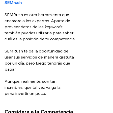
SEMrush
SEMRush es otra herramienta que 
enamora a los expertos. Aparte de 
proveer datos de las 
keywords
, 
también puedes utilizarla para saber 
cuál es la posición de tu competencia.
SEMRush te da la oportunidad de 
usar sus servicios de manera gratuita 
por un día, pero luego tendrás que 
pagar.
Aunque, realmente, son tan 
increíbles, que tal vez valga la 
pena invertir un poco.
Considera a la Competencia