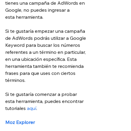
tienes una campaña de AdWords en 
Google, no puedes ingresar a 
esta herramienta.
Si te gustaría empezar una campaña 
de AdWords podrás utilizar a Google 
Keyword para buscar los números 
referentes a un término en particular, 
en una ubicación específica. Esta 
herramienta también te recomienda 
frases para que uses con ciertos 
términos.
Si te gustaría comenzar a probar 
esta herramienta, puedes encontrar 
tutoriales 
aquí
.
Moz Explorer