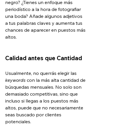
negro? ¿Tienes un enfoque más 
periodístico a la hora de fotografiar 
una boda? Añade algunos adjetivos 
a tus palabras claves y aumenta tus 
chances de aparecer en puestos más 
altos.
Calidad antes que Cantidad
Usualmente, no querrás elegir las 
keywords
 con la más alta cantidad de 
búsquedas mensuales. No solo son 
demasiado competitivas, sino que 
incluso si llegas a los puestos más 
altos, puede que no necesariamente 
seas buscado por clientes 
potenciales.