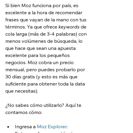
Si bien Moz funciona por país, es 
excelente a la hora de recomendar 
frases que vayan de la mano con tus 
términos. Ya que ofrece 
keywords
 de 
cola larga (más de 3-4 palabras) con 
menos volúmenes de búsqueda, lo 
que hace que sean una apuesta 
excelente para los pequeños 
negocios. Moz cobra un precio 
mensual, pero puedes probarlo por 
30 días gratis (y esto es más que 
suficiente para obtener toda la data 
que necesitas).
¿No sabes cómo utilizarlo? Aquí te 
contamos cómo:
Ingresa a 
Moz Explorer
.