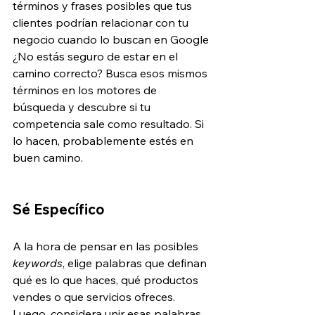
términos y frases posibles que tus 
clientes podrían relacionar con tu 
negocio cuando lo buscan en Google 
¿No estás seguro de estar en el 
camino correcto? Busca esos mismos 
términos en los motores de 
búsqueda y descubre si tu 
competencia sale como resultado. Si 
lo hacen, probablemente estés en 
buen camino.
Sé Específico
A la hora de pensar en las posibles 
keywords
, elige palabras que definan 
qué es lo que haces, qué productos 
vendes o que servicios ofreces. 
Luego, considera unir esas palabras 