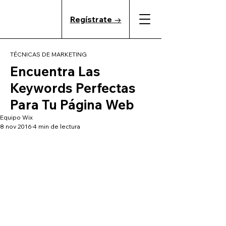
Regístrate →
TÉCNICAS DE MARKETING
Encuentra Las
Keywords Perfectas
Para Tu Página Web
Equipo Wix
8 nov 2016
4 min de lectura