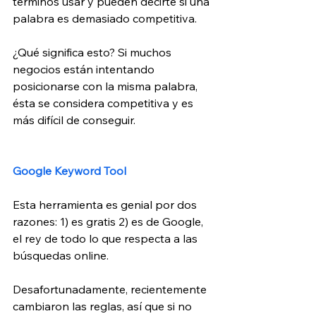
términos usar y pueden decirte si una 
palabra es demasiado competitiva.
¿Qué significa esto? Si muchos 
negocios están intentando 
posicionarse con la misma palabra, 
ésta se considera competitiva y es 
más difícil de conseguir.
Google Keyword Tool
Esta herramienta es genial por dos 
razones: 1) es gratis 2) es de Google, 
el rey de todo lo que respecta a las 
búsquedas online.
Desafortunadamente, recientemente 
cambiaron las reglas, así que si no 