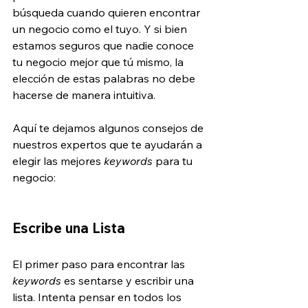
búsqueda cuando quieren encontrar 
un negocio como el tuyo. Y si bien 
estamos seguros que nadie conoce 
tu negocio mejor que tú mismo, la 
elección de estas palabras no debe 
hacerse de manera intuitiva.
Aquí te dejamos algunos consejos de 
nuestros expertos que te ayudarán a 
elegir las mejores 
keywords
 para tu 
negocio:
Escribe una Lista
El primer paso para encontrar las 
keywords
 es sentarse y escribir una 
lista. Intenta pensar en todos los 