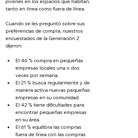
jóvenes en los espacios que habitan, 
tanto en línea como fuera de línea.
Cuando se les preguntó sobre sus 
preferencias de compra, nuestros 
encuestados de la Generación Z 
dijeron:
El 46 % compra en pequeñas 
empresas locales una o dos 
veces por semana.
El 21 % busca regularmente y de 
manera activa nuevas pequeñas 
empresas en su comunidad.
El 42 % tiene dificultades para 
encontrar pequeñas empresas 
en su área.
El 61 % equilibra las compras 
fuera de línea con las compras 