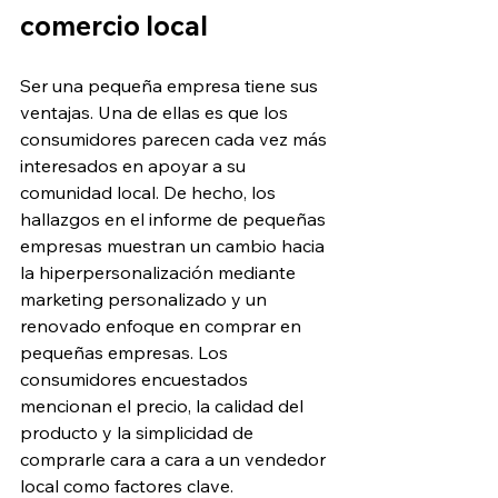
comercio local
Ser una pequeña empresa tiene sus 
ventajas. Una de ellas es que los 
consumidores parecen cada vez más 
interesados en apoyar a su 
comunidad local. De hecho, los 
hallazgos en el informe de pequeñas 
empresas muestran un cambio hacia 
la hiperpersonalización mediante 
marketing personalizado y un 
renovado enfoque en comprar en 
pequeñas empresas. Los 
consumidores encuestados 
mencionan el precio, la calidad del 
producto y la simplicidad de 
comprarle cara a cara a un vendedor 
local como factores clave.