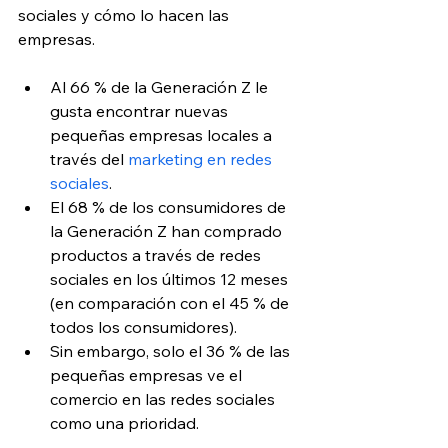
sociales y cómo lo hacen las 
empresas.
Al 66 % de la Generación Z le 
gusta encontrar nuevas 
pequeñas empresas locales a 
través del
 marketing en redes 
sociales
.
El 68 % de los consumidores de 
la Generación Z han comprado 
productos a través de redes 
sociales en los últimos 12 meses 
(en comparación con el 45 % de 
todos los consumidores).
Sin embargo, solo el 36 % de las 
pequeñas empresas ve el 
comercio en las redes sociales 
como una prioridad.