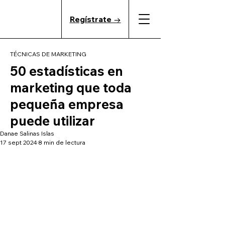
Regístrate →
TÉCNICAS DE MARKETING
50 estadísticas en
marketing que toda
pequeña empresa
puede utilizar
Danae Salinas Islas
17 sept 2024
8 min de lectura