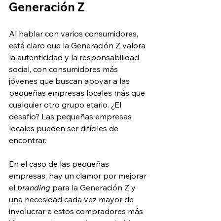
Generación Z
Al hablar con varios consumidores, 
está claro que la Generación Z valora 
la autenticidad y la responsabilidad 
social, con consumidores más 
jóvenes que buscan apoyar a las 
pequeñas empresas locales más que 
cualquier otro grupo etario. ¿El 
desafío? Las pequeñas empresas 
locales pueden ser difíciles de 
encontrar.
En el caso de las pequeñas 
empresas, hay un clamor por mejorar 
el 
branding
 para la Generación Z y 
una necesidad cada vez mayor de 
involucrar a estos compradores más 