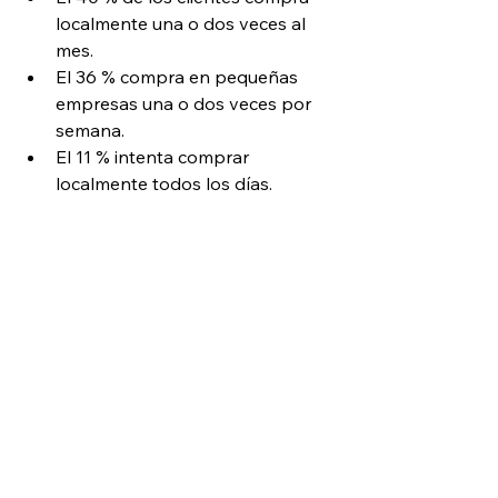
localmente una o dos veces al 
mes.
El 36 % compra en pequeñas 
empresas una o dos veces por 
semana.
El 11 % intenta comprar 
localmente todos los días.