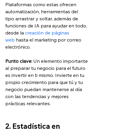
Plataformas como estas ofrecen 
automatización, herramientas del 
tipo arrastrar y soltar, además de 
funciones de IA para ayudar en todo, 
desde la
 creación de páginas 
web
 hasta el marketing por correo 
electrónico.
Punto clave:
 Un elemento importante 
al preparar tu negocio para el futuro 
es invertir en ti mismo. Invierte en tu 
propio crecimiento para que tú y tu 
negocio puedan mantenerse al día 
con las tendencias y mejores 
prácticas relevantes.
2. Estadística en 