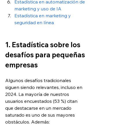
Estadística en automatización de 
marketing y uso de IA
Estadística en marketing y 
seguridad en línea
1. Estadística sobre los 
desafíos para pequeñas 
empresas
Algunos desafíos tradicionales 
siguen siendo relevantes, incluso en 
2024. La mayoría de nuestros 
usuarios encuestados (53 %) citan 
que destacarse en un mercado 
saturado es uno de sus mayores 
obstáculos. Además: