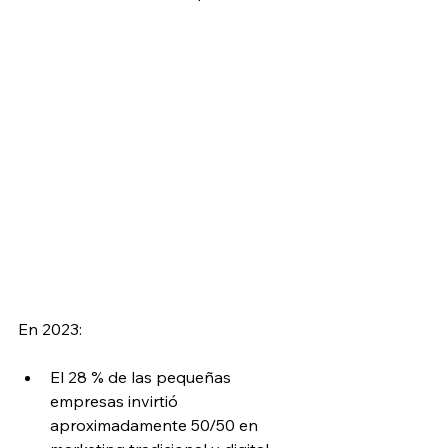
En 2023:
El 28 % de las pequeñas 
empresas invirtió 
aproximadamente 50/50 en 