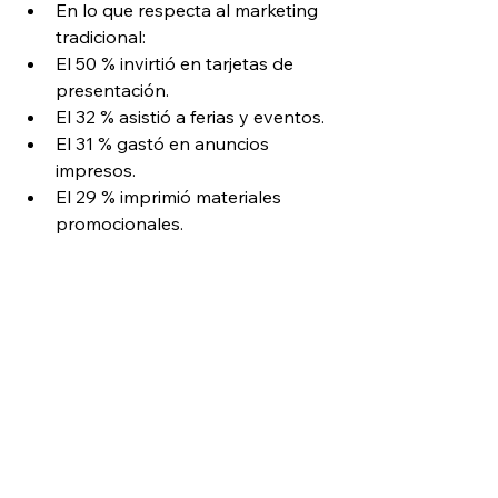
En lo que respecta al marketing 
tradicional:
El 50 % invirtió en tarjetas de 
presentación.
El 32 % asistió a ferias y eventos.
El 31 % gastó en anuncios 
impresos.
El 29 % imprimió materiales 
promocionales.