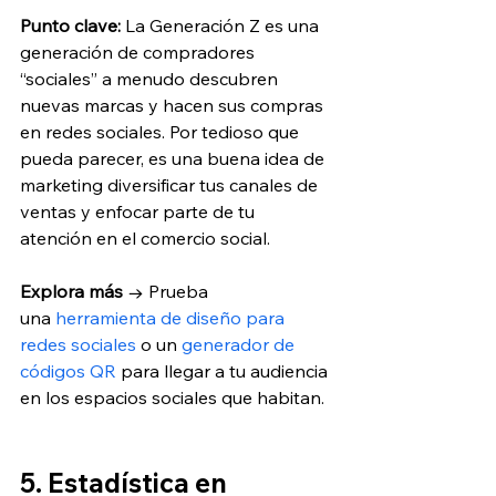
Punto clave:
 La Generación Z es una 
generación de compradores 
“sociales” a menudo descubren 
nuevas marcas y hacen sus compras 
en redes sociales. Por tedioso que 
pueda parecer, es una buena idea de 
marketing diversificar tus canales de 
ventas y enfocar parte de tu 
atención en el comercio social.
Explora más
 → Prueba 
una
 herramienta de diseño para 
redes sociales
 o un
 generador de 
códigos QR
 para llegar a tu audiencia 
en los espacios sociales que habitan.
5. Estadística en 