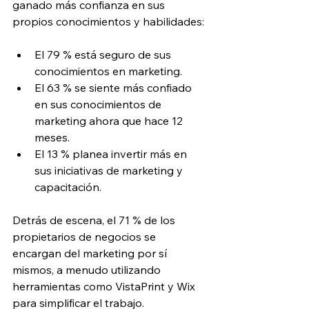
ganado más confianza en sus 
propios conocimientos y habilidades:
El 79 % está seguro de sus 
conocimientos en marketing.
El 63 % se siente más confiado 
en sus conocimientos de 
marketing ahora que hace 12 
meses.
El 13 % planea invertir más en 
sus iniciativas de marketing y 
capacitación.
Detrás de escena, el 71 % de los 
propietarios de negocios se 
encargan del marketing por sí 
mismos, a menudo utilizando 
herramientas como VistaPrint y Wix 
para simplificar el trabajo. 