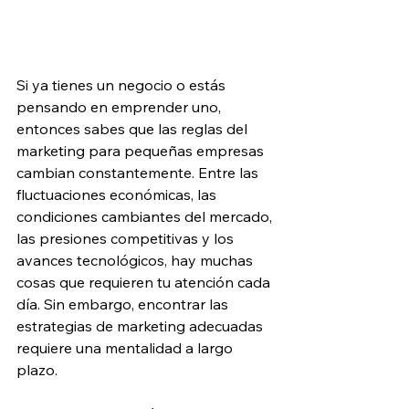
Si ya tienes un negocio o estás 
pensando en emprender uno, 
entonces sabes que las reglas del 
marketing para pequeñas empresas 
cambian constantemente. Entre las 
fluctuaciones económicas, las 
condiciones cambiantes del mercado, 
las presiones competitivas y los 
avances tecnológicos, hay muchas 
cosas que requieren tu atención cada 
día. Sin embargo, encontrar las 
estrategias de marketing adecuadas 
requiere una mentalidad a largo 
plazo.