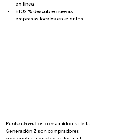
en línea.
El 32 % descubre nuevas 
empresas locales en eventos.
Punto clave:
 Los consumidores de la 
Generación Z son compradores 
conscientes y muchos valoran el 