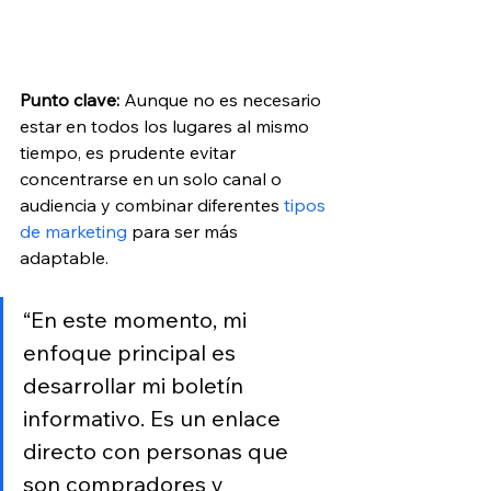
Punto clave:
 Aunque no es necesario 
estar en todos los lugares al mismo 
tiempo, es prudente evitar 
concentrarse en un solo canal o 
audiencia y combinar diferentes
 tipos 
de marketing
 para ser más 
adaptable. 
“En este momento, mi 
enfoque principal es 
desarrollar mi boletín 
informativo. Es un enlace 
directo con personas que 
son compradores y 