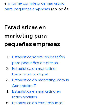
el
 informe completo de marketing 
para pequeñas empresas
 (en inglés). 
Estadísticas en 
marketing para 
pequeñas empresas
Estadística sobre los desafíos 
para pequeñas empresas
Estadística en marketing 
tradicional vs. digital
Estadística en marketing para la 
Generación Z
Estadística en marketing en 
redes sociales
Estadística en comercio local