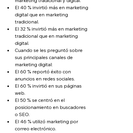
marketing tradicional y digital.
El 40 % invirtió más en marketing 
digital que en marketing 
tradicional.
El 32 % invirtió más en marketing 
tradicional que en marketing 
digital.
Cuando se les preguntó sobre 
sus principales canales de 
marketing digital:
El 60 % reportó éxito con 
anuncios en redes sociales.
El 60 % invirtió en sus páginas 
web.
El 50 % se centró en el 
posicionamiento en buscadores 
o SEO.
El 46 % utilizó marketing por 
correo electrónico.