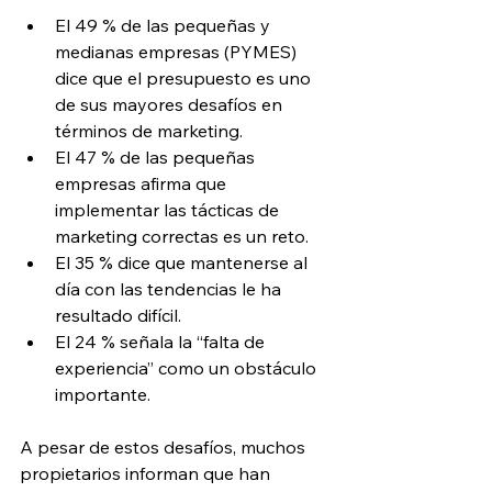
El 49 % de las pequeñas y 
medianas empresas (PYMES) 
dice que el presupuesto es uno 
de sus mayores desafíos en 
términos de marketing.
El 47 % de las pequeñas 
empresas afirma que 
implementar las tácticas de 
marketing correctas es un reto.
El 35 % dice que mantenerse al 
día con las tendencias le ha 
resultado difícil.
El 24 % señala la “falta de 
experiencia” como un obstáculo 
importante.
A pesar de estos desafíos, muchos 
propietarios informan que han 