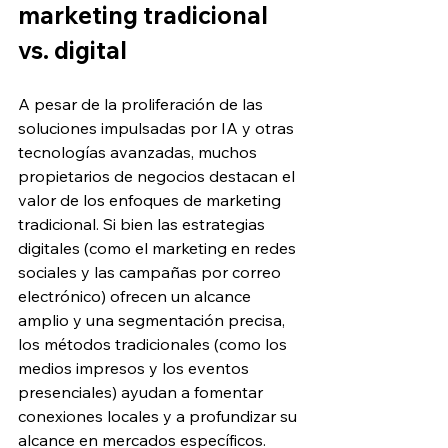
marketing tradicional 
vs. digital
A pesar de la proliferación de las 
soluciones impulsadas por IA y otras 
tecnologías avanzadas, muchos 
propietarios de negocios destacan el 
valor de los enfoques de marketing 
tradicional. Si bien las estrategias 
digitales (como el marketing en redes 
sociales y las campañas por correo 
electrónico) ofrecen un alcance 
amplio y una segmentación precisa, 
los métodos tradicionales (como los 
medios impresos y los eventos 
presenciales) ayudan a fomentar 
conexiones locales y a profundizar su 
alcance en mercados específicos.