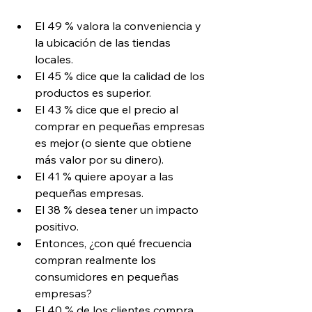
El 49 % valora la conveniencia y 
la ubicación de las tiendas 
locales.
El 45 % dice que la calidad de los 
productos es superior.
El 43 % dice que el precio al 
comprar en pequeñas empresas 
es mejor (o siente que obtiene 
más valor por su dinero).
El 41 % quiere apoyar a las 
pequeñas empresas.
El 38 % desea tener un impacto 
positivo.
Entonces, ¿con qué frecuencia 
compran realmente los 
consumidores en pequeñas 
empresas?
El 40 % de los clientes compra 