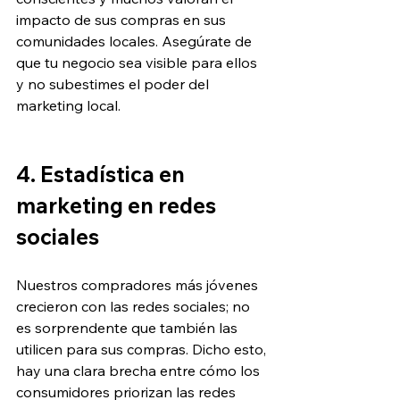
impacto de sus compras en sus 
comunidades locales. Asegúrate de 
que tu negocio sea visible para ellos 
y no subestimes el poder del 
marketing local.
4. Estadística en 
marketing en redes 
sociales
Nuestros compradores más jóvenes 
crecieron con las redes sociales; no 
es sorprendente que también las 
utilicen para sus compras. Dicho esto, 
hay una clara brecha entre cómo los 
consumidores priorizan las redes 