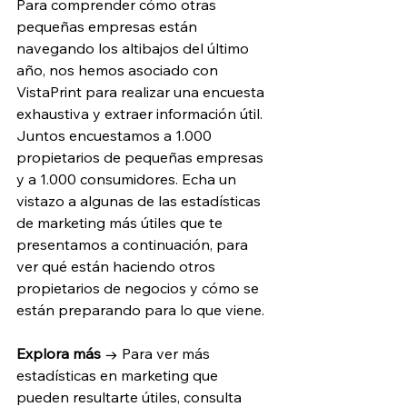
Para comprender cómo otras 
pequeñas empresas están 
navegando los altibajos del último 
año, nos hemos asociado con 
VistaPrint para realizar una encuesta 
exhaustiva y extraer información útil. 
Juntos encuestamos a 1.000 
propietarios de pequeñas empresas 
y a 1.000 consumidores. Echa un 
vistazo a algunas de las estadísticas 
de marketing más útiles que te 
presentamos a continuación, para 
ver qué están haciendo otros 
propietarios de negocios y cómo se 
están preparando para lo que viene.
Explora más
 → Para ver más 
estadísticas en marketing que 
pueden resultarte útiles, consulta 