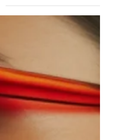
Los mejores marketplaces para
empezar a vender hoy mismo