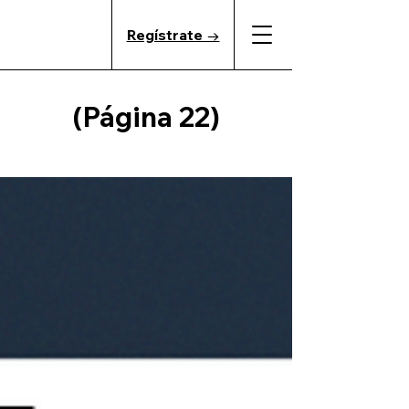
Regístrate →
(Página 22)