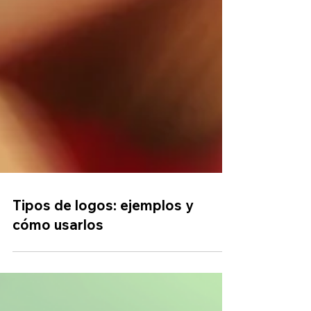
Tipos de logos: ejemplos y