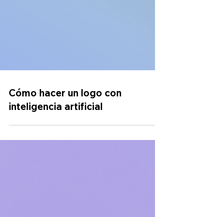
Cómo hacer un logo con
inteligencia artificial