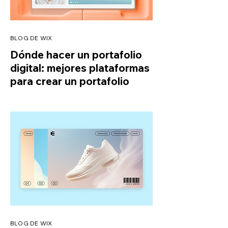
BLOG DE WIX
Dónde hacer un portafolio
digital: mejores plataformas
para crear un portafolio
BLOG DE WIX