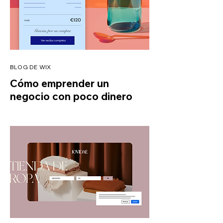
BLOG DE WIX
Cómo emprender un
negocio con poco dinero