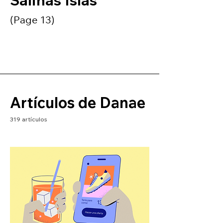
Salinas Islas
(Page 13)
Artículos de Danae
319 artículos