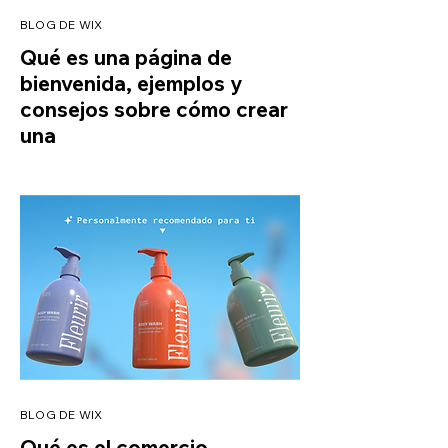
BLOG DE WIX
Qué es una página de
bienvenida, ejemplos y
consejos sobre cómo crear
una
BLOG DE WIX
Qué es el comercio