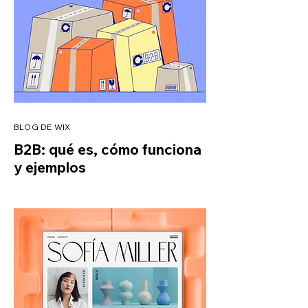
BLOG DE WIX
B2B: qué es, cómo funciona
y ejemplos