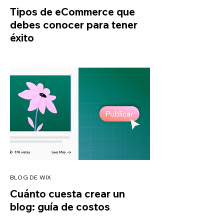
Tipos de eCommerce que
debes conocer para tener
éxito
BLOG DE WIX
Cuánto cuesta crear un
blog: guía de costos