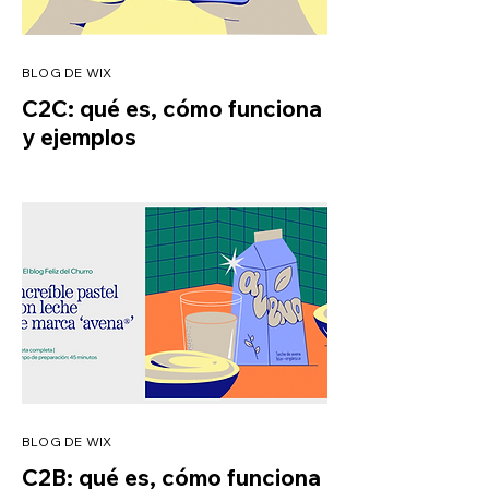
BLOG DE WIX
C2C: qué es, cómo funciona
y ejemplos
BLOG DE WIX
C2B: qué es, cómo funciona