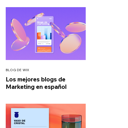
BLOG DE WIX
Los mejores blogs de
Marketing en español