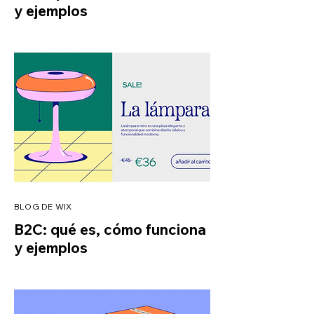
y ejemplos
BLOG DE WIX
B2C: qué es, cómo funciona
y ejemplos