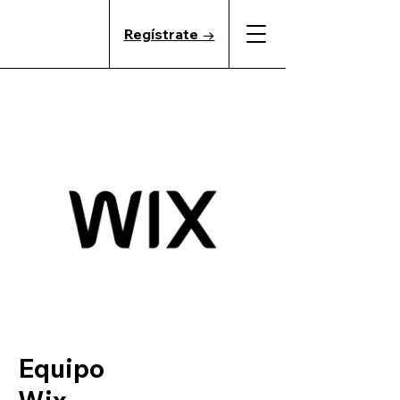
Regístrate →
Equipo