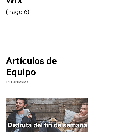
Wix
(Page 6)
Artículos de
Equipo
144 artículos