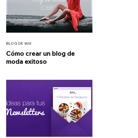
BLOG DE WIX
Cómo crear un blog de
moda exitoso