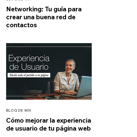
Networking: Tu guía para
crear una buena red de
contactos
BLOG DE WIX
Cómo mejorar la experiencia
de usuario de tu página web