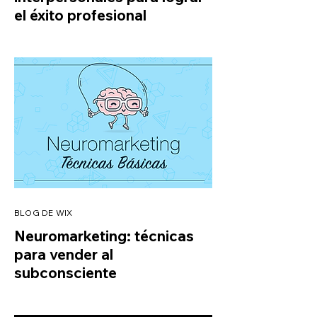
el éxito profesional
BLOG DE WIX
Neuromarketing: técnicas
para vender al
subconsciente