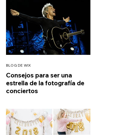
BLOG DE WIX
Consejos para ser una
estrella de la fotografía de
conciertos