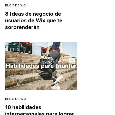
BLOG DE WIX
8 Ideas de negocio de
usuarios de Wix que te
sorprenderán
BLOG DE WIX
10 habilidades
interpersonales para lograr