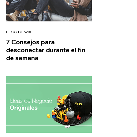
BLOG DE WIX
7 Consejos para
desconectar durante el fin
de semana