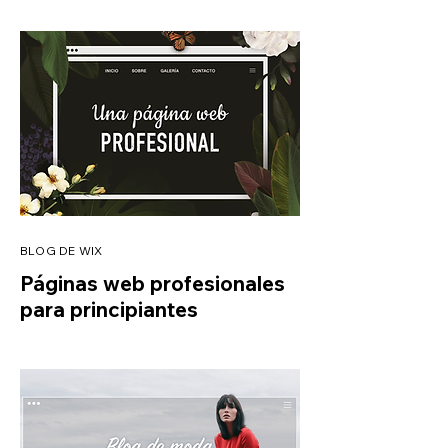
BLOG DE WIX
Páginas web profesionales
para principiantes