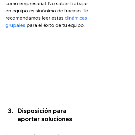
como empresarial. No saber trabajar 
en equipo es sinónimo de fracaso. Te 
recomendamos leer estas 
dinámicas 
grupales
 para el éxito de tu equipo.
Disposición para 
aportar soluciones