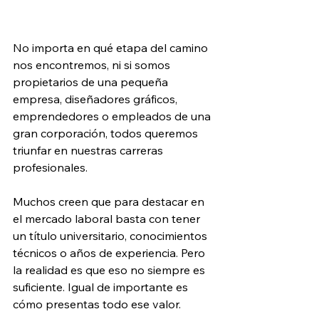
No importa en qué etapa del camino 
nos encontremos, ni si somos 
propietarios de una pequeña 
empresa, diseñadores gráficos, 
emprendedores o empleados de una 
gran corporación, todos queremos 
triunfar en nuestras carreras 
profesionales.
Muchos creen que para destacar en 
el mercado laboral basta con tener 
un título universitario, conocimientos 
técnicos o años de experiencia. Pero 
la realidad es que eso no siempre es 
suficiente. Igual de importante es 
cómo presentas todo ese valor.