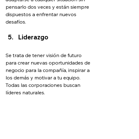
pensarlo dos veces y están siempre 
dispuestos a enfrentar nuevos 
desafíos.
Liderazgo
Se trata de tener visión de futuro 
para crear nuevas oportunidades de 
negocio para la compañía, inspirar a 
los demás y motivar a tu equipo. 
Todas las corporaciones buscan 
líderes naturales.