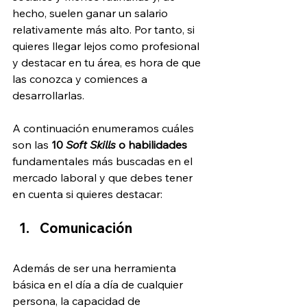
hecho, suelen ganar un salario 
relativamente más alto. Por tanto, si 
quieres llegar lejos como profesional 
y destacar en tu área, es hora de que 
las conozca y comiences a 
desarrollarlas.
A continuación enumeramos cuáles 
son las 
10 
Soft Skills
 o habilidades
fundamentales más buscadas en el 
mercado laboral y que debes tener 
en cuenta si quieres destacar:
Comunicación
Además de ser una herramienta 
básica en el día a día de cualquier 
persona, la capacidad de 