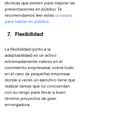
técnicas que existen para mejorar las 
presentaciones en público. Te 
recomendamos leer estes 
consejos 
para hablar en público
.
Flexibilidad
La flexibilidad (junto a la 
adaptabilidad) es un activo 
extremadamente valioso en el 
crecimiento empresarial, sobre todo 
en el caso de pequeñas empresas 
donde a veces un ejecutivo tiene que 
realizar tareas que no concuerdan 
con su rango para llevar a buen 
término proyectos de gran 
envergadura.