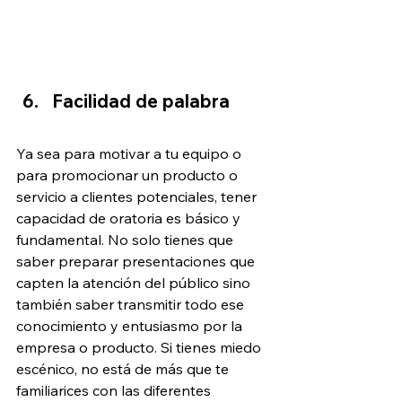
Facilidad de palabra
Ya sea para motivar a tu equipo o 
para promocionar un producto o 
servicio a clientes potenciales, tener 
capacidad de oratoria es básico y 
fundamental. No solo tienes que 
saber preparar presentaciones que 
capten la atención del público sino 
también saber transmitir todo ese 
conocimiento y entusiasmo por la 
empresa o producto. Si tienes miedo 
escénico, no está de más que te 
familiarices con las diferentes 