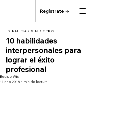
Regístrate →
ESTRATEGIAS DE NEGOCIOS
10 habilidades
interpersonales para
lograr el éxito
profesional
Equipo Wix
11 ene 2018
4 min de lectura