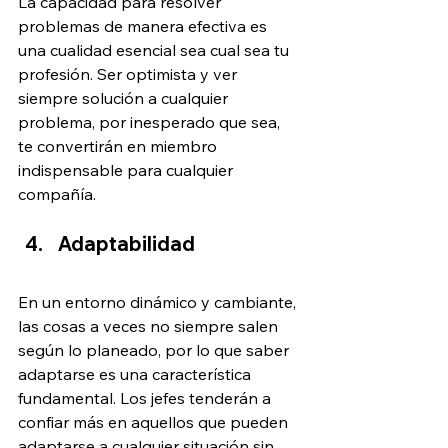
La capacidad para resolver 
problemas de manera efectiva es 
una cualidad esencial sea cual sea tu 
profesión. Ser optimista y ver 
siempre solución a cualquier 
problema, por inesperado que sea, 
te convertirán en miembro 
indispensable para cualquier 
compañía.
Adaptabilidad
En un entorno dinámico y cambiante, 
las cosas a veces no siempre salen 
según lo planeado, por lo que saber 
adaptarse es una característica 
fundamental. Los jefes tenderán a 
confiar más en aquellos que pueden 
adaptarse a cualquier situación sin 