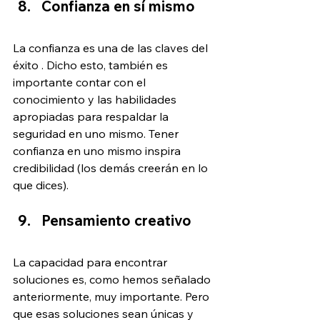
Confianza en sí mismo
La confianza es una de las claves del 
éxito . Dicho esto, también es 
importante contar con el 
conocimiento y las habilidades 
apropiadas para respaldar la 
seguridad en uno mismo. Tener 
confianza en uno mismo inspira 
credibilidad (los demás creerán en lo 
que dices).
Pensamiento creativo
La capacidad para encontrar 
soluciones es, como hemos señalado 
anteriormente, muy importante. Pero 
que esas soluciones sean únicas y 