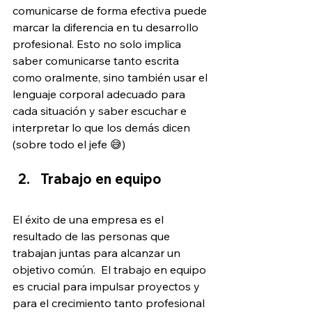
comunicarse de forma efectiva puede 
marcar la diferencia en tu desarrollo 
profesional. Esto no solo implica 
saber comunicarse tanto escrita 
como oralmente, sino también usar el 
lenguaje corporal adecuado para 
cada situación y saber escuchar e 
interpretar lo que los demás dicen 
(sobre todo el jefe 😅)
Trabajo en equipo
El éxito de una empresa es el 
resultado de las personas que 
trabajan juntas para alcanzar un 
objetivo común.  El trabajo en equipo 
es crucial para impulsar proyectos y 
para el crecimiento tanto profesional 