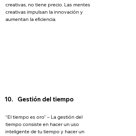
creativas, no tiene precio. Las mentes 
creativas impulsan la innovación y 
aumentan la eficiencia.
Gestión del tiempo
“El tiempo es oro” – La gestión del 
tiempo consiste en hacer un uso 
inteligente de tu tiempo y hacer un 