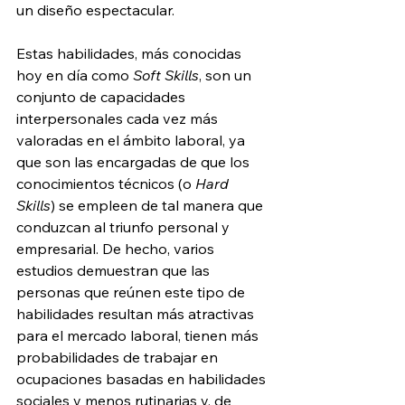
un diseño espectacular.
Estas habilidades, más conocidas 
hoy en día como 
Soft Skills
, son un 
conjunto de capacidades 
interpersonales cada vez más 
valoradas en el ámbito laboral, ya 
que son las encargadas de que los 
conocimientos técnicos (o 
Hard 
Skills
) se empleen de tal manera que 
conduzcan al triunfo personal y 
empresarial. De hecho, varios 
estudios demuestran que las 
personas que reúnen este tipo de 
habilidades resultan más atractivas 
para el mercado laboral, tienen más 
probabilidades de trabajar en 
ocupaciones basadas en habilidades 
sociales y menos rutinarias y, de 