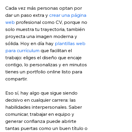
Cada vez más personas optan por 
dar un paso extra y 
crear una página 
web
 profesional como CV, porque no 
solo muestra tu trayectoria, también 
proyecta una imagen moderna y 
sólida. Hoy en día hay 
plantillas web 
para currículum
 que facilitan el 
trabajo: eliges el diseño que encaje 
contigo, lo personalizas y en minutos 
tienes un portfolio online listo para 
compartir.
Eso sí, hay algo que sigue siendo 
decisivo en cualquier carrera: las 
habilidades interpersonales. Saber 
comunicar, trabajar en equipo y 
generar confianza puede abrirte 
tantas puertas como un buen título o 