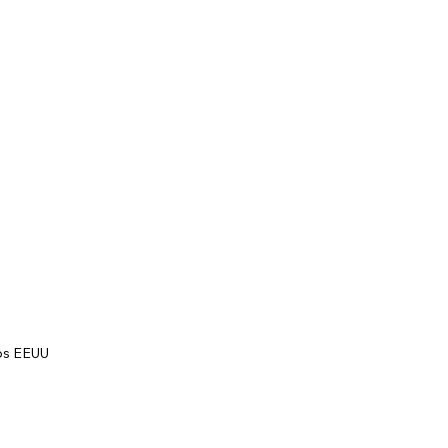
los EEUU