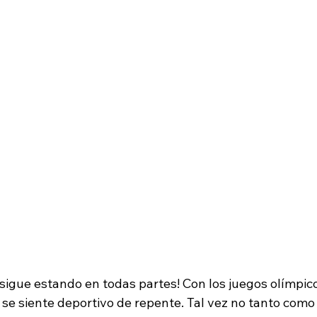
o sigue estando en todas partes! Con los juegos olímpic
 se siente deportivo de repente. Tal vez no tanto como