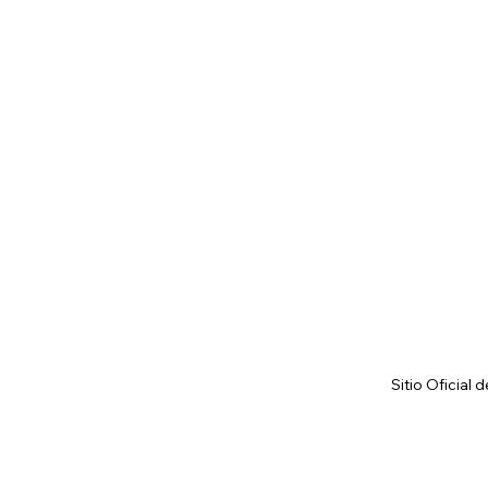
Sitio Oficial