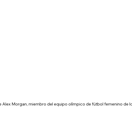
 de Alex Morgan, miembro del equipo olímpico de fútbol femenino de 