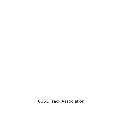
USSE Track Association