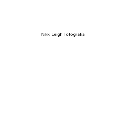
Nikki Leigh Fotografía