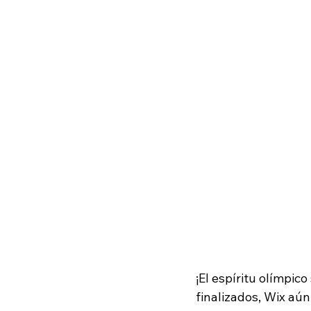
¡El espíritu olímpic
finalizados, Wix aún