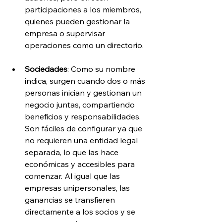
participaciones a los miembros, 
quienes pueden gestionar la 
empresa o supervisar 
operaciones como un directorio. 
Sociedades
: Como su nombre 
indica, surgen cuando dos o más 
personas inician y gestionan un 
negocio juntas, compartiendo 
beneficios y responsabilidades. 
Son fáciles de configurar ya que 
no requieren una entidad legal 
separada, lo que las hace 
económicas y accesibles para 
comenzar. Al igual que las 
empresas unipersonales, las 
ganancias se transfieren 
directamente a los socios y se 