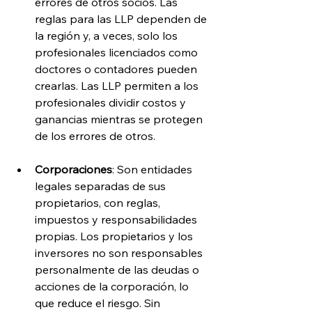
errores de otros socios. Las 
reglas para las LLP dependen de 
la región y, a veces, solo los 
profesionales licenciados como 
doctores o contadores pueden 
crearlas. Las LLP permiten a los 
profesionales dividir costos y 
ganancias mientras se protegen 
de los errores de otros.
Corporaciones
: Son entidades 
legales separadas de sus 
propietarios, con reglas, 
impuestos y responsabilidades 
propias. Los propietarios y los 
inversores no son responsables 
personalmente de las deudas o 
acciones de la corporación, lo 
que reduce el riesgo. Sin 