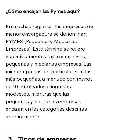
¿Cómo encajan las Pymes aquí?
En muchas regiones, las empresas de 
menor envergadura se denominan 
PYMES (Pequeñas y Medianas 
Empresas). Este término se refiere 
específicamente a microempresas, 
pequeñas y medianas empresas. Las 
microempresas, en particular, son las 
más pequeñas, a menudo con menos 
de 10 empleados e ingresos 
modestos, mientras que las 
pequeñas y medianas empresas 
encajan en las categorías descritas 
anteriormente.
Tipos de empresas 