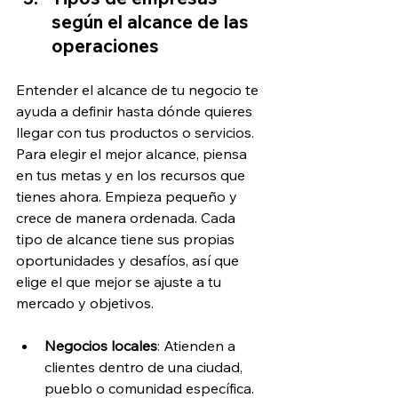
según el alcance de las 
operaciones
Entender el alcance de tu negocio te 
ayuda a definir hasta dónde quieres 
llegar con tus productos o servicios. 
Para elegir el mejor alcance, piensa 
en tus metas y en los recursos que 
tienes ahora. Empieza pequeño y 
crece de manera ordenada. Cada 
tipo de alcance tiene sus propias 
oportunidades y desafíos, así que 
elige el que mejor se ajuste a tu 
mercado y objetivos. 
Negocios locales
: Atienden a 
clientes dentro de una ciudad, 
pueblo o comunidad específica. 