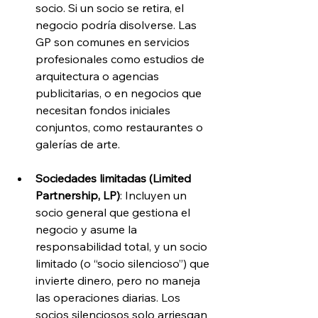
socio. Si un socio se retira, el 
negocio podría disolverse. Las 
GP son comunes en servicios 
profesionales como estudios de 
arquitectura o agencias 
publicitarias, o en negocios que 
necesitan fondos iniciales 
conjuntos, como restaurantes o 
galerías de arte.
Sociedades limitadas (Limited 
Partnership, LP)
: Incluyen un 
socio general que gestiona el 
negocio y asume la 
responsabilidad total, y un socio 
limitado (o “socio silencioso”) que 
invierte dinero, pero no maneja 
las operaciones diarias. Los 
socios silenciosos solo arriesgan 