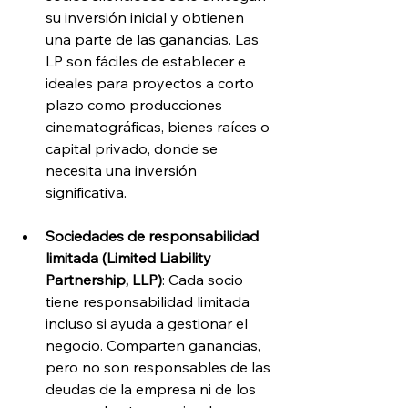
su inversión inicial y obtienen 
una parte de las ganancias. Las 
LP son fáciles de establecer e 
ideales para proyectos a corto 
plazo como producciones 
cinematográficas, bienes raíces o 
capital privado, donde se 
necesita una inversión 
significativa.
Sociedades de responsabilidad 
limitada (Limited Liability 
Partnership, LLP)
: Cada socio 
tiene responsabilidad limitada 
incluso si ayuda a gestionar el 
negocio. Comparten ganancias, 
pero no son responsables de las 
deudas de la empresa ni de los 