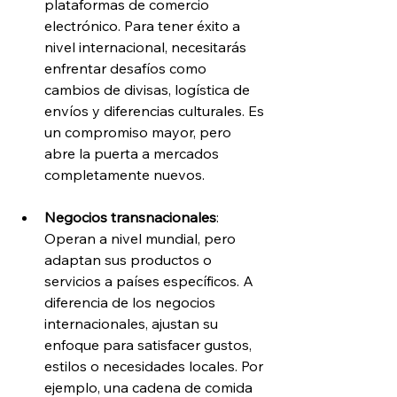
plataformas de comercio 
electrónico. Para tener éxito a 
nivel internacional, necesitarás 
enfrentar desafíos como 
cambios de divisas, logística de 
envíos y diferencias culturales. Es 
un compromiso mayor, pero 
abre la puerta a mercados 
completamente nuevos.
Negocios transnacionales
: 
Operan a nivel mundial, pero 
adaptan sus productos o 
servicios a países específicos. A 
diferencia de los negocios 
internacionales, ajustan su 
enfoque para satisfacer gustos, 
estilos o necesidades locales. Por 
ejemplo, una cadena de comida 