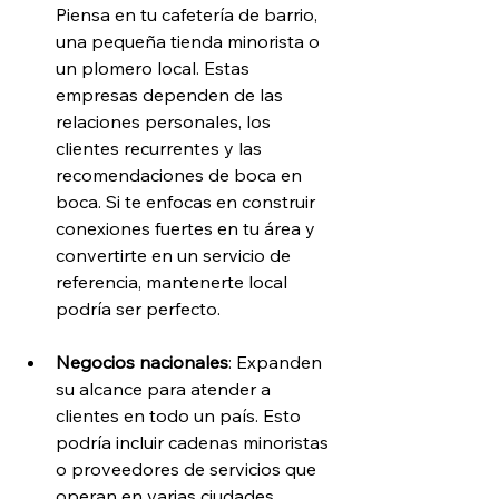
Piensa en tu cafetería de barrio, 
una pequeña tienda minorista o 
un plomero local. Estas 
empresas dependen de las 
relaciones personales, los 
clientes recurrentes y las 
recomendaciones de boca en 
boca. Si te enfocas en construir 
conexiones fuertes en tu área y 
convertirte en un servicio de 
referencia, mantenerte local 
podría ser perfecto.
Negocios nacionales
: Expanden 
su alcance para atender a 
clientes en todo un país. Esto 
podría incluir cadenas minoristas 
o proveedores de servicios que 
operan en varias ciudades. 