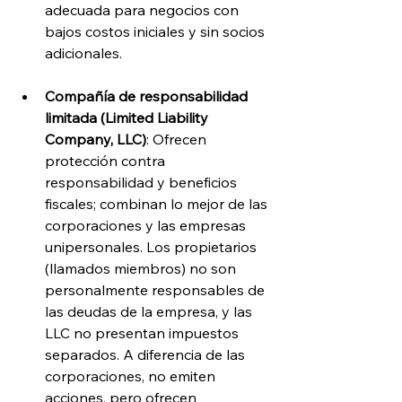
adecuada para negocios con 
bajos costos iniciales y sin socios 
adicionales.
Compañía de responsabilidad 
limitada (Limited Liability 
Company, LLC)
: Ofrecen 
protección contra 
responsabilidad y beneficios 
fiscales; combinan lo mejor de las 
corporaciones y las empresas 
unipersonales. Los propietarios 
(llamados miembros) no son 
personalmente responsables de 
las deudas de la empresa, y las 
LLC no presentan impuestos 
separados. A diferencia de las 
corporaciones, no emiten 
acciones, pero ofrecen 