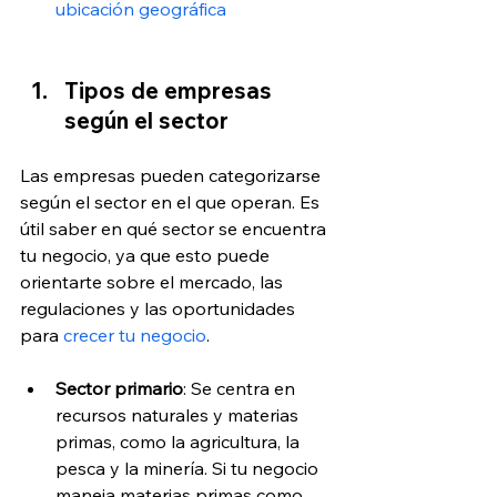
ubicación geográfica
Tipos de empresas 
según el sector
Las empresas pueden categorizarse 
según el sector en el que operan. Es 
útil saber en qué sector se encuentra 
tu negocio, ya que esto puede 
orientarte sobre el mercado, las 
regulaciones y las oportunidades 
para 
crecer tu negocio
.
Sector primario
: Se centra en 
recursos naturales y materias 
primas, como la agricultura, la 
pesca y la minería. Si tu negocio 
maneja materias primas como 