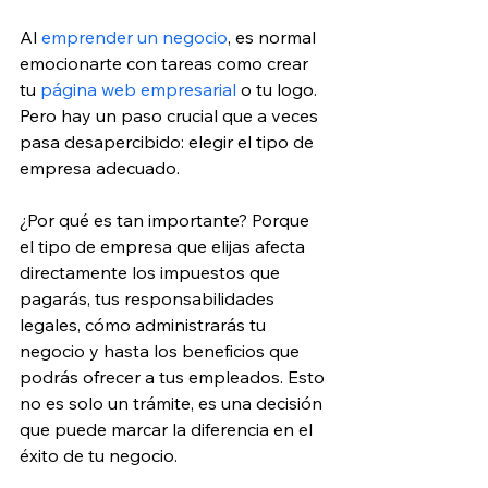
Al 
emprender un negocio
, es normal 
emocionarte con tareas como crear 
tu 
página web empresarial
 o tu logo. 
Pero hay un paso crucial que a veces 
pasa desapercibido: elegir el tipo de 
empresa adecuado.
¿Por qué es tan importante? Porque 
el tipo de empresa que elijas afecta 
directamente los impuestos que 
pagarás, tus responsabilidades 
legales, cómo administrarás tu 
negocio y hasta los beneficios que 
podrás ofrecer a tus empleados. Esto 
no es solo un trámite, es una decisión 
que puede marcar la diferencia en el 
éxito de tu negocio.