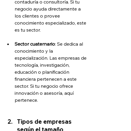
contaduría o consultoría. Si tu 
negocio ayuda directamente a 
los clientes o provee 
conocimiento especializado, este 
es tu sector.
Sector cuaternario
: Se dedica al 
conocimiento y la 
especialización. Las empresas de 
tecnología, investigación, 
educación o planificación 
financiera pertenecen a este 
sector. Si tu negocio ofrece 
innovación o asesoría, aquí 
pertenece.
Tipos de empresas 
según el tamaño