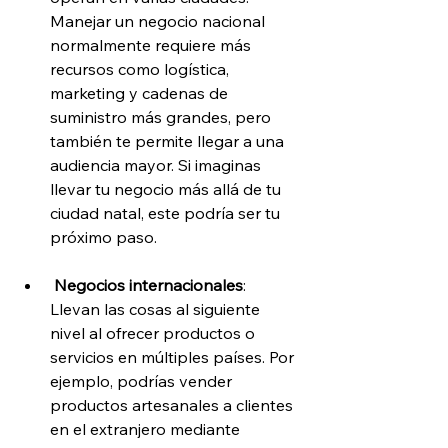
Manejar un negocio nacional 
normalmente requiere más 
recursos como logística, 
marketing y cadenas de 
suministro más grandes, pero 
también te permite llegar a una 
audiencia mayor. Si imaginas 
llevar tu negocio más allá de tu 
ciudad natal, este podría ser tu 
próximo paso.
Negocios internacionales
: 
Llevan las cosas al siguiente 
nivel al ofrecer productos o 
servicios en múltiples países. Por 
ejemplo, podrías vender 
productos artesanales a clientes 
en el extranjero mediante 