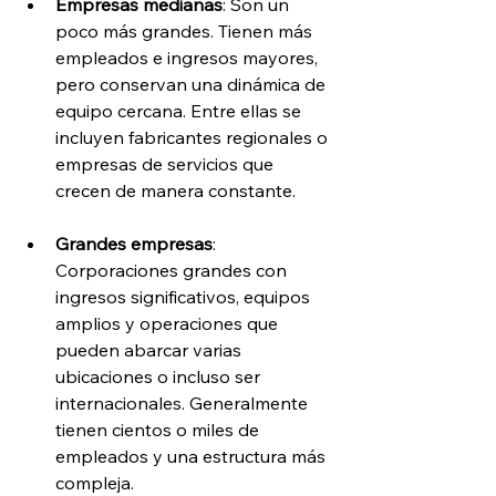
Empresas medianas
: Son un 
poco más grandes. Tienen más 
empleados e ingresos mayores, 
pero conservan una dinámica de 
equipo cercana. Entre ellas se 
incluyen fabricantes regionales o 
empresas de servicios que 
crecen de manera constante.
Grandes empresas
: 
Corporaciones grandes con 
ingresos significativos, equipos 
amplios y operaciones que 
pueden abarcar varias 
ubicaciones o incluso ser 
internacionales. Generalmente 
tienen cientos o miles de 
empleados y una estructura más 
compleja.