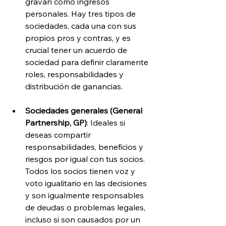
gravan como ingresos 
personales. Hay tres tipos de 
sociedades, cada una con sus 
propios pros y contras, y es 
crucial tener un acuerdo de 
sociedad para definir claramente 
roles, responsabilidades y 
distribución de ganancias.
Sociedades generales (General 
Partnership, GP)
: Ideales si 
deseas compartir 
responsabilidades, beneficios y 
riesgos por igual con tus socios. 
Todos los socios tienen voz y 
voto igualitario en las decisiones 
y son igualmente responsables 
de deudas o problemas legales, 
incluso si son causados por un 