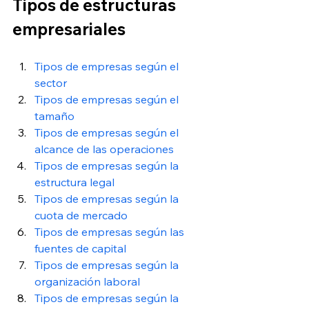
Tipos de estructuras 
empresariales
Tipos de empresas según el 
sector 
Tipos de empresas según el 
tamaño 
Tipos de empresas según el 
alcance de las operaciones 
Tipos de empresas según la 
estructura legal
Tipos de empresas según la 
cuota de mercado
Tipos de empresas según las 
fuentes de capital 
Tipos de empresas según la 
organización laboral 
Tipos de empresas según la 