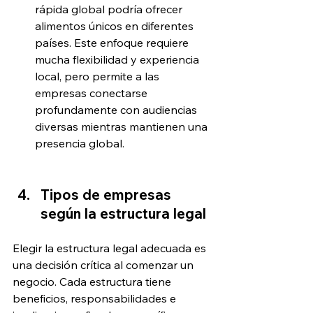
rápida global podría ofrecer 
alimentos únicos en diferentes 
países. Este enfoque requiere 
mucha flexibilidad y experiencia 
local, pero permite a las 
empresas conectarse 
profundamente con audiencias 
diversas mientras mantienen una 
presencia global.
Tipos de empresas 
según la estructura legal
Elegir la estructura legal adecuada es 
una decisión crítica al comenzar un 
negocio. Cada estructura tiene 
beneficios, responsabilidades e 