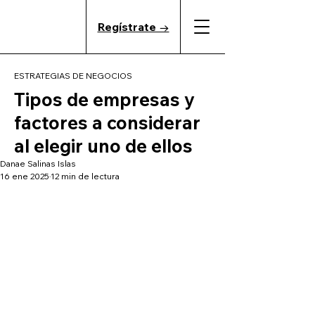
Regístrate →
ESTRATEGIAS DE NEGOCIOS
Tipos de empresas y
factores a considerar
al elegir uno de ellos
Danae Salinas Islas
16 ene 2025
12 min de lectura