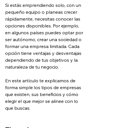
Si estás emprendiendo solo, con un 
pequeño equipo o planeas crecer 
rápidamente, necesitas conocer las 
opciones disponibles. Por ejemplo, 
en algunos países puedes optar por 
ser autónomo, crear una sociedad o 
formar una empresa limitada. Cada 
opción tiene ventajas y desventajas 
dependiendo de tus objetivos y la 
naturaleza de tu negocio.
En este artículo te explicamos de 
forma simple los tipos de empresas 
que existen, sus beneficios y cómo 
elegir el que mejor se alinee con lo 
que buscas. 