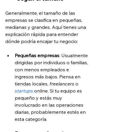
Generalmente, el tamaño de las 
empresas se clasifica en pequeñas, 
medianas y grandes. Aquí tienes una 
explicación rápida para entender 
dónde podría encajar tu negocio:
Pequeñas empresas
: Usualmente 
dirigidas por individuos o familias, 
con menos empleados e 
ingresos más bajos. Piensa en 
tiendas locales, 
freelancers 
o 
startups
online. Si tu equipo es 
pequeño y estás muy 
involucrado en las operaciones 
diarias, probablemente estés en 
esta categoría.