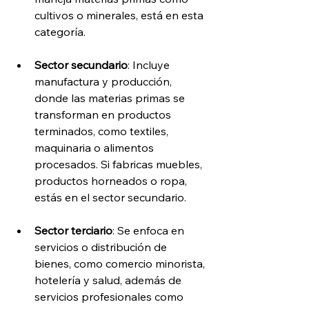
cultivos o minerales, está en esta 
categoría.
Sector secundario
: Incluye 
manufactura y producción, 
donde las materias primas se 
transforman en productos 
terminados, como textiles, 
maquinaria o alimentos 
procesados. Si fabricas muebles, 
productos horneados o ropa, 
estás en el sector secundario.
Sector terciario
: Se enfoca en 
servicios o distribución de 
bienes, como comercio minorista, 
hotelería y salud, además de 
servicios profesionales como 