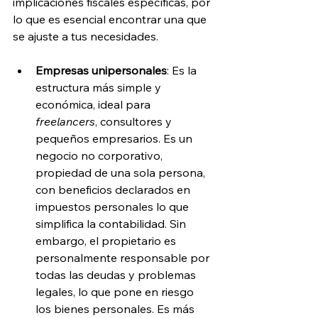
implicaciones fiscales específicas, por 
lo que es esencial encontrar una que 
se ajuste a tus necesidades. 
Empresas unipersonales
: Es la 
estructura más simple y 
económica, ideal para 
freelancers
, consultores y 
pequeños empresarios. Es un 
negocio no corporativo, 
propiedad de una sola persona, 
con beneficios declarados en 
impuestos personales lo que 
simplifica la contabilidad. Sin 
embargo, el propietario es 
personalmente responsable por 
todas las deudas y problemas 
legales, lo que pone en riesgo 
los bienes personales. Es más 