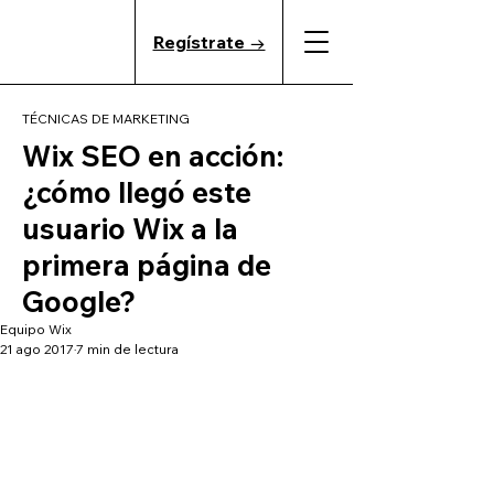
Regístrate →
TÉCNICAS DE MARKETING
Wix SEO en acción:
¿cómo llegó este
usuario Wix a la
primera página de
Google?
Equipo Wix
21 ago 2017
7 min de lectura