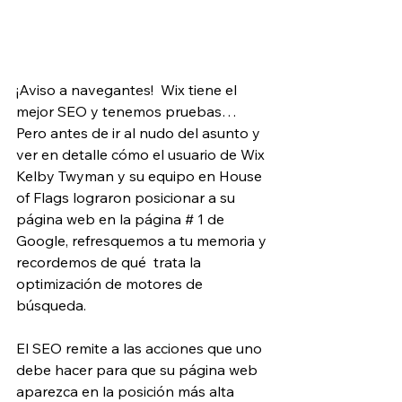
¡Aviso a navegantes!  Wix tiene el 
mejor SEO y tenemos pruebas… 
Pero antes de ir al nudo del asunto y 
ver en detalle cómo el usuario de Wix 
Kelby Twyman y su equipo en House 
of Flags lograron posicionar a su 
página web en la página # 1 de 
Google, refresquemos a tu memoria y 
recordemos de qué  trata la 
optimización de motores de 
búsqueda.
El SEO remite a las acciones que uno 
debe hacer para que su página web 
aparezca en la posición más alta 