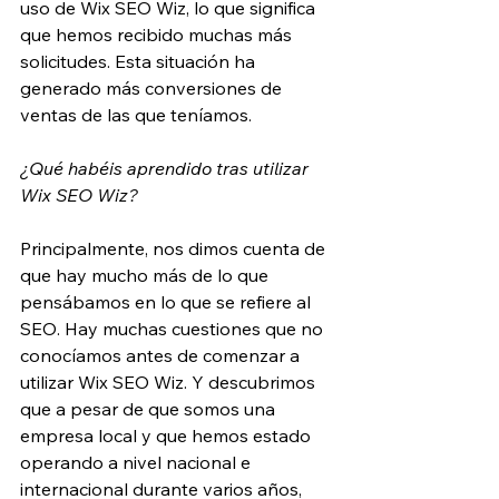
uso de Wix SEO Wiz, lo que significa 
que hemos recibido muchas más 
solicitudes. Esta situación ha 
generado más conversiones de 
ventas de las que teníamos.
¿Qué habéis aprendido tras utilizar 
Wix SEO Wiz?
Principalmente, nos dimos cuenta de 
que hay mucho más de lo que 
pensábamos en lo que se refiere al 
SEO. Hay muchas cuestiones que no 
conocíamos antes de comenzar a 
utilizar Wix SEO Wiz. Y descubrimos 
que a pesar de que somos una 
empresa local y que hemos estado 
operando a nivel nacional e 
internacional durante varios años, 