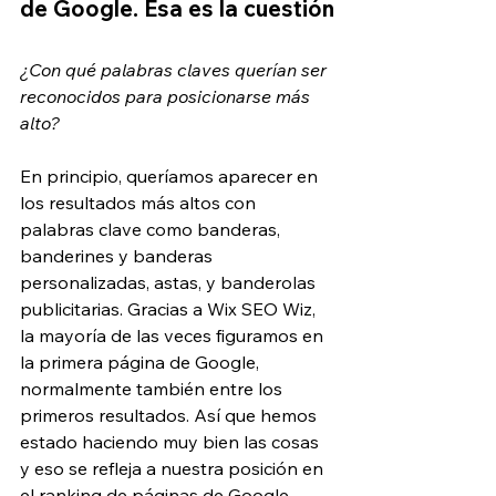
de Google. Esa es la cuestión
¿Con qué palabras claves querían ser 
reconocidos para posicionarse más 
alto?
En principio, queríamos aparecer en 
los resultados más altos con 
palabras clave como banderas, 
banderines y banderas 
personalizadas, astas, y banderolas 
publicitarias. Gracias a Wix SEO Wiz, 
la mayoría de las veces figuramos en 
la primera página de Google, 
normalmente también entre los 
primeros resultados. Así que hemos 
estado haciendo muy bien las cosas 
y eso se refleja a nuestra posición en 
el ranking de páginas de Google.