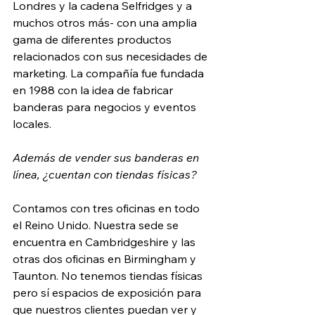
Londres y la cadena Selfridges y a 
muchos otros más- con una amplia 
gama de diferentes productos 
relacionados con sus necesidades de 
marketing. La compañía fue fundada 
en 1988 con la idea de fabricar 
banderas para negocios y eventos 
locales.
Además de vender sus banderas en 
línea, ¿cuentan con tiendas físicas?
Contamos con tres oficinas en todo 
el Reino Unido. Nuestra sede se 
encuentra en Cambridgeshire y las 
otras dos oficinas en Birmingham y 
Taunton. No tenemos tiendas físicas 
pero sí espacios de exposición para 
que nuestros clientes puedan ver y 