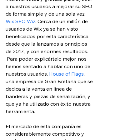
a nuestros usuarios a mejorar su SEO 
de forma simple y de una sola vez: 
Wix SEO Wiz
. Cerca de un millón de 
usuarios de Wix ya se han visto 
beneficiados por esta característica 
desde que la lanzamos a principios 
de 2017., y con enormes resultados. 
 Para poder explicártelo mejor, nos 
hemos sentado a hablar con uno de 
nuestros usuarios, 
House of Flags
, 
una empresa de Gran Bretaña que se 
dedica a la venta en línea de 
banderas y piezas de señalización, y 
que ya ha utilizado con éxito nuestra 
herramienta.
El mercado de esta compañía es 
considerablemente competitivo y 