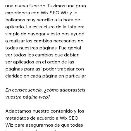
una nueva función. Tuvimos una gran 
experiencia con Wix SEO Wiz y lo 
hallamos muy sencillo a la hora de 
aplicarlo. La estructura de la lista era 
simple de navegar y esto nos ayudó 
a realizar los cambios necesarios en 
todas nuestras páginas. Fue genial 
ver todos los cambios que debían 
ser aplicados en el orden de las 
páginas para así poder trabajar con 
claridad en cada página en particular.
En consecuencia, ¿cómo adaptasteis 
vuestra página web?
Adaptamos nuestro contenido y los 
metadatos de acuerdo a Wix SEO 
Wiz para asegurarnos de que todas 