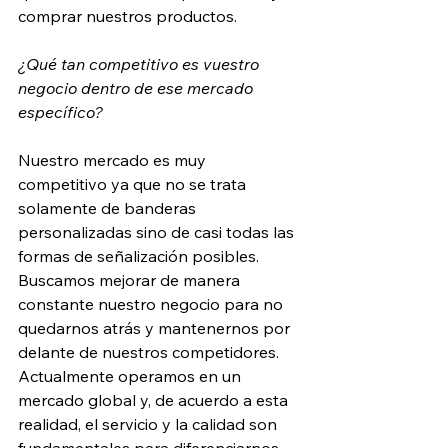
comprar nuestros productos.
¿Qué tan competitivo es vuestro 
negocio dentro de ese mercado 
específico?
Nuestro mercado es muy 
competitivo ya que no se trata 
solamente de banderas 
personalizadas sino de casi todas las 
formas de señalización posibles. 
Buscamos mejorar de manera 
constante nuestro negocio para no 
quedarnos atrás y mantenernos por 
delante de nuestros competidores. 
Actualmente operamos en un 
mercado global y, de acuerdo a esta 
realidad, el servicio y la calidad son 