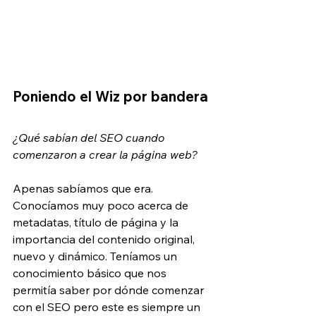
Poniendo el Wiz por bandera
¿Qué sabían del SEO cuando 
comenzaron a crear la página web?
Apenas sabíamos que era. 
Conocíamos muy poco acerca de 
metadatas, título de página y la 
importancia del contenido original, 
nuevo y dinámico. Teníamos un 
conocimiento básico que nos 
permitía saber por dónde comenzar 
con el SEO pero este es siempre un 