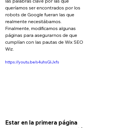
las palabras clave por las que 
queríamos ser encontrados por los 
robots de Google fueran las que 
realmente necesitábamos. 
Finalmente, modificamos algunas 
páginas para asegurarnos de que 
cumplían con las pautas de Wix SEO 
Wiz.
https://youtu.be/s4uhsGlJxfs
Estar en la primera página 