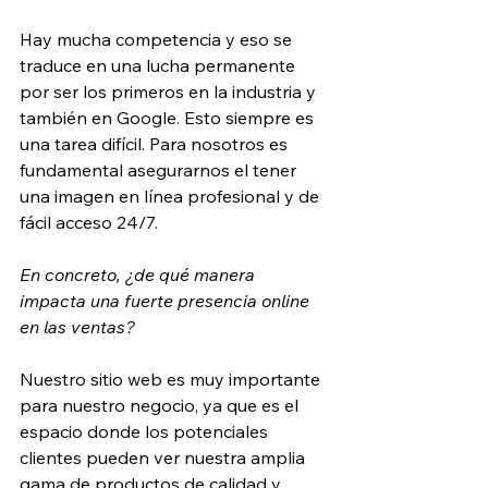
Hay mucha competencia y eso se 
traduce en una lucha permanente 
por ser los primeros en la industria y 
también en Google. Esto siempre es 
una tarea difícil. Para nosotros es 
fundamental asegurarnos el tener 
una imagen en línea profesional y de 
fácil acceso 24/7.
En concreto, ¿de qué manera 
impacta una fuerte presencia online 
en las ventas?
Nuestro sitio web es muy importante 
para nuestro negocio, ya que es el 
espacio donde los potenciales 
clientes pueden ver nuestra amplia 
gama de productos de calidad y 