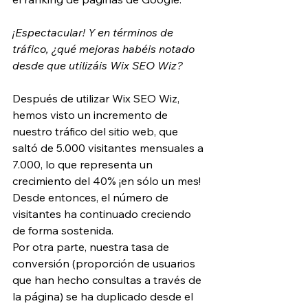
¡Espectacular! Y en términos de 
tráfico, ¿qué mejoras habéis notado 
desde que utilizáis Wix SEO Wiz?
Después de utilizar Wix SEO Wiz, 
hemos visto un incremento de 
nuestro tráfico del sitio web, que 
saltó de 5.000 visitantes mensuales a 
7.000, lo que representa un 
crecimiento del 40% ¡en sólo un mes! 
Desde entonces, el número de 
visitantes ha continuado creciendo 
de forma sostenida.
Por otra parte, nuestra tasa de 
conversión (proporción de usuarios 
que han hecho consultas a través de 
la página) se ha duplicado desde el 