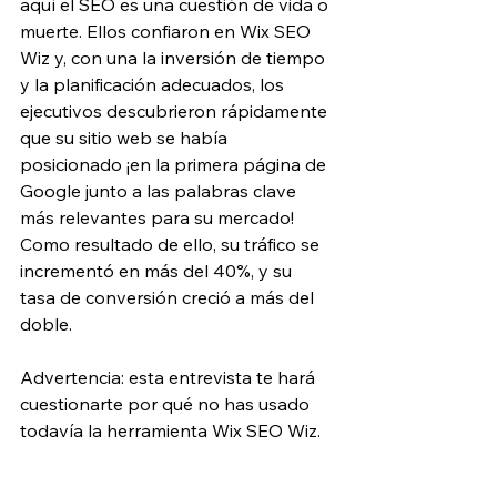
aquí el SEO es una cuestión de vida o 
muerte. Ellos confiaron en Wix SEO 
Wiz y, con una la inversión de tiempo 
y la planificación adecuados, los 
ejecutivos descubrieron rápidamente 
que su sitio web se había 
posicionado ¡en la primera página de 
Google junto a las palabras clave 
más relevantes para su mercado! 
Como resultado de ello, su tráfico se 
incrementó en más del 40%, y su 
tasa de conversión creció a más del 
doble.
Advertencia: esta entrevista te hará 
cuestionarte por qué no has usado 
todavía la herramienta Wix SEO Wiz.