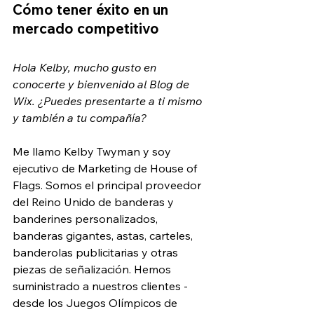
Cómo tener éxito en un 
mercado competitivo
Hola Kelby, mucho gusto en 
conocerte y bienvenido al Blog de 
Wix. ¿Puedes presentarte a ti mismo 
y también a tu compañía?
Me llamo Kelby Twyman y soy 
ejecutivo de Marketing de House of 
Flags. Somos el principal proveedor 
del Reino Unido de banderas y 
banderines personalizados, 
banderas gigantes, astas, carteles, 
banderolas publicitarias y otras 
piezas de señalización. Hemos 
suministrado a nuestros clientes -
desde los Juegos Olímpicos de 