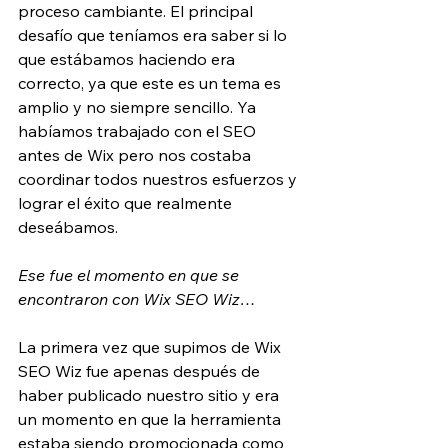
proceso cambiante. El principal 
desafío que teníamos era saber si lo 
que estábamos haciendo era 
correcto, ya que este es un tema es 
amplio y no siempre sencillo. Ya 
habíamos trabajado con el SEO 
antes de Wix pero nos costaba 
coordinar todos nuestros esfuerzos y 
lograr el éxito que realmente 
deseábamos.
Ese fue el momento en que se 
encontraron con Wix SEO Wiz…
La primera vez que supimos de Wix 
SEO Wiz fue apenas después de 
haber publicado nuestro sitio y era 
un momento en que la herramienta 
estaba siendo promocionada como 