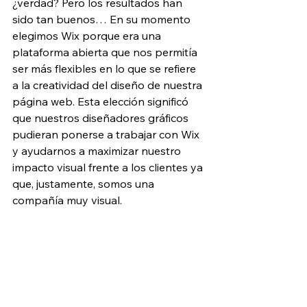
¿verdad? Pero los resultados han 
sido tan buenos… En su momento 
elegimos Wix porque era una 
plataforma abierta que nos permitía 
ser más flexibles en lo que se refiere 
a la creatividad del diseño de nuestra 
página web. Esta elección significó 
que nuestros diseñadores gráficos 
pudieran ponerse a trabajar con Wix 
y ayudarnos a maximizar nuestro 
impacto visual frente a los clientes ya 
que, justamente, somos una 
compañía muy visual.