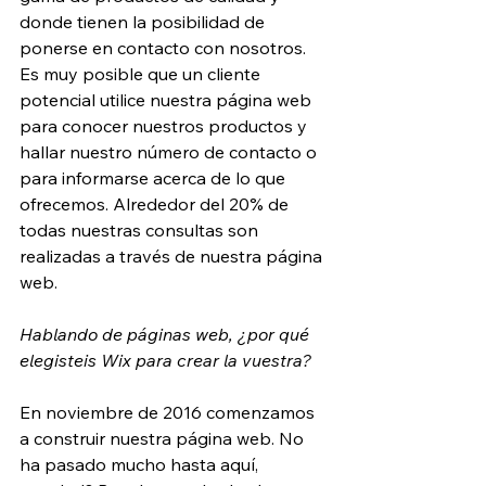
donde tienen la posibilidad de 
ponerse en contacto con nosotros. 
Es muy posible que un cliente 
potencial utilice nuestra página web 
para conocer nuestros productos y 
hallar nuestro número de contacto o 
para informarse acerca de lo que 
ofrecemos. Alrededor del 20% de 
todas nuestras consultas son 
realizadas a través de nuestra página 
web.
Hablando de páginas web, ¿por qué 
elegisteis Wix para crear la vuestra?
En noviembre de 2016 comenzamos 
a construir nuestra página web. No 
ha pasado mucho hasta aquí, 