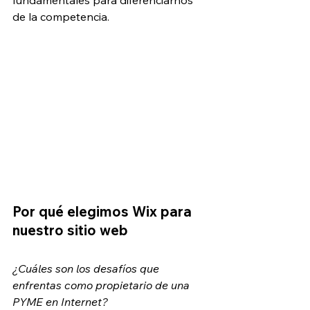
fundamentales para diferenciarnos 
de la competencia.
Por qué elegimos Wix para 
nuestro sitio web
¿Cuáles son los desafíos que 
enfrentas como propietario de una 
PYME en Internet?