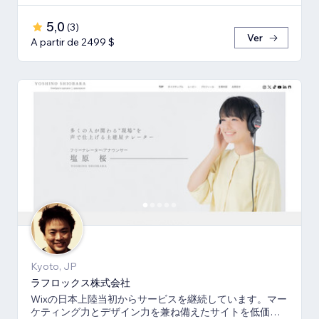
5,0
(
3
)
Ver
A partir de 2499 $
Kyoto, JP
ラフロックス株式会社
Wixの日本上陸当初からサービスを継続しています。マー
ケティング力とデザイン力を兼ね備えたサイトを低価格