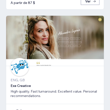
Ver
A partir de 87 $
ENG, GB
Exe Creative
High quality. Fast turnaround. Excellent value. Personal
recommendations.