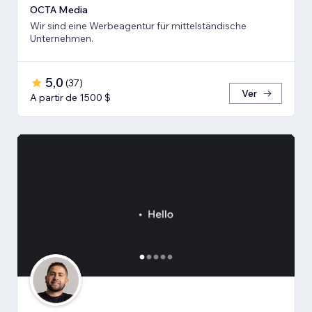
OCTA Media
Wir sind eine Werbeagentur für mittelständische
Unternehmen.
5,0
(
37
)
Ver
A partir de 1500 $