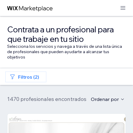
Contrata a un profesional para
que trabaje en tu sitio
Selecciona los servicios y navega a través de una lista única
de profesionales que pueden ayudarte a alcanzar tus
objetivos
Filtros (2)
1470 profesionales encontrados
Ordenar por