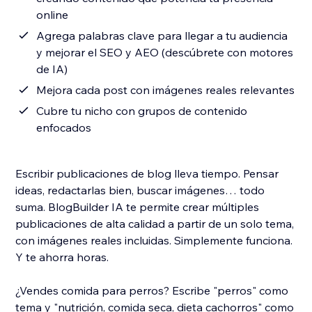
online
Agrega palabras clave para llegar a tu audiencia
y mejorar el SEO y AEO (descúbrete con motores
de IA)
Mejora cada post con imágenes reales relevantes
Cubre tu nicho con grupos de contenido
enfocados
Escribir publicaciones de blog lleva tiempo. Pensar
ideas, redactarlas bien, buscar imágenes… todo
suma. BlogBuilder IA te permite crear múltiples
publicaciones de alta calidad a partir de un solo tema,
con imágenes reales incluidas. Simplemente funciona.
Y te ahorra horas.
¿Vendes comida para perros? Escribe "perros" como
tema y "nutrición, comida seca, dieta cachorros" como