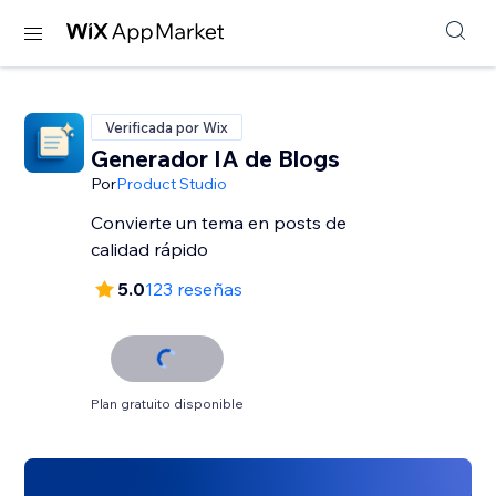
Verificada por Wix
Generador IA de Blogs
Por
Product Studio
Convierte un tema en posts de
calidad rápido
5.0
123 reseñas
Plan gratuito disponible