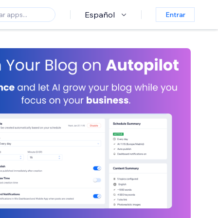
Español
Entrar