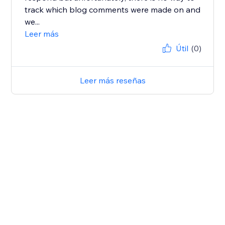
track which blog comments were made on and
we...
Leer más
Útil
(0)
Leer más reseñas