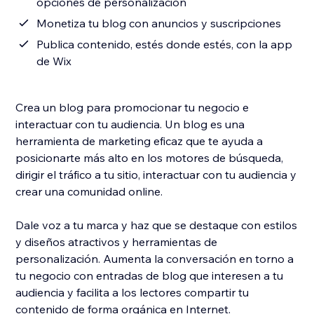
opciones de personalización
Monetiza tu blog con anuncios y suscripciones
Publica contenido, estés donde estés, con la app
de Wix
Crea un blog para promocionar tu negocio e
interactuar con tu audiencia. Un blog es una
herramienta de marketing eficaz que te ayuda a
posicionarte más alto en los motores de búsqueda,
dirigir el tráfico a tu sitio, interactuar con tu audiencia y
crear una comunidad online.
Dale voz a tu marca y haz que se destaque con estilos
y diseños atractivos y herramientas de
personalización. Aumenta la conversación en torno a
tu negocio con entradas de blog que interesen a tu
audiencia y facilita a los lectores compartir tu
contenido de forma orgánica en Internet.