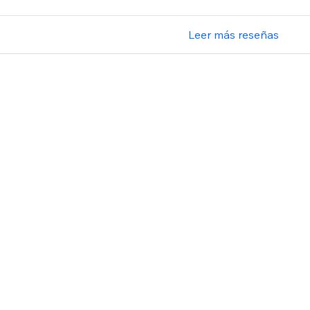
Leer más reseñas