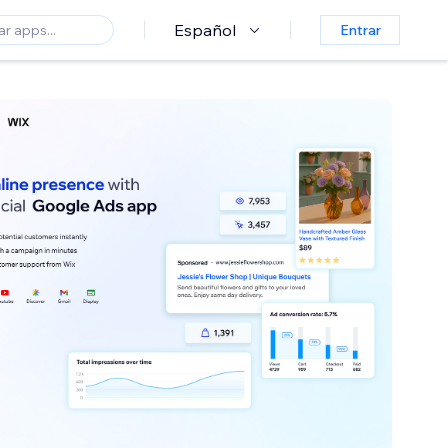
Español
Entrar