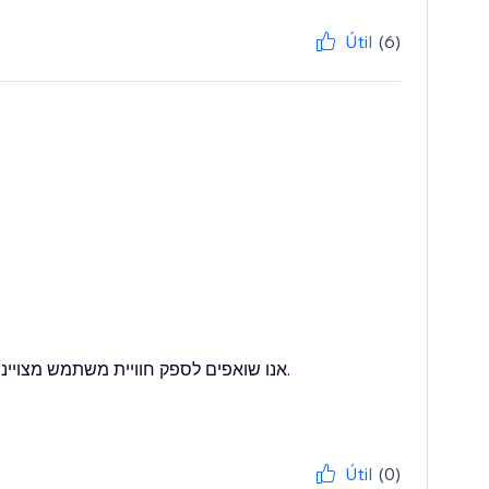
Útil
(6)
אנו שואפים לספק חוויית משתמש מצויינת.
Útil
(0)