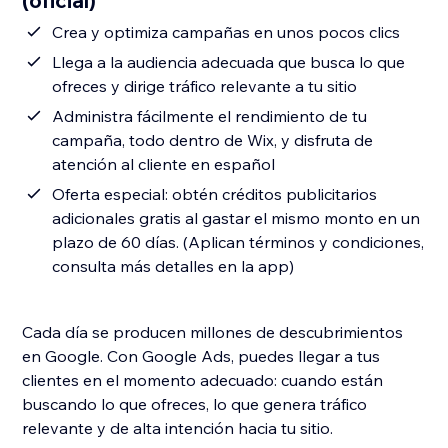
(oficial)
Crea y optimiza campañas en unos pocos clics
Llega a la audiencia adecuada que busca lo que
ofreces y dirige tráfico relevante a tu sitio
Administra fácilmente el rendimiento de tu
campaña, todo dentro de Wix, y disfruta de
atención al cliente en español
Oferta especial: obtén créditos publicitarios
adicionales gratis al gastar el mismo monto en un
plazo de 60 días. (Aplican términos y condiciones,
consulta más detalles en la app)
Cada día se producen millones de descubrimientos
en Google. Con Google Ads, puedes llegar a tus
clientes en el momento adecuado: cuando están
buscando lo que ofreces, lo que genera tráfico
relevante y de alta intención hacia tu sitio.