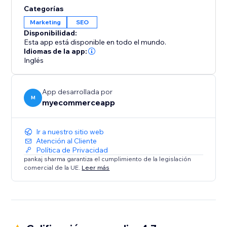
Categorías
Marketing
SEO
Disponibilidad:
Esta app está disponible en todo el mundo.
Idiomas de la app:
Inglés
App desarrollada por
M
myecommerceapp
Ir a nuestro sitio web
Atención al Cliente
Política de Privacidad
pankaj sharma garantiza el cumplimiento de la legislación
comercial de la UE.
Leer más