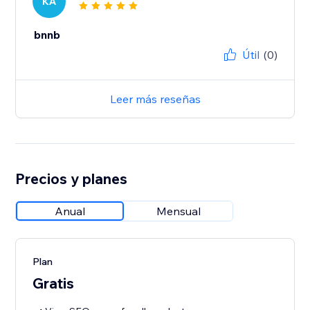
KA
bnnb
Útil
(0)
Leer más reseñas
Precios y planes
Anual
Mensual
Plan
Gratis