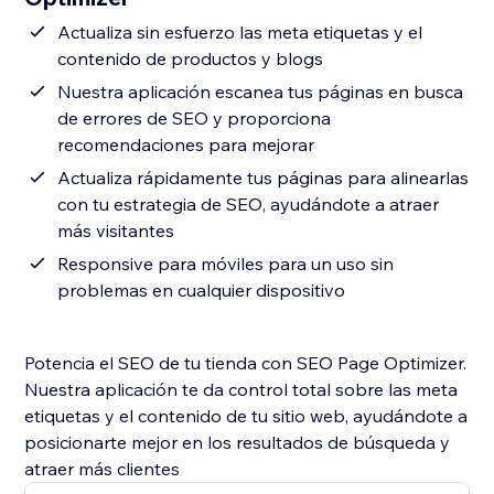
Actualiza sin esfuerzo las meta etiquetas y el
contenido de productos y blogs
Nuestra aplicación escanea tus páginas en busca
de errores de SEO y proporciona
recomendaciones para mejorar
Actualiza rápidamente tus páginas para alinearlas
con tu estrategia de SEO, ayudándote a atraer
más visitantes
Responsive para móviles para un uso sin
problemas en cualquier dispositivo
Potencia el SEO de tu tienda con SEO Page Optimizer.
Nuestra aplicación te da control total sobre las meta
etiquetas y el contenido de tu sitio web, ayudándote a
posicionarte mejor en los resultados de búsqueda y
atraer más clientes