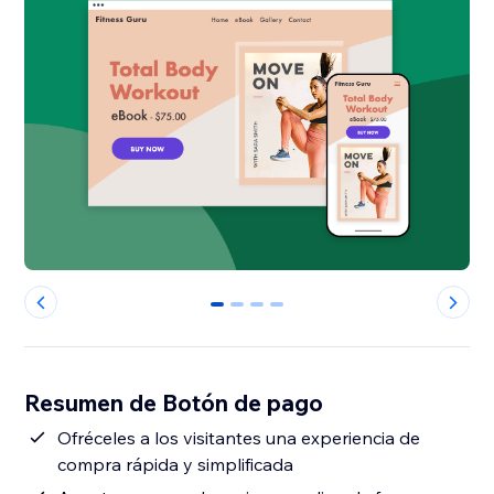
0
1
2
3
Resumen de Botón de pago
Ofréceles a los visitantes una experiencia de
compra rápida y simplificada