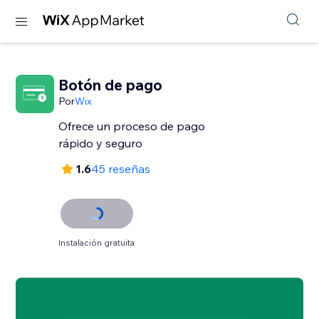
Botón de pago
Por
Wix
Ofrece un proceso de pago
rápido y seguro
1.6
45 reseñas
Instalación gratuita