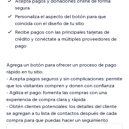
Acepta pagos y donaciones online de forma
segura
Personaliza el aspecto del botón para que
coincida con el diseño de tu sitio
Recibe pagos con las principales tarjetas de
crédito y conéctate a múltiples proveedores de
pago
Agrega un botón para ofrecer un proceso de pago
rápido en tu sitio.
- Acepta pagos seguros y sin complicaciones: permite
que los visitantes compren y donen con confianza
- Agiliza el pago: fomenta las compras con una
experiencia de compra clara y rápida
- Obtén clientes potenciales: los detalles del cliente
se agregan a tu lista de contactos después de cada
compra para que puedas hacer un seguimiento