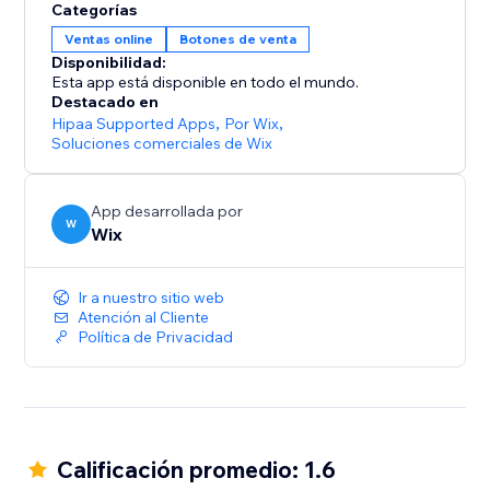
Categorías
Ventas online
Botones de venta
Disponibilidad:
Esta app está disponible en todo el mundo.
Destacado en
Hipaa Supported Apps
,
Por Wix
,
Soluciones comerciales de Wix
App desarrollada por
W
Wix
Ir a nuestro sitio web
Atención al Cliente
Política de Privacidad
Calificación promedio: 1.6