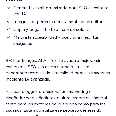
Genera texto alt optimizado para SEO al instante
con IA
Integración perfecta directamente en el editor
Copia y pega el texto alt con un solo clic
Mejora la accesibilidad y posiciona mejor tus
imágenes
SEO for Images: AI Alt Text te ayuda a mejorar sin
esfuerzo el SEO y la accesibilidad de tu sitio
generando texto alt de alta calidad para tus imágenes
mediante IA avanzada.
Ya seas blogger, profesional del marketing o
diseñador web, añadir texto alt relevante es esencial
tanto para los motores de búsqueda como para los
usuarios. Esta app agiliza ese proceso generando