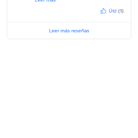
Útil
(1)
Leer más reseñas