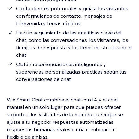
Capta clientes potenciales y guía a los visitantes
con formularios de contacto, mensajes de
bienvenida y temas rápidos
Haz un seguimiento de las analíticas clave del
chat, como las conversaciones, los visitantes, los
tiempos de respuesta y los ítems mostrados en el
chat
Obtén recomendaciones inteligentes y
sugerencias personalizadas prácticas según tus
conversaciones de chat
Wix Smart Chat combina el chat con IA y el chat
manual en un solo lugar para que puedas ofrecer
soporte a los visitantes de la manera que mejor se
ajuste a tu negocio: respuestas automatizadas,
respuestas humanas reales o una combinación
flexible de ambas.