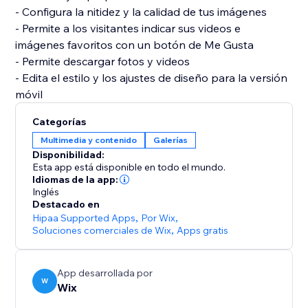
- Configura la nitidez y la calidad de tus imágenes
- Permite a los visitantes indicar sus videos e
imágenes favoritos con un botón de Me Gusta
- Permite descargar fotos y videos
- Edita el estilo y los ajustes de diseño para la versión
Categorías
Multimedia y contenido
Galerías
Disponibilidad:
Esta app está disponible en todo el mundo.
Idiomas de la app:
Inglés
Destacado en
Hipaa Supported Apps
,
Por Wix
,
Soluciones comerciales de Wix
,
Apps gratis
App desarrollada por
W
Wix