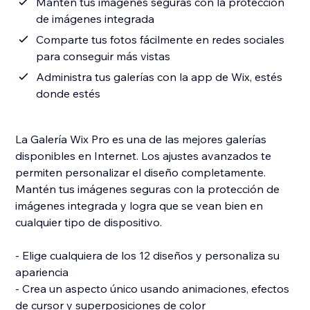
Mantén tus imágenes seguras con la protección
de imágenes integrada
Comparte tus fotos fácilmente en redes sociales
para conseguir más vistas
Administra tus galerías con la app de Wix, estés
donde estés
La Galería Wix Pro es una de las mejores galerías
disponibles en Internet. Los ajustes avanzados te
permiten personalizar el diseño completamente.
Mantén tus imágenes seguras con la protección de
imágenes integrada y logra que se vean bien en
cualquier tipo de dispositivo.
- Elige cualquiera de los 12 diseños y personaliza su
apariencia
- Crea un aspecto único usando animaciones, efectos
de cursor y superposiciones de color