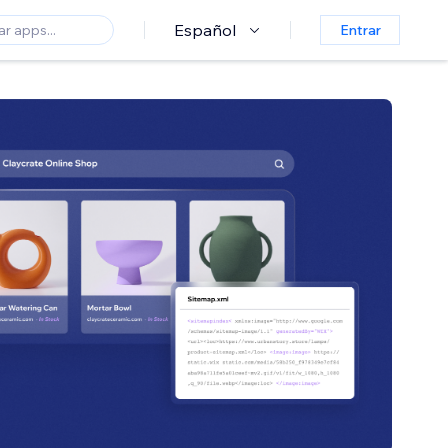
Español
Entrar